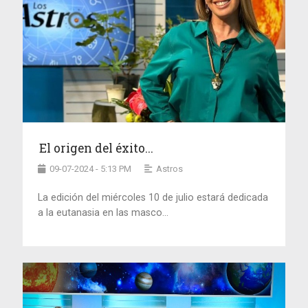
El origen del éxito...
09-07-2024 - 5:13 PM
Astros
La edición del miércoles 10 de julio estará dedicada
a la eutanasia en las masco...