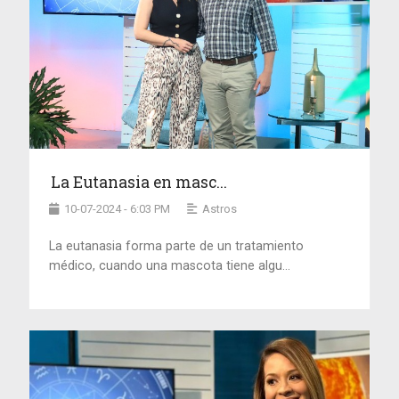
La Eutanasia en masc...
10-07-2024 - 6:03 PM
Astros
La eutanasia forma parte de un tratamiento
médico, cuando una mascota tiene algu...