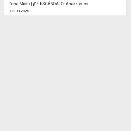
Zona Mixta | ¡DE ESCÁNDALO! Analizamos...
06-08-2026