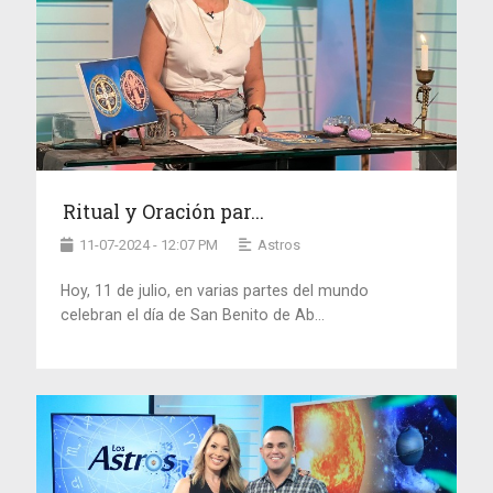
Ritual y Oración par...
11-07-2024 - 12:07 PM
Astros
Hoy, 11 de julio, en varias partes del mundo
celebran el día de San Benito de Ab...