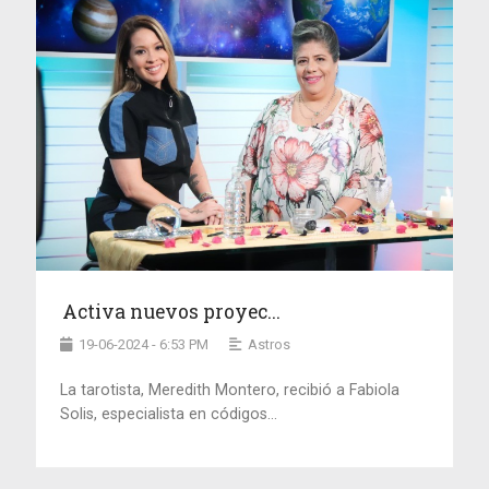
Activa nuevos proyec...
19-06-2024 - 6:53 PM
Astros
La tarotista, Meredith Montero, recibió a Fabiola
Solis, especialista en códigos...