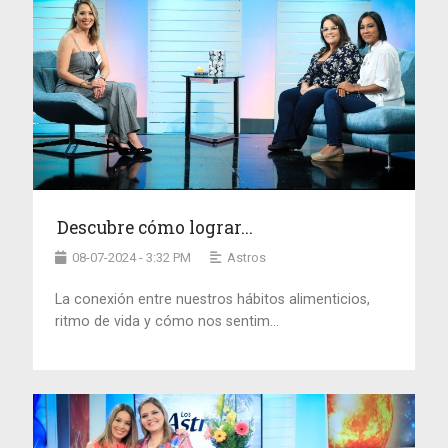
Descubre cómo lograr...
08-07-2024 - 3:32 PM
Astros
La conexión entre nuestros hábitos alimenticios,
ritmo de vida y cómo nos sentim...