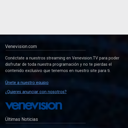
Venevision.com
Conéctate a nuestros streaming en Venevision.TV para poder
disfrutar de toda nuestra programación y no te pierdas el
contenido exclusivo que tenemos en nuestro site para ti.
Únete a nuestro equipo
¿Quieres anunciar con nosotros?
Últimas Noticias