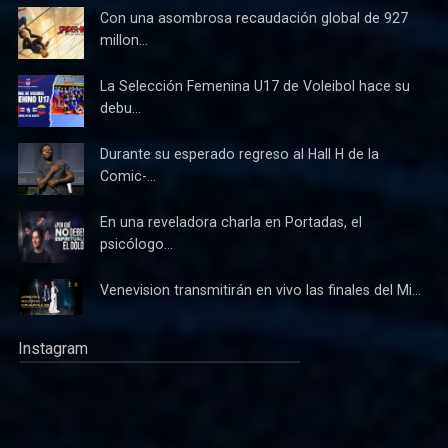
Con una asombrosa recaudación global de 927
millon...
La Selección Femenina U17 de Voleibol hace su
debu...
Durante su esperado regreso al Hall H de la
Comic-...
En una reveladora charla en Portadas, el
psicólogo...
Venevision transmitirán en vivo las finales del Mi...
Instagram