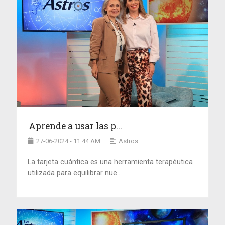
Aprende a usar las p...
27-06-2024 - 11:44 AM
Astros
La tarjeta cuántica es una herramienta terapéutica
utilizada para equilibrar nue...