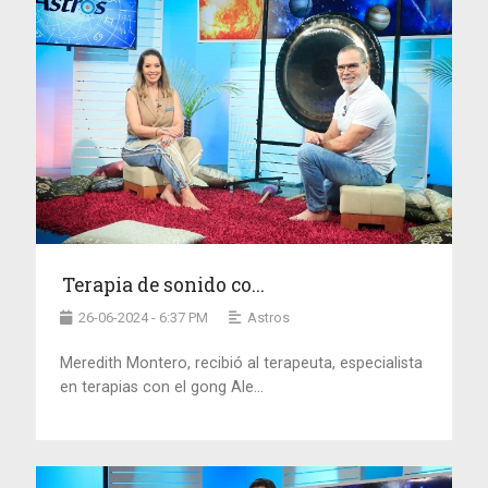
Terapia de sonido co...
26-06-2024 - 6:37 PM
Astros
Meredith Montero, recibió al terapeuta, especialista
en terapias con el gong Ale...