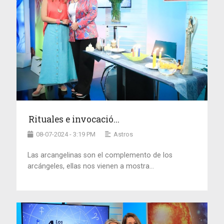
Rituales e invocació...
08-07-2024 - 3:19 PM
Astros
Las arcangelinas son el complemento de los
arcángeles, ellas nos vienen a mostra...