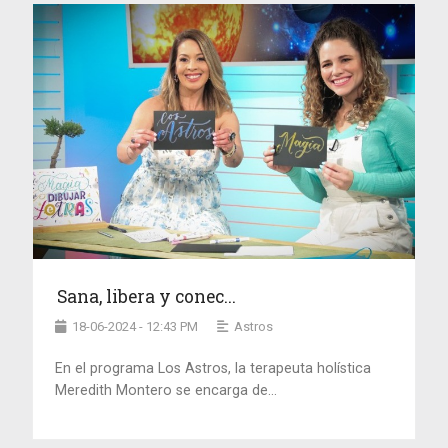
Sana, libera y conec...
18-06-2024 - 12:43 PM
Astros
En el programa Los Astros, la terapeuta holística
Meredith Montero se encarga de...