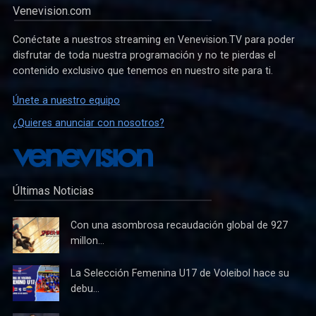
Venevision.com
Conéctate a nuestros streaming en Venevision.TV para poder
disfrutar de toda nuestra programación y no te pierdas el
contenido exclusivo que tenemos en nuestro site para ti.
Únete a nuestro equipo
¿Quieres anunciar con nosotros?
Últimas Noticias
Con una asombrosa recaudación global de 927
millon...
La Selección Femenina U17 de Voleibol hace su
debu...