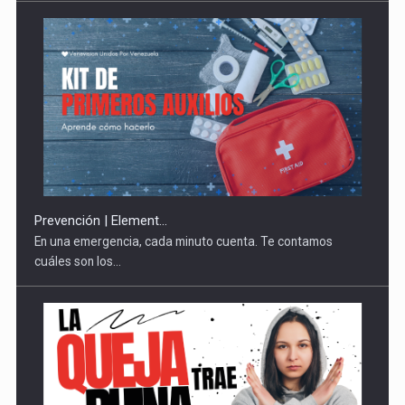
Prevención | Element...
En una emergencia, cada minuto cuenta. Te contamos
cuáles son los...