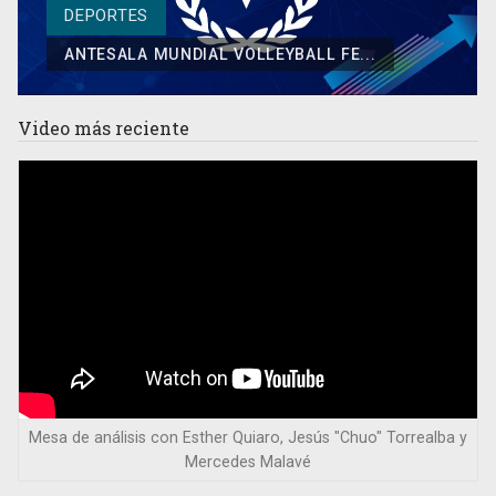
DEPORTES
ANTESALA MUNDIAL VOLLEYBALL FE...
Video
más reciente
Mesa de análisis con Esther Quiaro, Jesús "Chuo" Torrealba y
Mercedes Malavé