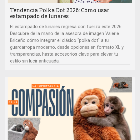
Tendencia Polka Dot 2026: Cómo usar
estampado de lunares
El estampado de lunares regresa con fuerza este 2026.
Descubre de la mano de la asesora de imagen Valerie
Briceño cómo integrar el clásico "polka dot" a tu
guardarropa moderno, desde opciones en formato XL y
transparencias, hasta accesorios clave para elevar tu
estilo sin lucir anticuada.