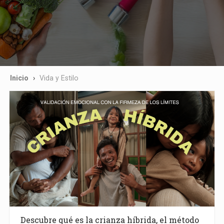
Inicio
Vida y Estilo
Descubre qué es la crianza híbrida, el método