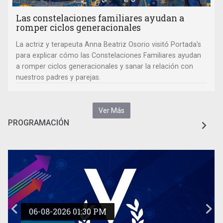
Las constelaciones familiares ayudan a
romper ciclos generacionales
La actriz y terapeuta Anna Beatriz Osorio visitó Portada's
para explicar cómo las Constelaciones Familiares ayudan
a romper ciclos generacionales y sanar la relación con
nuestros padres y parejas.
Ver Más
PROGRAMACIÓN
06-08-2026 01:30 PM