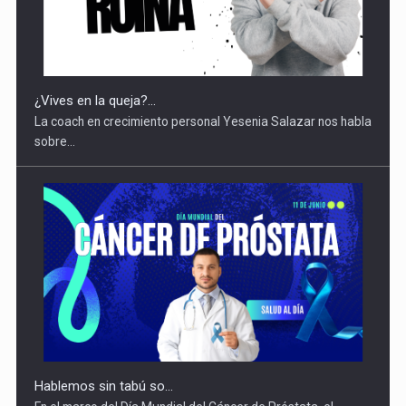
¿Vives en la queja?...
La coach en crecimiento personal Yesenia Salazar nos habla
sobre...
Hablemos sin tabú so...