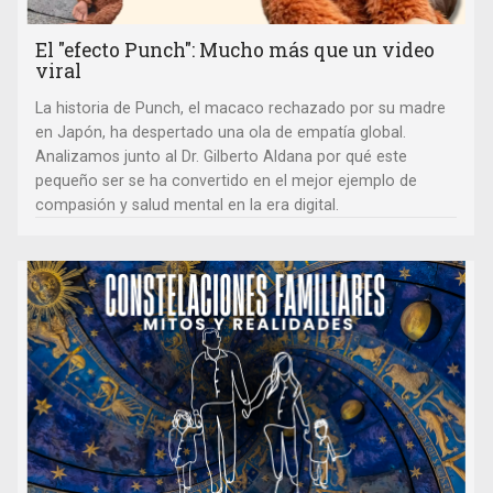
El "efecto Punch": Mucho más que un video
viral
La historia de Punch, el macaco rechazado por su madre
en Japón, ha despertado una ola de empatía global.
Analizamos junto al Dr. Gilberto Aldana por qué este
pequeño ser se ha convertido en el mejor ejemplo de
compasión y salud mental en la era digital.