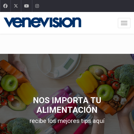
NOS IMPORTA TU
ALIMENTACIÓN
recibe los mejores tips aquí