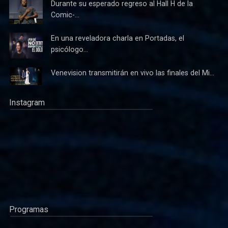
Durante su esperado regreso al Hall H de la
Comic-...
En una reveladora charla en Portadas, el
psicólogo...
Venevision transmitirán en vivo las finales del Mi...
Instagram
Programas