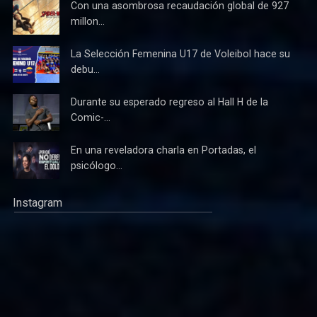
Con una asombrosa recaudación global de 927
millon...
La Selección Femenina U17 de Voleibol hace su
debu...
Durante su esperado regreso al Hall H de la
Comic-...
En una reveladora charla en Portadas, el
psicólogo...
Instagram