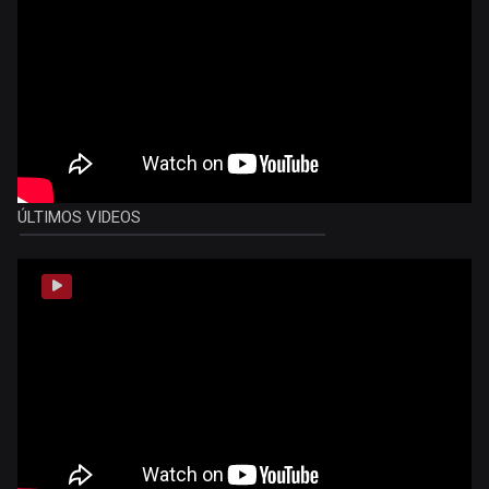
ÚLTIMOS VIDEOS