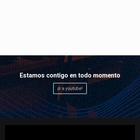
Estamos contigo en todo momento
¡Ir a youtube!