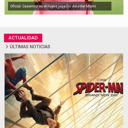
Oficial: Casemiro es el nuevo jugador del Inter Miami
ACTUALIDAD
ÚLTIMAS NOTICIAS