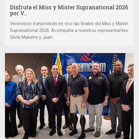
Disfruta el Miss y Mister Supranational 2026
por V...
Venevision transmitirán en vivo las finales del Miss y Mister
Supranational 2026. Acompaña a nuestros representantes,
Silvia Maestre y Juan...