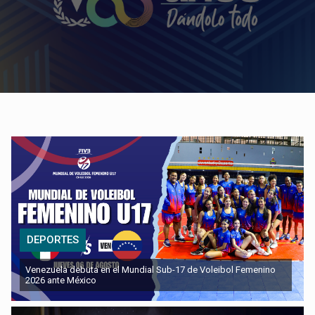
DEPORTES
Venezuela debuta en el Mundial Sub-17 de Voleibol Femenino
2026 ante México