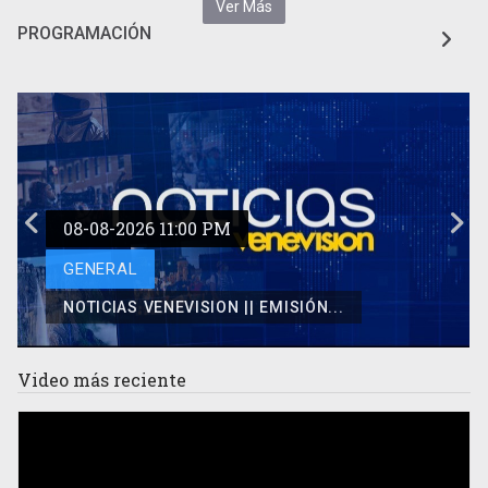
Ver Más
PROGRAMACIÓN
08-08-2026 11:00 PM
GENERAL
NOTICIAS VENEVISION || EMISIÓN...
Video
más reciente