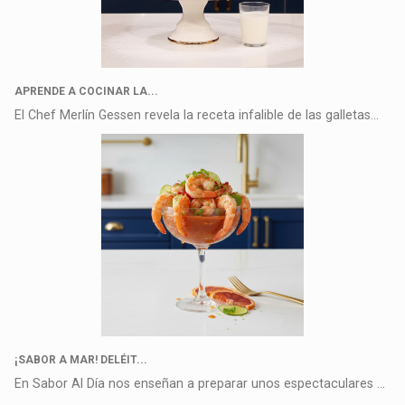
APRENDE A COCINAR LA...
El Chef Merlín Gessen revela la receta infalible de las galletas...
¡SABOR A MAR! DELÉIT...
En Sabor Al Día nos enseñan a preparar unos espectaculares Camarones C...