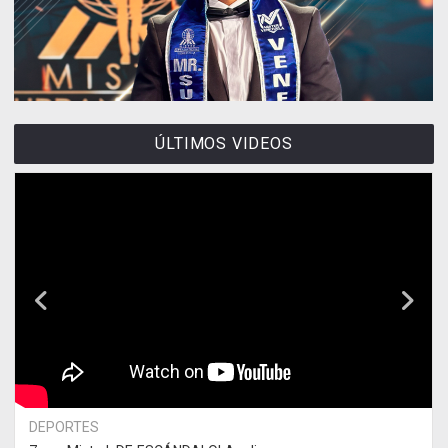
ÚLTIMOS VIDEOS
DEPORTES