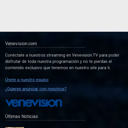
Venevision.com
Conéctate a nuestros streaming en Venevision.TV para poder
disfrutar de toda nuestra programación y no te pierdas el
contenido exclusivo que tenemos en nuestro site para ti.
Únete a nuestro equipo
¿Quieres anunciar con nosotros?
Últimas Noticias