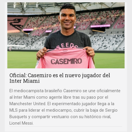
Oficial: Casemiro es el nuevo jugador del
Inter Miami
El mediocampista brasileño Casemiro se une oficialmente
al Inter Miami como agente libre tras su paso por el
Manchester United. El experimentado jugador llega a la
MLS para liderar el mediocampo, cubrir la baja de Sergio
Busquets y compartir vestuario con su histórico rival,
Lionel Messi.