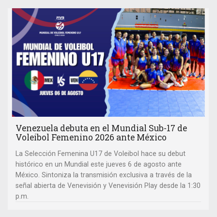
Venezuela debuta en el Mundial Sub-17 de
Voleibol Femenino 2026 ante México
La Selección Femenina U17 de Voleibol hace su debut
histórico en un Mundial este jueves 6 de agosto ante
México. Sintoniza la transmisión exclusiva a través de la
señal abierta de Venevisión y Venevisión Play desde la 1:30
p.m.