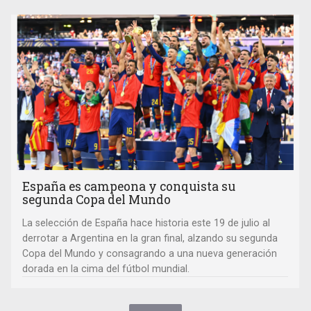
España es campeona y conquista su
segunda Copa del Mundo
La selección de España hace historia este 19 de julio al
derrotar a Argentina en la gran final, alzando su segunda
Copa del Mundo y consagrando a una nueva generación
dorada en la cima del fútbol mundial.