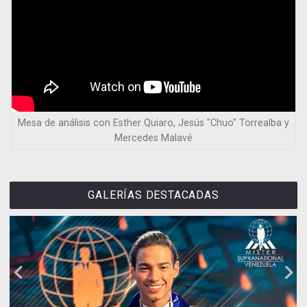
Mesa de análisis con Esther Quiaro, Jesús "Chuo" Torrealba y
Mercedes Malavé
GALERÍAS DESTACADAS