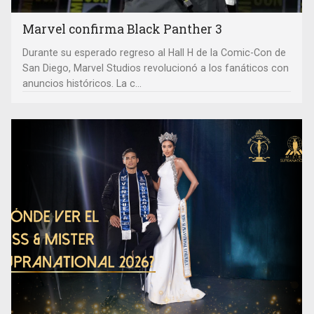
Marvel confirma Black Panther 3
Durante su esperado regreso al Hall H de la Comic-Con de
San Diego, Marvel Studios revolucionó a los fanáticos con
anuncios históricos. La c...