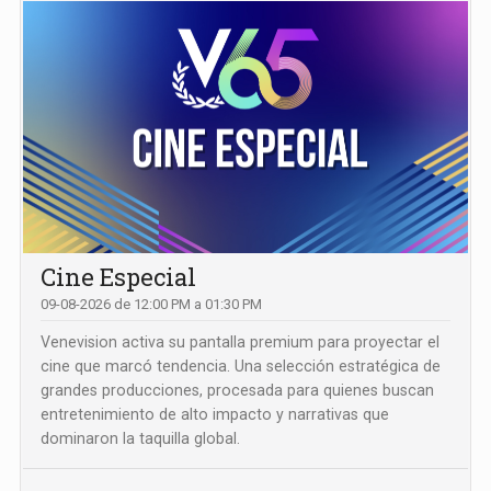
Cine Especial
09-08-2026 de 12:00 PM a 01:30 PM
Venevision activa su pantalla premium para proyectar el
cine que marcó tendencia. Una selección estratégica de
grandes producciones, procesada para quienes buscan
entretenimiento de alto impacto y narrativas que
dominaron la taquilla global.