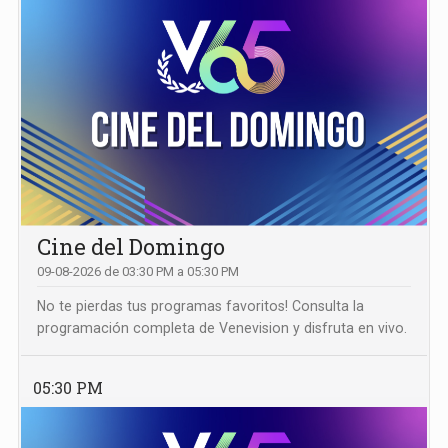
Cine del Domingo
09-08-2026 de 03:30 PM a 05:30 PM
No te pierdas tus programas favoritos! Consulta la
programación completa de Venevision y disfruta en vivo.
05:30 PM