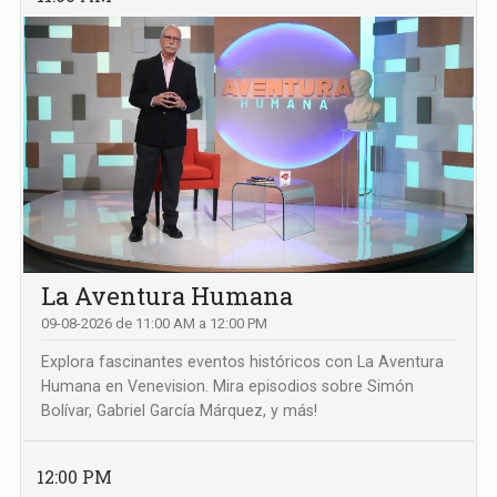
La Aventura Humana
09-08-2026 de 11:00 AM a 12:00 PM
Explora fascinantes eventos históricos con La Aventura
Humana en Venevision. Mira episodios sobre Simón
Bolívar, Gabriel García Márquez, y más!
12:00 PM