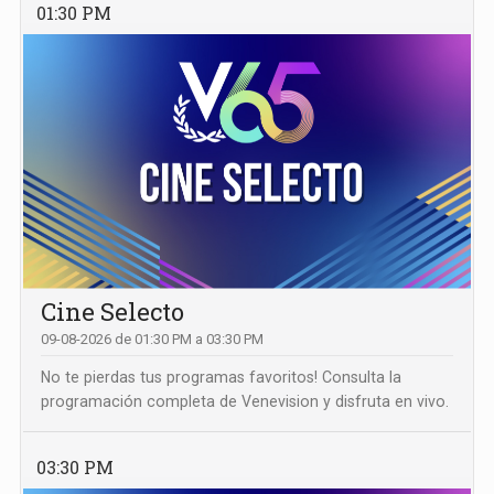
01:30 PM
Cine Selecto
09-08-2026 de 01:30 PM a 03:30 PM
No te pierdas tus programas favoritos! Consulta la
programación completa de Venevision y disfruta en vivo.
03:30 PM