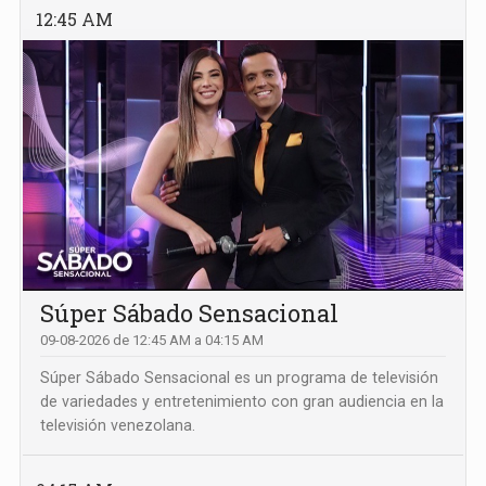
12:45 AM
Súper Sábado Sensacional
09-08-2026 de 12:45 AM a 04:15 AM
Súper Sábado Sensacional es un programa de televisión
de variedades y entretenimiento con gran audiencia en la
televisión venezolana.