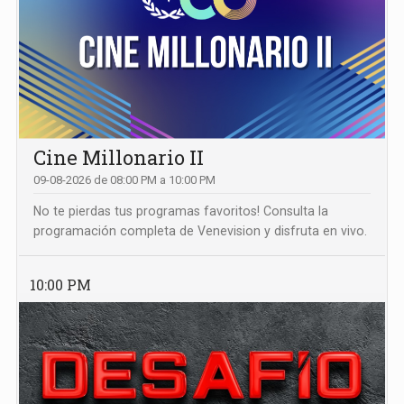
Cine Millonario II
09-08-2026 de 08:00 PM a 10:00 PM
No te pierdas tus programas favoritos! Consulta la
programación completa de Venevision y disfruta en vivo.
10:00 PM