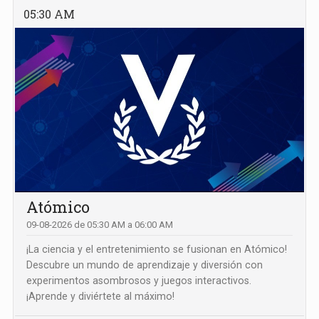
05:30 AM
Atómico
09-08-2026 de 05:30 AM a 06:00 AM
¡La ciencia y el entretenimiento se fusionan en Atómico!
Descubre un mundo de aprendizaje y diversión con
experimentos asombrosos y juegos interactivos.
¡Aprende y diviértete al máximo!