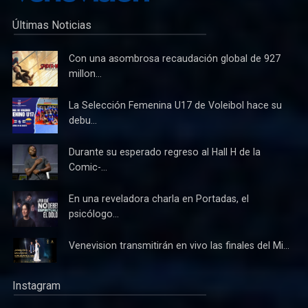
Últimas Noticias
Con una asombrosa recaudación global de 927
millon...
La Selección Femenina U17 de Voleibol hace su
debu...
Durante su esperado regreso al Hall H de la
Comic-...
En una reveladora charla en Portadas, el
psicólogo...
Venevision transmitirán en vivo las finales del Mi...
Instagram