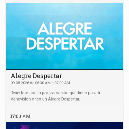
Alegre Despertar
09-08-2026 de 06:30 AM a 07:00 AM
Diviértete con la programación que tiene para ti
Venevision y ten un Alegre Despertar.
07:00 AM