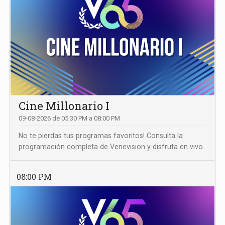
Cine Millonario I
09-08-2026 de 05:30 PM a 08:00 PM
No te pierdas tus programas favoritos! Consulta la
programación completa de Venevision y disfruta en vivo.
08:00 PM