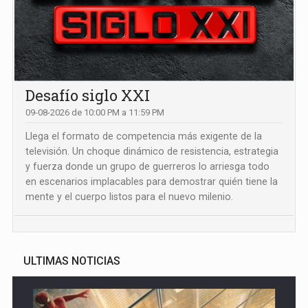
Desafío siglo XXI
09-08-2026 de 10:00 PM a 11:59 PM
Llega el formato de competencia más exigente de la
televisión. Un choque dinámico de resistencia, estrategia
y fuerza donde un grupo de guerreros lo arriesga todo
en escenarios implacables para demostrar quién tiene la
mente y el cuerpo listos para el nuevo milenio.
ULTIMAS NOTICIAS