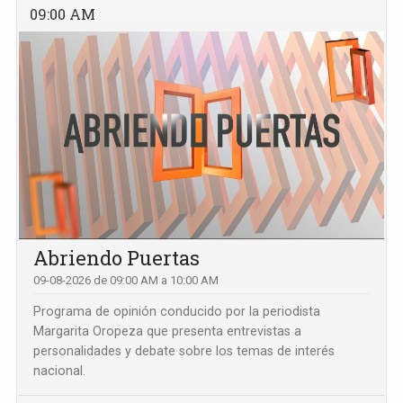
09:00 AM
Abriendo Puertas
09-08-2026 de 09:00 AM a 10:00 AM
Programa de opinión conducido por la periodista
Margarita Oropeza que presenta entrevistas a
personalidades y debate sobre los temas de interés
nacional.