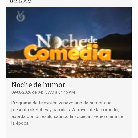
04:15 AM
Noche de humor
09-08-2026 de 04:15 AM a 04:45 AM
Programa de televisión venezolano de humor que
presenta sketches y parodias. A través de la comedia,
aborda con un estilo satírico la sociedad venezolana de
la época.