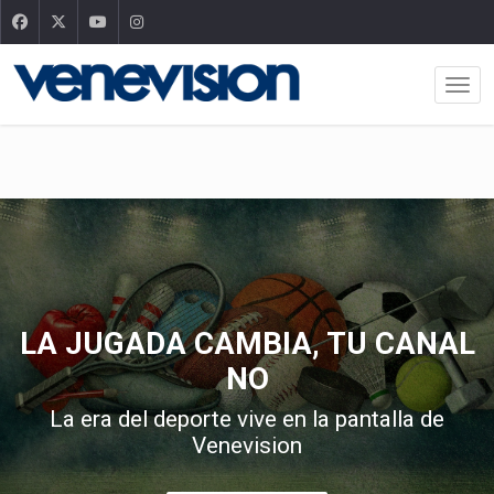
LA JUGADA CAMBIA, TU CANAL
NO
La era del deporte vive en la pantalla de
Venevision