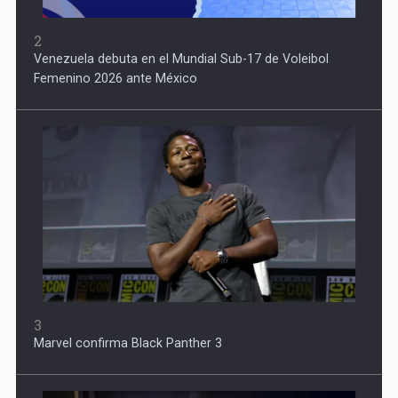
2
Venezuela debuta en el Mundial Sub-17 de Voleibol
Femenino 2026 ante México
3
Marvel confirma Black Panther 3