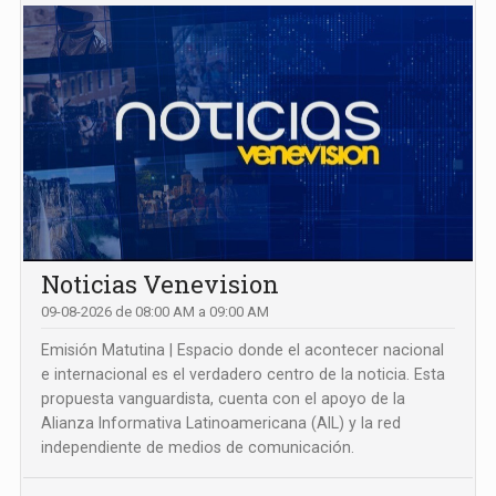
Noticias Venevision
09-08-2026 de 08:00 AM a 09:00 AM
Emisión Matutina | Espacio donde el acontecer nacional
e internacional es el verdadero centro de la noticia. Esta
propuesta vanguardista, cuenta con el apoyo de la
Alianza Informativa Latinoamericana (AIL) y la red
independiente de medios de comunicación.