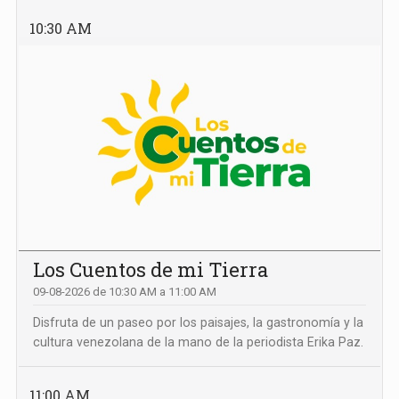
10:30 AM
Los Cuentos de mi Tierra
09-08-2026 de 10:30 AM a 11:00 AM
Disfruta de un paseo por los paisajes, la gastronomía y la
cultura venezolana de la mano de la periodista Erika Paz.
11:00 AM