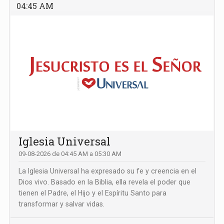
04:45 AM
Iglesia Universal
09-08-2026 de 04:45 AM a 05:30 AM
La Iglesia Universal ha expresado su fe y creencia en el
Dios vivo. Basado en la Biblia, ella revela el poder que
tienen el Padre, el Hijo y el Espíritu Santo para
transformar y salvar vidas.