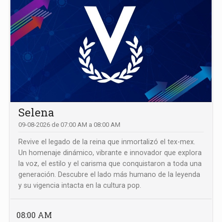
Selena
09-08-2026 de 07:00 AM a 08:00 AM
Revive el legado de la reina que inmortalizó el tex-mex.
Un homenaje dinámico, vibrante e innovador que explora
la voz, el estilo y el carisma que conquistaron a toda una
generación. Descubre el lado más humano de la leyenda
y su vigencia intacta en la cultura pop.
08:00 AM