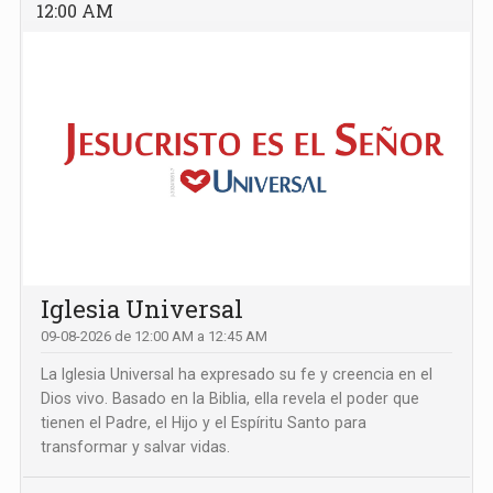
12:00 AM
Iglesia Universal
09-08-2026 de 12:00 AM a 12:45 AM
La Iglesia Universal ha expresado su fe y creencia en el
Dios vivo. Basado en la Biblia, ella revela el poder que
tienen el Padre, el Hijo y el Espíritu Santo para
transformar y salvar vidas.