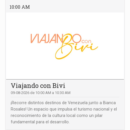
10:00 AM
Viajando con Bivi
09-08-2026 de 10:00 AM a 10:30 AM
¡Recorre distintos destinos de Venezuela junto a Bianca
Rosales! Un espacio que impulsa el turismo nacional y el
reconocimiento de la cultura local como un pilar
fundamental para el desarrollo.