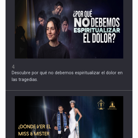
4
Descubre por qué no debemos espiritualizar el dolor en
las tragedias.