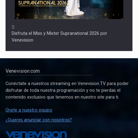
5
Disfruta el Miss y Mister Supranational 2026 por
Venevision
Venevision.com
Conéctate a nuestros streaming en Venevision.TV para poder
disfrutar de toda nuestra programación y no te pierdas el
contenido exclusivo que tenemos en nuestro site para ti.
Únete a nuestro equipo
¿Quieres anunciar con nosotros?