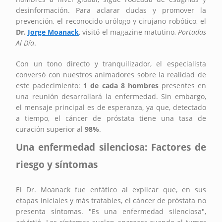
desinformación. Para aclarar dudas y promover la
prevención, el reconocido urólogo y cirujano robótico, el
Dr.
Jorge Moanack
, visitó el magazine matutino,
Portadas
Al Día
.
Con un tono directo y tranquilizador, el especialista
conversó con nuestros animadores sobre la realidad de
este padecimiento:
1 de cada 8 hombres
presentes en
una reunión desarrollará la enfermedad. Sin embargo,
el mensaje principal es de esperanza, ya que, detectado
a tiempo, el cáncer de próstata tiene una tasa de
curación superior al
98%
.
Una enfermedad silenciosa: Factores de
riesgo y síntomas
El Dr. Moanack fue enfático al explicar que, en sus
etapas iniciales y más tratables, el cáncer de próstata no
presenta síntomas. "Es una enfermedad silenciosa",