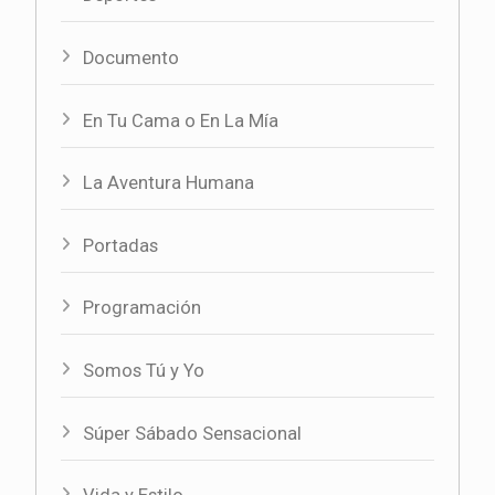
Documento
En Tu Cama o En La Mía
La Aventura Humana
Portadas
Programación
Somos Tú y Yo
Súper Sábado Sensacional