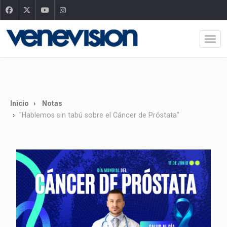
Inicio
Notas
"Hablemos sin tabú sobre el Cáncer de Próstata"