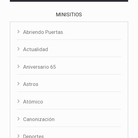
MINISITIOS
Abriendo Puertas
Actualidad
Aniversario 65
Astros
Atómico
Canonización
Deportes