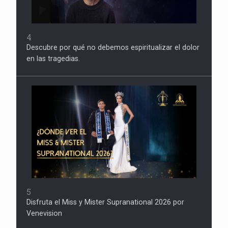
4
Descubre por qué no debemos espiritualizar el dolor
en las tragedias.
5
Disfruta el Miss y Mister Supranational 2026 por
Venevision