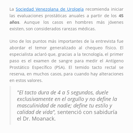
La
Sociedad Venezolana de Urología
recomienda iniciar
las evaluaciones prostáticas anuales a partir de los
45
años
. Aunque los casos en hombres más jóvenes
existen, son considerados rarezas médicas.
Uno de los puntos más importantes de la entrevista fue
abordar el temor generalizado al chequeo físico. El
especialista aclaró que, gracias a la tecnología, el primer
paso es el examen de sangre para medir el Antígeno
Prostático Específico (PSA). El temido tacto rectal se
reserva, en muchos casos, para cuando hay alteraciones
en estos valores.
"El tacto dura de 4 a 5 segundos, duele
exclusivamente en el orgullo y no define la
masculinidad de nadie; define tu estilo y
calidad de vida",
sentenció con sabiduría
el Dr. Moanack.