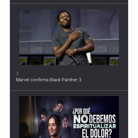
3
Marvel confirma Black Panther 3