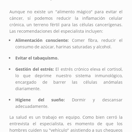
Aunque no existe un "alimento mágico" para evitar el
cáncer, sí podemos reducir la inflamación celular
crónica, un terreno fértil para las células cancerígenas.
Las recomendaciones del especialista incluyen:
Alimentación consciente:
Comer fibra, reducir el
consumo de azúcar, harinas saturadas y alcohol.
Evitar el tabaquismo.
Gestión del estrés:
El estrés crónico eleva el cortisol,
lo que deprime nuestro sistema inmunológico,
encargado de barrer las células anómalas
diariamente.
Higiene del sueño:
Dormir y descansar
adecuadamente.
La salud es un trabajo en equipo. Como bien cerró la
entrevista el especialista, es momento de que los
hombres cuiden su "vehículo" asistiendo a sus chequeos