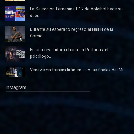
La Selección Femenina U17 de Voleibol hace su
debu...
Durante su esperado regreso al Hall H de la
Comic-...
En una reveladora charla en Portadas, el
psicólogo...
Venevision transmitirán en vivo las finales del Mi...
Instagram