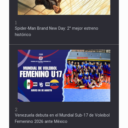
1
Spider-Man Brand New Day: 2° mejor estreno
histórico
2
Venezuela debuta en el Mundial Sub-17 de Voleibol
Femenino 2026 ante México