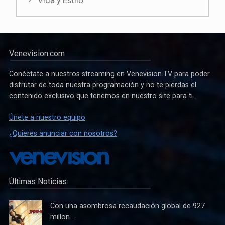
Vida y Estilo
Venevision.com
Conéctate a nuestros streaming en Venevision.TV para poder
disfrutar de toda nuestra programación y no te pierdas el
contenido exclusivo que tenemos en nuestro site para ti.
Únete a nuestro equipo
¿Quieres anunciar con nosotros?
Últimas Noticias
Con una asombrosa recaudación global de 927
millon...