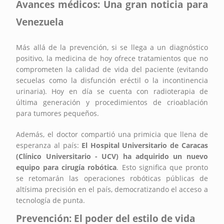
Avances médicos: Una gran noticia para
Venezuela
Más allá de la prevención, si se llega a un diagnóstico
positivo, la medicina de hoy ofrece tratamientos que no
comprometen la calidad de vida del paciente (evitando
secuelas como la disfunción eréctil o la incontinencia
urinaria). Hoy en día se cuenta con radioterapia de
última generación y procedimientos de crioablación
para tumores pequeños.
Además, el doctor compartió una primicia que llena de
esperanza al país:
El Hospital Universitario de Caracas
(Clínico Universitario - UCV) ha adquirido un nuevo
equipo para cirugía robótica
. Esto significa que pronto
se retomarán las operaciones robóticas públicas de
altísima precisión en el país, democratizando el acceso a
tecnología de punta.
Prevención: El poder del estilo de vida