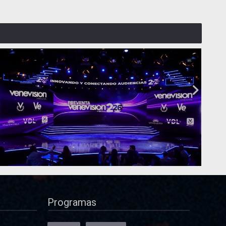
Programas