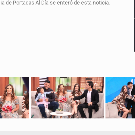
 de Portadas Al Día se enteró de esta noticia.