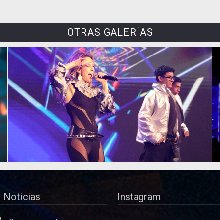
OTRAS GALERÍAS
 Noticias
Instagram