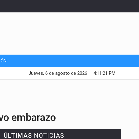
IÓN
Jueves, 6 de agosto de 2026
4:11:22 PM
evo embarazo
ÚLTIMAS
NOTICIAS