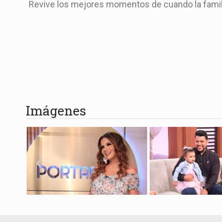
Revive los mejores momentos de cuando la familia
Imágenes