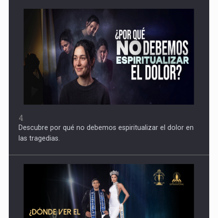
4
Descubre por qué no debemos espiritualizar el dolor en
las tragedias.