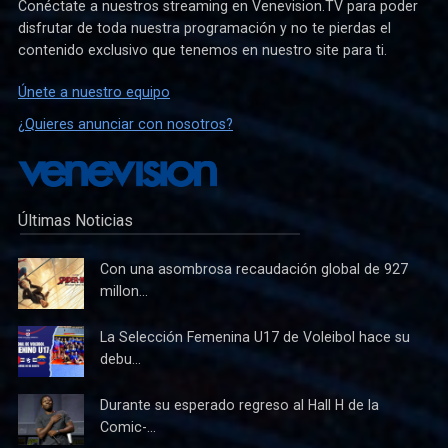
Conéctate a nuestros streaming en Venevision.TV para poder
disfrutar de toda nuestra programación y no te pierdas el
contenido exclusivo que tenemos en nuestro site para ti.
Únete a nuestro equipo
¿Quieres anunciar con nosotros?
Últimas Noticias
Con una asombrosa recaudación global de 927
millon...
La Selección Femenina U17 de Voleibol hace su
debu...
Durante su esperado regreso al Hall H de la
Comic-...