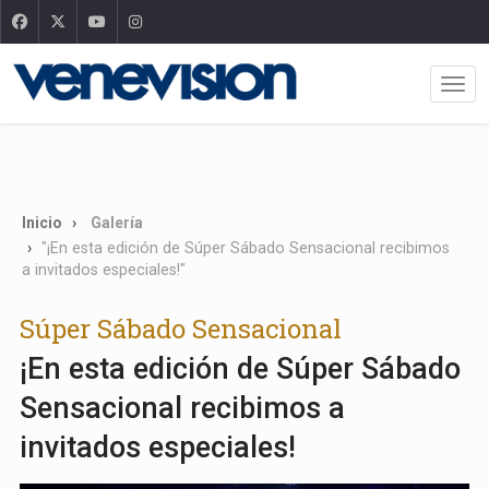
Inicio
Galería
"¡En esta edición de Súper Sábado Sensacional recibimos
a invitados especiales!"
Súper Sábado Sensacional
¡En esta edición de Súper Sábado
Sensacional recibimos a
invitados especiales!