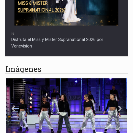
5
Disfruta el Miss y Mister Supranational 2026 por
Venevision
Imágenes