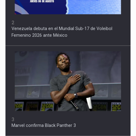
2
Venezuela debuta en el Mundial Sub-17 de Voleibol
Femenino 2026 ante México
3
Marvel confirma Black Panther 3