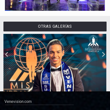
OTRAS GALERÍAS
Venevision.com