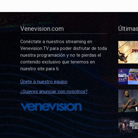
Venevision.com
Últimas
Conéctate a nuestros streaming en
Venevision.TV para poder disfrutar de toda
nuestra programación y no te pierdas el
contenido exclusivo que tenemos en
nuestro site para ti.
Únete a nuestro equipo
¿Quieres anunciar con nosotros?