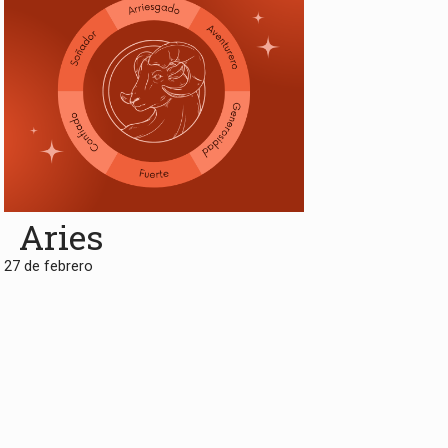
Aries
27 de febrero