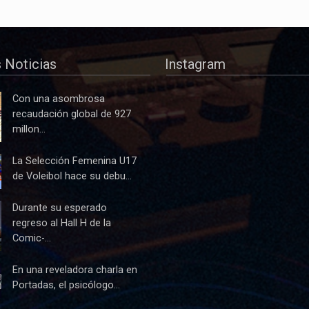
 Noticias
Instagram
Con una asombrosa
recaudación global de 927
millon...
La Selección Femenina U17
de Voleibol hace su debu...
Durante su esperado
regreso al Hall H de la
Comic-...
En una reveladora charla en
Portadas, el psicólogo...