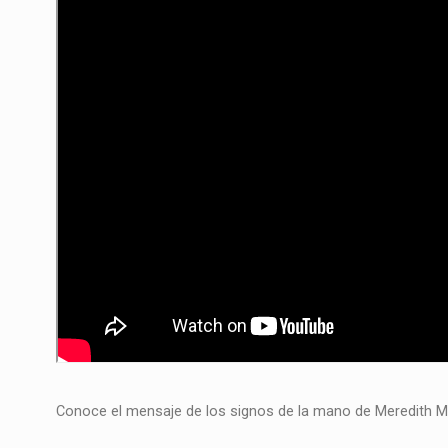
Conoce el mensaje de los signos de la mano de Meredith M