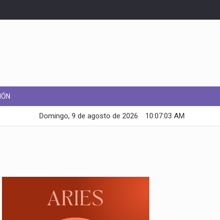
IÓN
Domingo, 9 de agosto de 2026
10:07:03 AM