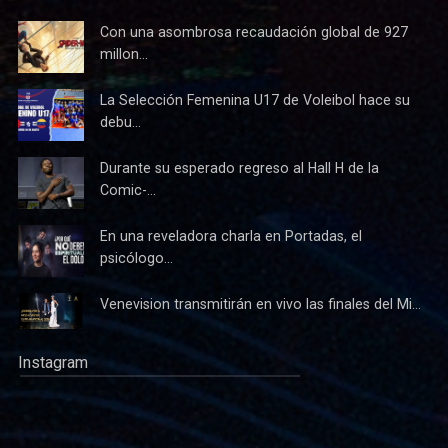
Con una asombrosa recaudación global de 927
millon...
La Selección Femenina U17 de Voleibol hace su
debu...
Durante su esperado regreso al Hall H de la
Comic-...
En una reveladora charla en Portadas, el
psicólogo...
Venevision transmitirán en vivo las finales del Mi...
Instagram