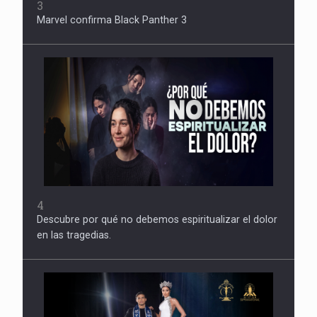
3
Marvel confirma Black Panther 3
4
Descubre por qué no debemos espiritualizar el dolor
en las tragedias.