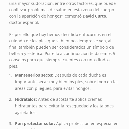
una mayor sudoración, entre otros factores, que puede
conllevar problemas de salud en esta zona del cuerpo
con la aparición de hongos”, comentó
David Curto
,
doctor español.
Es por ello que hoy hemos decidido enfocarnos en el
cuidado de los pies que si bien no siempre se ven, al
final también pueden ser considerados un símbolo de
belleza y estética. Por ello a continuación te daremos 5
consejos para que siempre cuentes con unos lindos
pies.
Mantenerlos secos:
Después de cada ducha es
importante secar muy bien los pies, sobre todo en las
áreas con pliegues, para evitar hongos.
Hidrátalos:
Antes de acostarte aplica cremas
hidratantes para evitar la resequedad y los talones
agrietados.
Pon protector solar:
Aplica protección en especial en