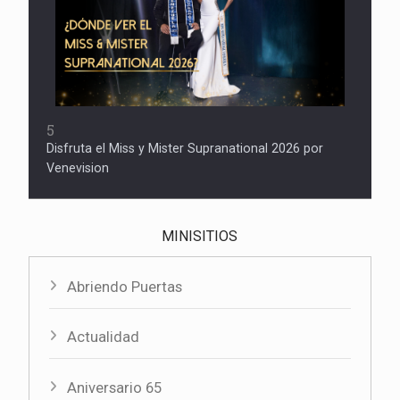
5
Disfruta el Miss y Mister Supranational 2026 por
Venevision
MINISITIOS
Abriendo Puertas
Actualidad
Aniversario 65