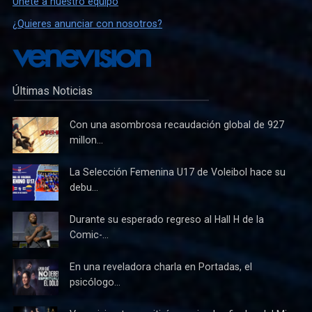
Únete a nuestro equipo
¿Quieres anunciar con nosotros?
Últimas Noticias
Con una asombrosa recaudación global de 927
millon...
La Selección Femenina U17 de Voleibol hace su
debu...
Durante su esperado regreso al Hall H de la
Comic-...
En una reveladora charla en Portadas, el
psicólogo...