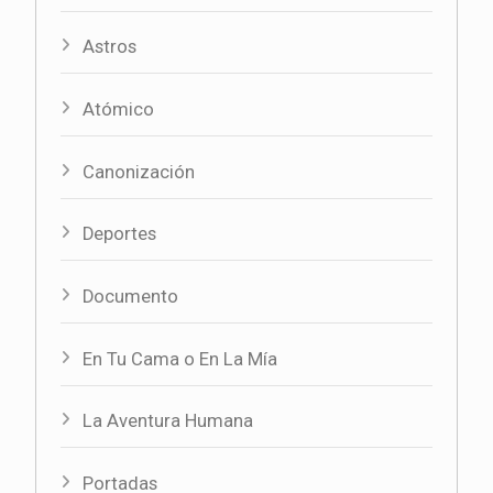
Astros
Atómico
Canonización
Deportes
Documento
En Tu Cama o En La Mía
La Aventura Humana
Portadas