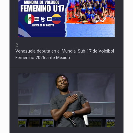
2
Venezuela debuta en el Mundial Sub-17 de Voleibol
Femenino 2026 ante México