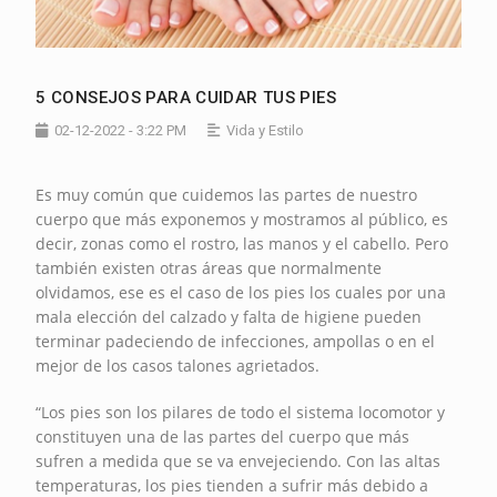
5 CONSEJOS PARA CUIDAR TUS PIES
02-12-2022 - 3:22 PM
Vida y Estilo
Es muy común que cuidemos las partes de nuestro
cuerpo que más exponemos y mostramos al público, es
decir, zonas como el rostro, las manos y el cabello. Pero
también existen otras áreas que normalmente
olvidamos, ese es el caso de los pies los cuales por una
mala elección del calzado y falta de higiene pueden
terminar padeciendo de infecciones, ampollas o en el
mejor de los casos talones agrietados.
“Los pies son los pilares de todo el sistema locomotor y
constituyen una de las partes del cuerpo que más
sufren a medida que se va envejeciendo. Con las altas
temperaturas, los pies tienden a sufrir más debido a