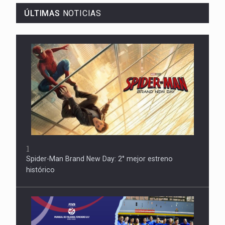
ÚLTIMAS
NOTICIAS
1
Spider-Man Brand New Day: 2° mejor estreno
histórico