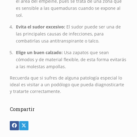
el área del empeine, pues se trata de una zona que
es sensible a las quemaduras cuando se expone al
sol.
Evita el sudor excesivo:
El sudor puede ser una de
las principales causas de infecciones, para
combatirlas usa antitranspirante o talco.
Elige un buen calzado:
Usa zapatos que sean
cómodos y de material flexible, de esta forma evitarás
a las molestas ampollas.
Recuerda que si sufres de alguna patología especial lo
ideal es visitar a un podólogo que pueda diagnosticarte
y tratarte correctamente.
Compartir