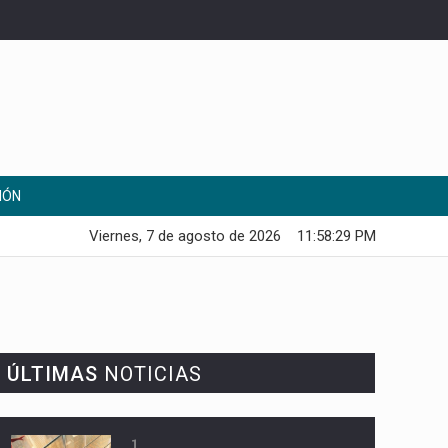
IÓN
Viernes, 7 de agosto de 2026
11:58:30 PM
ÚLTIMAS
NOTICIAS
1