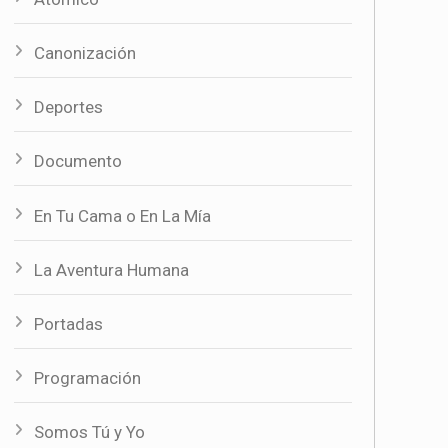
Canonización
Deportes
Documento
En Tu Cama o En La Mía
La Aventura Humana
Portadas
Programación
Somos Tú y Yo