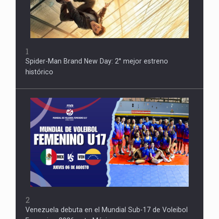
1
Spider-Man Brand New Day: 2° mejor estreno
histórico
2
Venezuela debuta en el Mundial Sub-17 de Voleibol