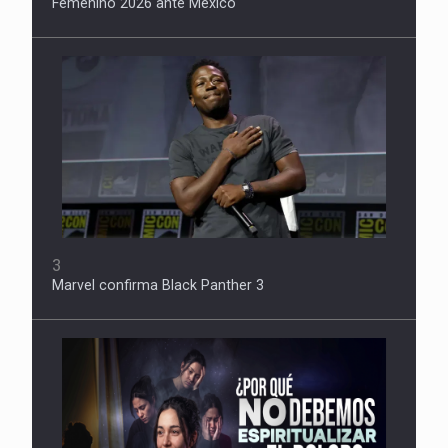
Femenino 2026 ante México
3
Marvel confirma Black Panther 3