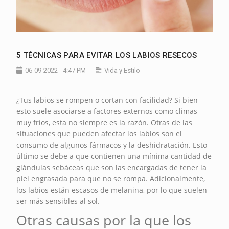
5 TÉCNICAS PARA EVITAR LOS LABIOS RESECOS
06-09-2022 - 4:47 PM
Vida y Estilo
¿Tus labios se rompen o cortan con facilidad? Si bien
esto suele asociarse a factores externos como climas
muy fríos, esta no siempre es la razón. Otras de las
situaciones que pueden afectar los labios son el
consumo de algunos fármacos y la deshidratación. Esto
último se debe a que contienen una mínima cantidad de
glándulas sebáceas que son las encargadas de tener la
piel engrasada para que no se rompa. Adicionalmente,
los labios están escasos de melanina, por lo que suelen
ser más sensibles al sol.
Otras causas por la que los