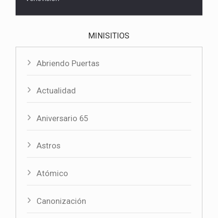
MINISITIOS
Abriendo Puertas
Actualidad
Aniversario 65
Astros
Atómico
Canonización