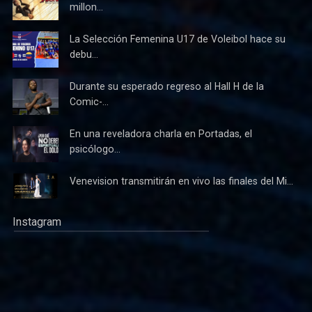
millon...
La Selección Femenina U17 de Voleibol hace su
debu...
Durante su esperado regreso al Hall H de la
Comic-...
En una reveladora charla en Portadas, el
psicólogo...
Venevision transmitirán en vivo las finales del Mi...
Instagram