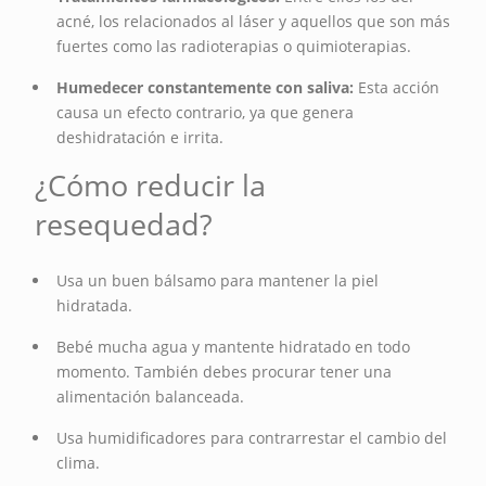
acné, los relacionados al láser y aquellos que son más
fuertes como las radioterapias o quimioterapias.
Humedecer constantemente con saliva:
Esta acción
causa un efecto contrario, ya que genera
deshidratación e irrita.
¿Cómo reducir la
resequedad?
Usa un buen bálsamo para mantener la piel
hidratada.
Bebé mucha agua y mantente hidratado en todo
momento. También debes procurar tener una
alimentación balanceada.
Usa humidificadores para contrarrestar el cambio del
clima.