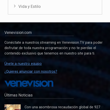
Vida y Estilo
Venevision.com
Conéctate a nuestros streaming en Venevision.TV para poder
disfrutar de toda nuestra programación y no te pierdas el
contenido exclusivo que tenemos en nuestro site para ti.
Únete a nuestro equipo
¿Quieres anunciar con nosotros?
Últimas Noticias
Con una asombrosa recaudación global de 927