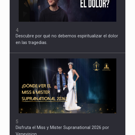
4
Descubre por qué no debemos espiritualizar el dolor
en las tragedias.
5
Disfruta el Miss y Mister Supranational 2026 por
Venevision