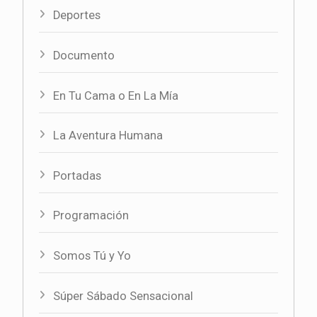
Deportes
Documento
En Tu Cama o En La Mía
La Aventura Humana
Portadas
Programación
Somos Tú y Yo
Súper Sábado Sensacional