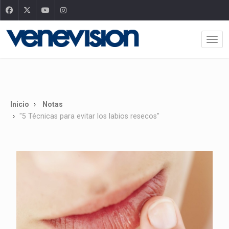
Inicio
Notas
"5 Técnicas para evitar los labios resecos"