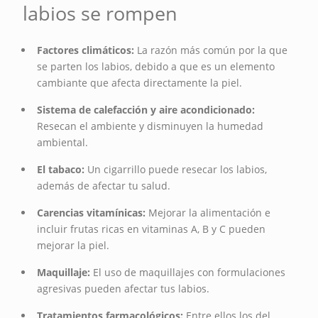
labios se rompen
Factores climáticos:
La razón más común por la que
se parten los labios, debido a que es un elemento
cambiante que afecta directamente la piel.
Sistema de calefacción y aire acondicionado:
Resecan el ambiente y disminuyen la humedad
ambiental.
El tabaco:
Un cigarrillo puede resecar los labios,
además de afectar tu salud.
Carencias vitamínicas:
Mejorar la alimentación e
incluir frutas ricas en vitaminas A, B y C pueden
mejorar la piel.
Maquillaje:
El uso de maquillajes con formulaciones
agresivas pueden afectar tus labios.
Tratamientos farmacológicos:
Entre ellos los del