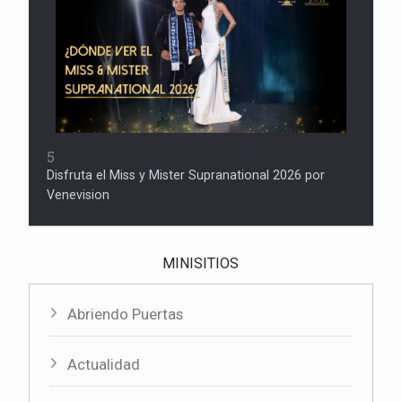
5
Disfruta el Miss y Mister Supranational 2026 por
Venevision
MINISITIOS
Abriendo Puertas
Actualidad