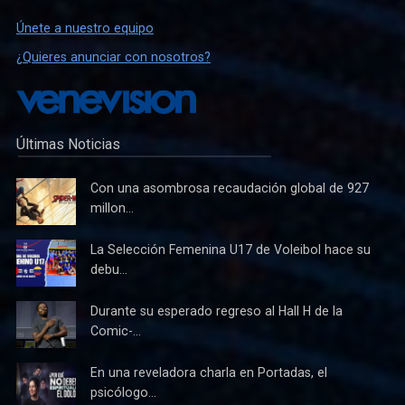
Únete a nuestro equipo
¿Quieres anunciar con nosotros?
Últimas Noticias
Con una asombrosa recaudación global de 927
millon...
La Selección Femenina U17 de Voleibol hace su
debu...
Durante su esperado regreso al Hall H de la
Comic-...
En una reveladora charla en Portadas, el
psicólogo...