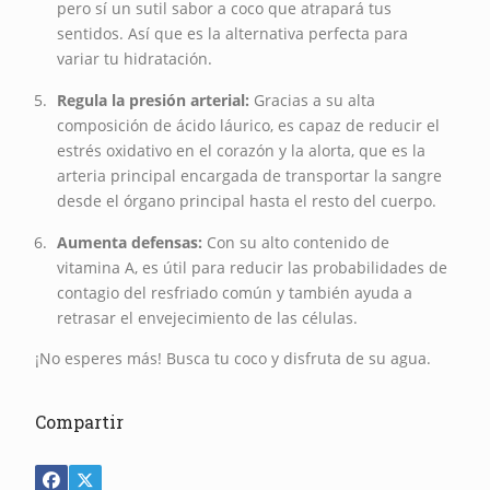
pero sí un sutil sabor a coco que atrapará tus
sentidos. Así que es la alternativa perfecta para
variar tu hidratación.
Regula la presión arterial:
Gracias a su alta
composición de ácido láurico, es capaz de reducir el
estrés oxidativo en el corazón y la alorta, que es la
arteria principal encargada de transportar la sangre
desde el órgano principal hasta el resto del cuerpo.
Aumenta defensas:
Con su alto contenido de
vitamina A, es útil para reducir las probabilidades de
contagio del resfriado común y también ayuda a
retrasar el envejecimiento de las células.
¡No esperes más! Busca tu coco y disfruta de su agua.
Compartir