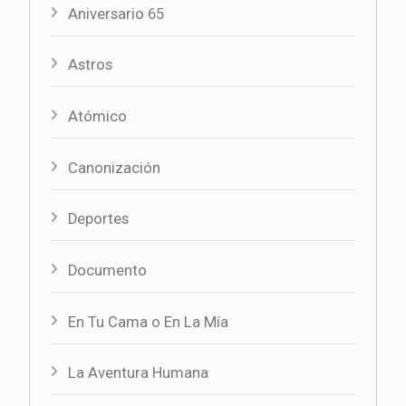
Aniversario 65
Astros
Atómico
Canonización
Deportes
Documento
En Tu Cama o En La Mía
La Aventura Humana