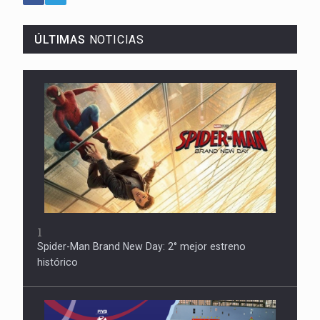
ÚLTIMAS
NOTICIAS
1
Spider-Man Brand New Day: 2° mejor estreno
histórico