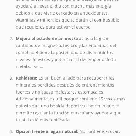
ayudará a llevar el día con mucha más energía
debido a que viene cargado en antioxidantes,
vitaminas y minerales que te darán el combustible
que requieres para activar el cuerpo.
Mejora el estado de ánimo:
Gracias a la gran
cantidad de magnesio, fósforo y las vitaminas del
complejo B tiene la posibilidad de disminuir los
niveles de estrés y potenciar el desempeño de tu
metabolismo.
Rehidrata:
Es un buen aliado para recuperar los
minerales perdidos después de entrenamientos
fuertes y no causa malestares estomacales.
Adicionalmente, es útil porque contiene 15 veces más
potasio que una bebida deportiva común lo que te
permite regular la función muscular y ayudar a que
tu piel esté más tonificada.
Opción frente al agua natural:
No contiene azúcar,