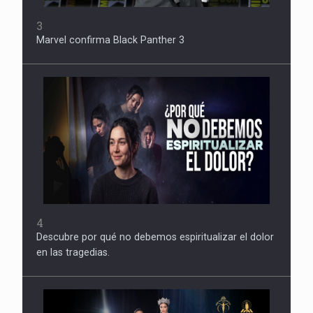
3
Marvel confirma Black Panther 3
4
Descubre por qué no debemos espiritualizar el dolor
en las tragedias.