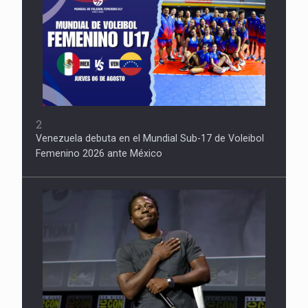
2
Venezuela debuta en el Mundial Sub-17 de Voleibol
Femenino 2026 ante México