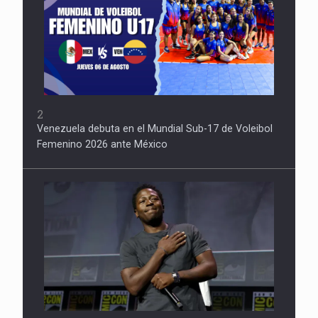
2
Venezuela debuta en el Mundial Sub-17 de Voleibol
Femenino 2026 ante México