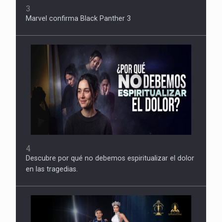
3
Marvel confirma Black Panther 3
4
Descubre por qué no debemos espiritualizar el dolor
en las tragedias.