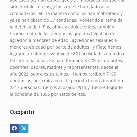
sido brutales en los golpes que le han dado a sus
compañeros , en la manera cómo los han maltratado y
ya se han obtenido 37 condenas. Volviendo al tema de
la defensa de niñas, niños y adolescentes, también
hicimos nota de las denuncias que nos llegaban de
agresión a menores de edad , agresiones sexuales a
menores de edad por parte de adultos , y fíjate hemos
logrado un plan preventivo de 821 actividades en todo el
territorio nacional. Se han formado 37209 estudiantes,
docentes, padres, madres y representantes, desde el
año 2022 sobre estos temas. Hemos recibido 7165
denuncias, pero mira en este período hemos imputado
2317 personas, hemos acusado 2915 y hemos logrado
la condena de 1355 por estos delitos.
Compartir