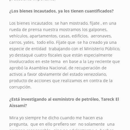
¿Los bienes incautados, ya los tienen cuantificados?
Los bienes incautados se han mostrado, fíjate , en una
rueda de prensa nuestra mostramos los galpones,
vehículos, apartamentos, casas, edificios, aeronaves,
carros, yates, todo ello. Fíjate que se ha creado ya una
especie de entidad trabajando con el Ministerio Público,
yo destaqué cuatro fiscales que están especialmente
involucrados en este tema en base a la Ley reciente que
aprobó la Asamblea Nacional, de recuperación de
activos a favor obviamente del estado venezolano,
producto de acciones que realizamos en contra de la
corrupción.
¿Está investigando al exministro de petróleo, Tareck El
Aissami?
Mira yo siempre he dicho cuando me hacen esa
pregunta, que en ello prefiero ser no solamente una