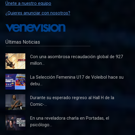
Únete a nuestro equipo
¿Quieres anunciar con nosotros?
Últimas Noticias
Con una asombrosa recaudación global de 927
millon...
La Selección Femenina U17 de Voleibol hace su
debu...
Durante su esperado regreso al Hall H de la
Comic-...
En una reveladora charla en Portadas, el
psicólogo...