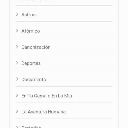
Astros
Atómico
Canonización
Deportes
Documento
En Tu Cama o En La Mía
La Aventura Humana