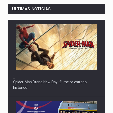
ÚLTIMAS
NOTICIAS
1
Spider-Man Brand New Day: 2° mejor estreno
histórico