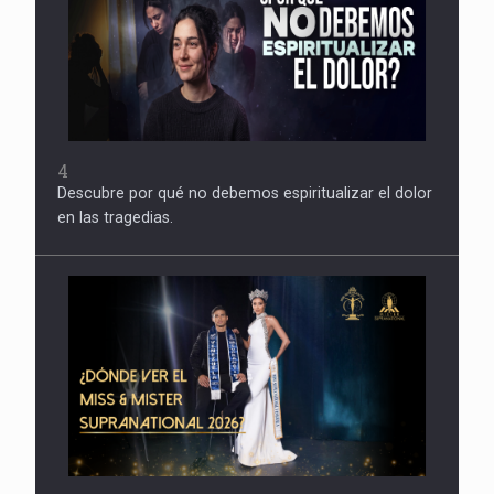
4
Descubre por qué no debemos espiritualizar el dolor
en las tragedias.