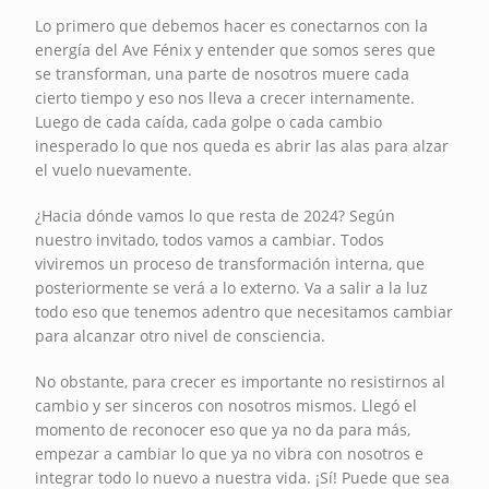
Lo primero que debemos hacer es conectarnos con la
energía del Ave Fénix y entender que somos seres que
se transforman, una parte de nosotros muere cada
cierto tiempo y eso nos lleva a crecer internamente.
Luego de cada caída, cada golpe o cada cambio
inesperado lo que nos queda es abrir las alas para alzar
el vuelo nuevamente.
¿Hacia dónde vamos lo que resta de 2024? Según
nuestro invitado, todos vamos a cambiar. Todos
viviremos un proceso de transformación interna, que
posteriormente se verá a lo externo. Va a salir a la luz
todo eso que tenemos adentro que necesitamos cambiar
para alcanzar otro nivel de consciencia.
No obstante, para crecer es importante no resistirnos al
cambio y ser sinceros con nosotros mismos. Llegó el
momento de reconocer eso que ya no da para más,
empezar a cambiar lo que ya no vibra con nosotros e
integrar todo lo nuevo a nuestra vida. ¡Sí! Puede que sea