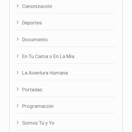
Canonización
Deportes
Documento
En Tu Cama o En La Mía
La Aventura Humana
Portadas
Programación
Somos Tú y Yo