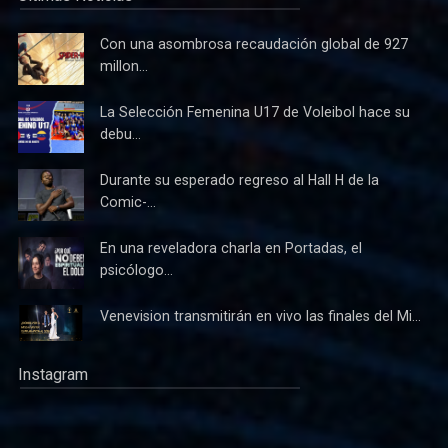
Con una asombrosa recaudación global de 927
millon...
La Selección Femenina U17 de Voleibol hace su
debu...
Durante su esperado regreso al Hall H de la
Comic-...
En una reveladora charla en Portadas, el
psicólogo...
Venevision transmitirán en vivo las finales del Mi...
Instagram