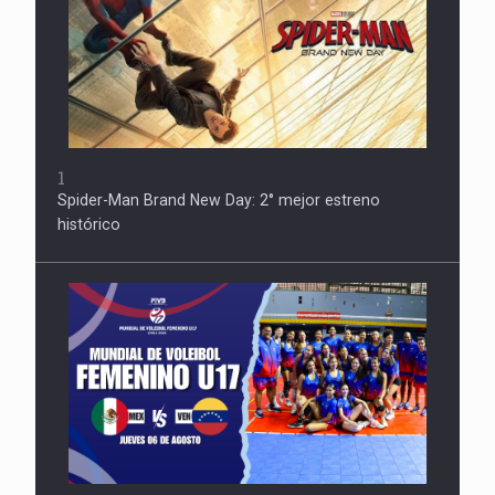
1
Spider-Man Brand New Day: 2° mejor estreno
histórico