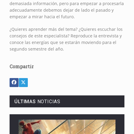
demasiada información, pero para empezar a procesarla
adecuadamente debemos dejar de lado el pasado y
empezar a mirar hacia el futuro.
¿Quieres aprender más del tema? ¿Quieres escuchar los
consejos de este especialista? Reproduce la entrevista y
conoce las energías que se estarán moviendo para el
segundo semestre del año.
Compartir
ÚLTIMAS
NOTICIAS