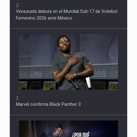
2
Venezuela debuta en el Mundial Sub-17 de Voleibol
Femenino 2026 ante México
3
Marvel confirma Black Panther 3