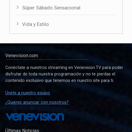
Súper Sábado Sensacional
Vida y Estilo
Venevision.com
Conéctate a nuestros streaming en Venevision.TV para poder
disfrutar de toda nuestra programación y no te pierdas el
contenido exclusivo que tenemos en nuestro site para ti.
Únete a nuestro equipo
¿Quieres anunciar con nosotros?
Últimas Noticias