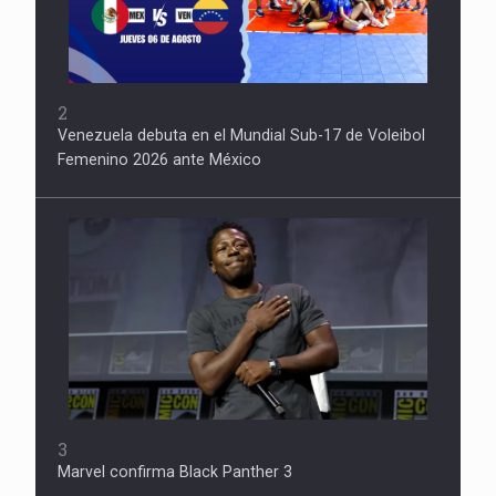
2
Venezuela debuta en el Mundial Sub-17 de Voleibol
Femenino 2026 ante México
3
Marvel confirma Black Panther 3