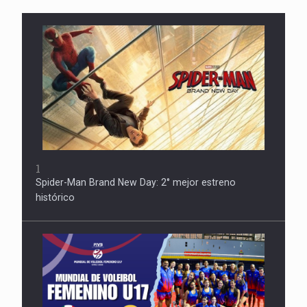
1
Spider-Man Brand New Day: 2° mejor estreno
histórico