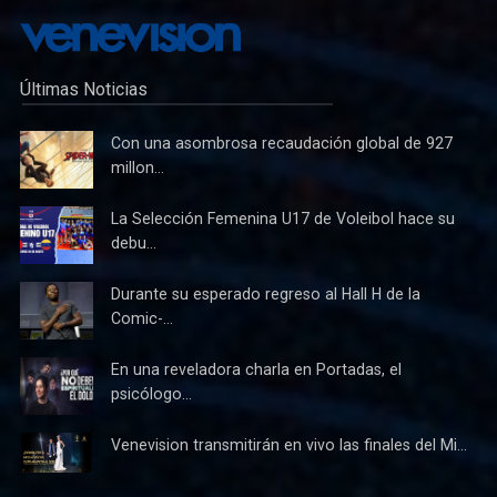
Últimas Noticias
Con una asombrosa recaudación global de 927
millon...
La Selección Femenina U17 de Voleibol hace su
debu...
Durante su esperado regreso al Hall H de la
Comic-...
En una reveladora charla en Portadas, el
psicólogo...
Venevision transmitirán en vivo las finales del Mi...