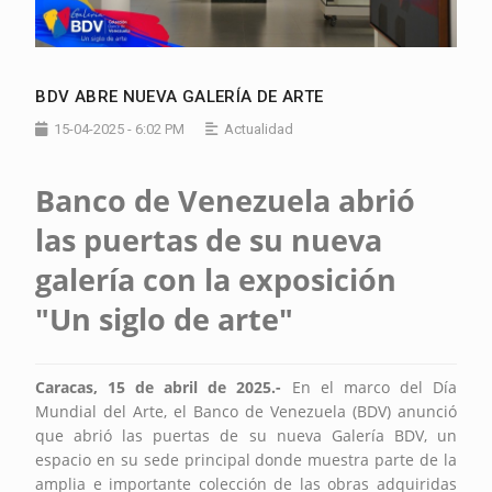
BDV ABRE NUEVA GALERÍA DE ARTE
15-04-2025 - 6:02 PM
Actualidad
Banco de Venezuela abrió
las puertas de su nueva
galería con la exposición
"Un siglo de arte"
Caracas, 15 de abril de 2025.-
En el marco del Día
Mundial del Arte, el Banco de Venezuela (BDV) anunció
que abrió las puertas de su nueva Galería BDV, un
espacio en su sede principal donde muestra parte de la
amplia e importante colección de las obras adquiridas