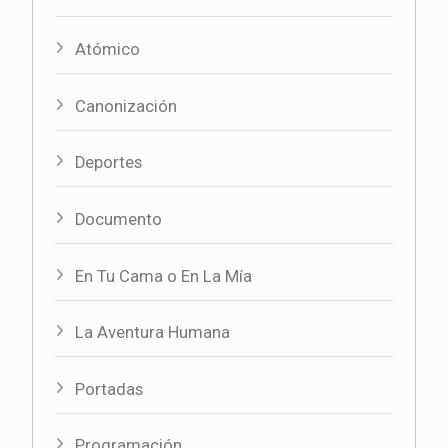
Atómico
Canonización
Deportes
Documento
En Tu Cama o En La Mía
La Aventura Humana
Portadas
Programación