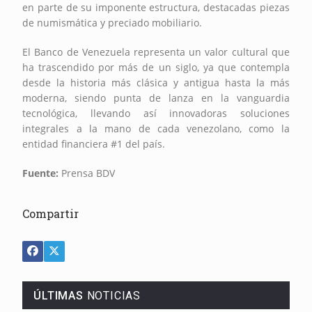
en parte de su imponente estructura, destacadas piezas
de numismática y preciado mobiliario.
El Banco de Venezuela representa un valor cultural que
ha trascendido por más de un siglo, ya que contempla
desde la historia más clásica y antigua hasta la más
moderna, siendo punta de lanza en la vanguardia
tecnológica, llevando así innovadoras soluciones
integrales a la mano de cada venezolano, como la
entidad financiera #1 del país.
Fuente:
Prensa BDV
Compartir
ÚLTIMAS
NOTICIAS