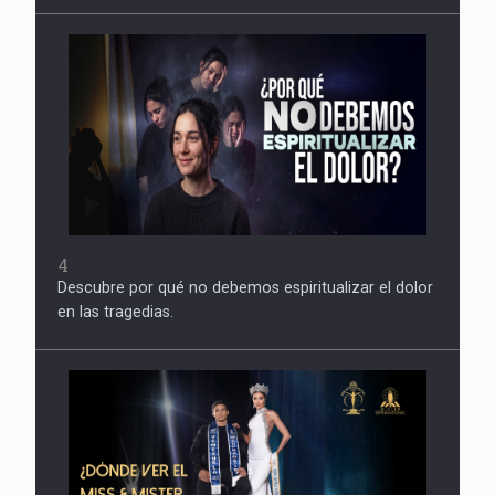
4
Descubre por qué no debemos espiritualizar el dolor
en las tragedias.