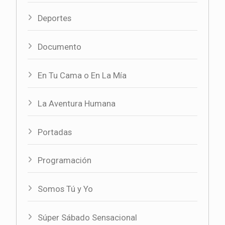
Deportes
Documento
En Tu Cama o En La Mía
La Aventura Humana
Portadas
Programación
Somos Tú y Yo
Súper Sábado Sensacional