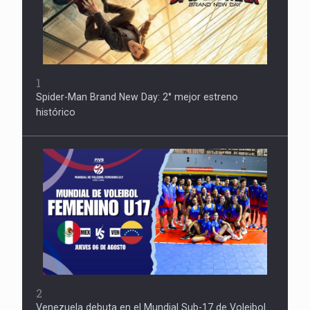
1
Spider-Man Brand New Day: 2° mejor estreno
histórico
2
Venezuela debuta en el Mundial Sub-17 de Voleibol