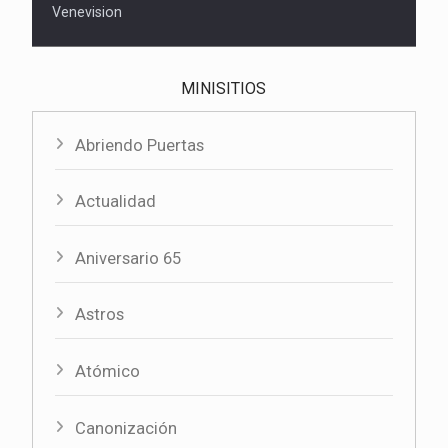
Venevision
MINISITIOS
Abriendo Puertas
Actualidad
Aniversario 65
Astros
Atómico
Canonización