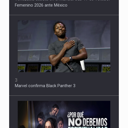
Femenino 2026 ante México
3
Marvel confirma Black Panther 3