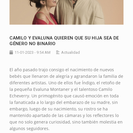
CAMILO Y EVALUNA QUIEREN QUE SU HIJA SEA DE
GÉNERO NO BINARIO
11-01-2023 - 9:54 AM
Actualidad
El año pasado trajo consigo el nacimiento de nuevos
bebés que llenaron de alegría y agrandaron la familia de
diferentes artistas. Uno de ellos fue Índigo, el retoño de
la pequeña Evaluna Montaner y el talentoso Camilo
Echeverry. Un primogénito que causó emoción en toda
la fanaticada a lo largo del embarazo de su madre, sin
embargo, luego de su nacimiento, su rostro se ha
mantenido apartado de las cámaras y los reflectores lo
que no solo genera curiosidad, sino también molestia en
algunos seguidores.