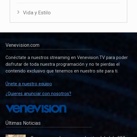
Vida y Estilo
Venevision.com
Conéctate a nuestros streaming en Venevision.TV para poder
disfrutar de toda nuestra programación y no te pierdas el
contenido exclusivo que tenemos en nuestro site para ti.
Únete a nuestro equipo
¿Quieres anunciar con nosotros?
Últimas Noticias