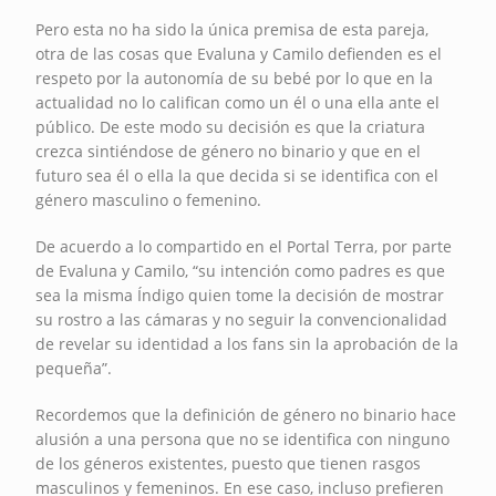
Pero esta no ha sido la única premisa de esta pareja,
otra de las cosas que Evaluna y Camilo defienden es el
respeto por la autonomía de su bebé por lo que en la
actualidad no lo califican como un él o una ella ante el
público. De este modo su decisión es que la criatura
crezca sintiéndose de género no binario y que en el
futuro sea él o ella la que decida si se identifica con el
género masculino o femenino.
De acuerdo a lo compartido en el Portal Terra, por parte
de Evaluna y Camilo, “su intención como padres es que
sea la misma Índigo quien tome la decisión de mostrar
su rostro a las cámaras y no seguir la convencionalidad
de revelar su identidad a los fans sin la aprobación de la
pequeña”.
Recordemos que la definición de género no binario hace
alusión a una persona que no se identifica con ninguno
de los géneros existentes, puesto que tienen rasgos
masculinos y femeninos. En ese caso, incluso prefieren