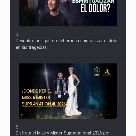
4
Descubre por qué no debemos espiritualizar el dolor
en las tragedias.
5
Disfruta el Miss y Mister Supranational 2026 por