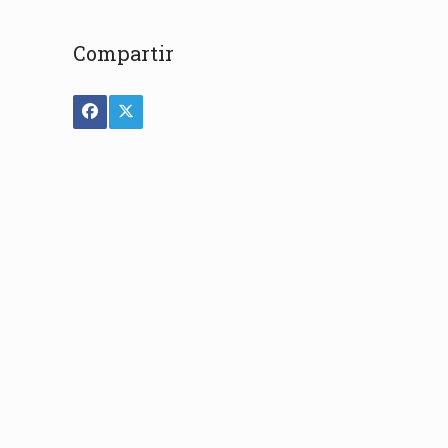
Compartir