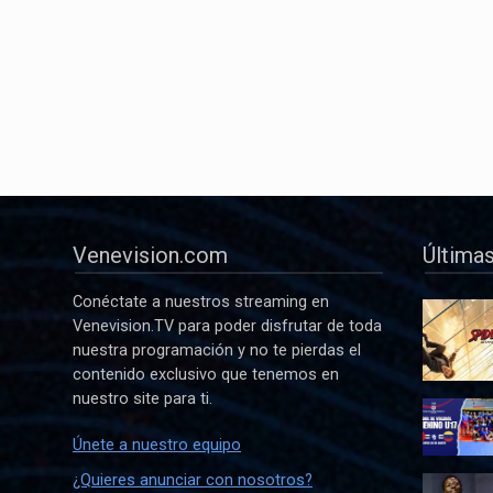
Venevision.com
Últimas
Conéctate a nuestros streaming en
Venevision.TV para poder disfrutar de toda
nuestra programación y no te pierdas el
contenido exclusivo que tenemos en
nuestro site para ti.
Únete a nuestro equipo
¿Quieres anunciar con nosotros?