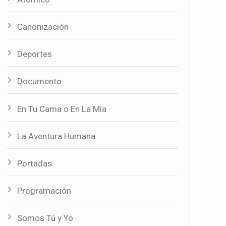
Canonización
Deportes
Documento
En Tu Cama o En La Mía
La Aventura Humana
Portadas
Programación
Somos Tú y Yo