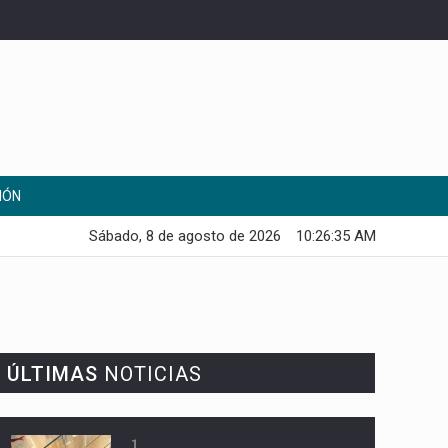
IÓN
Sábado, 8 de agosto de 2026
10:26:37 AM
ÚLTIMAS
NOTICIAS
1