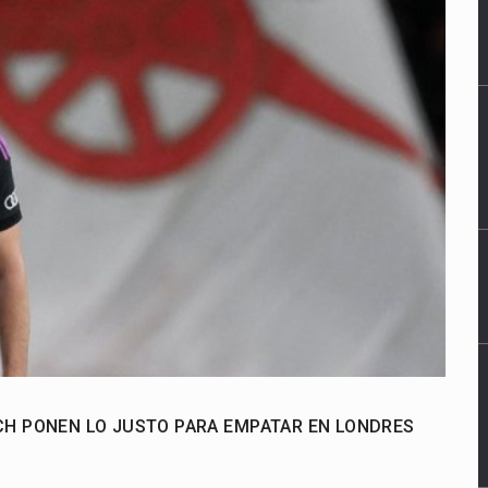
CH PONEN LO JUSTO PARA EMPATAR EN LONDRES