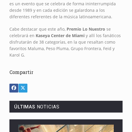
es un evento que se celebra de forma ininterrumpida
desde 1989 y en cada edición se galardona a los
diferentes referentes de la música latinoamericana.
Cabe destacar que este año,
Premio Lo Nuestro
se
celebrará en
Kaseya Center de Miami
y allí los fanáticos
disfrutarán de 38 categorías, en la que resaltan como
favoritos Maluma, Peso Pluma, Grupo Frontera, Feid y
Karol G.
Compartir
ÚLTIMAS
NOTICIAS