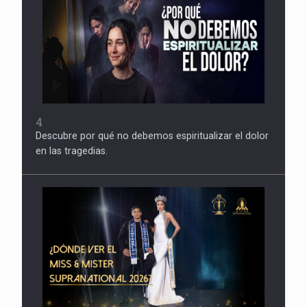
4
Descubre por qué no debemos espiritualizar el dolor
en las tragedias.