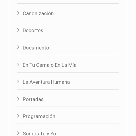
Canonización
Deportes
Documento
En Tu Cama o En La Mía
La Aventura Humana
Portadas
Programación
Somos Tú y Yo