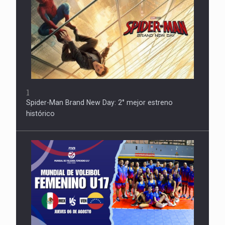
1
Spider-Man Brand New Day: 2° mejor estreno
histórico