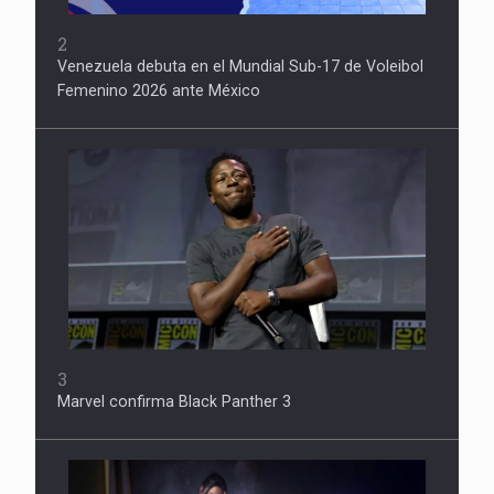
2
Venezuela debuta en el Mundial Sub-17 de Voleibol
Femenino 2026 ante México
3
Marvel confirma Black Panther 3