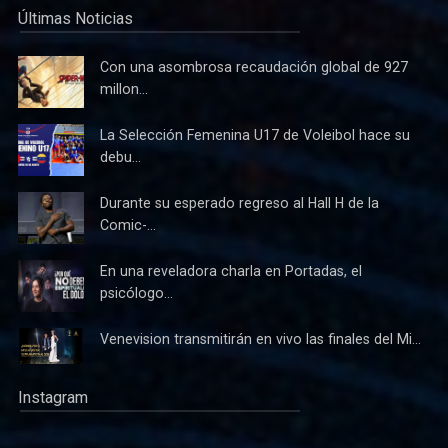
Últimas Noticias
Con una asombrosa recaudación global de 927
millon...
La Selección Femenina U17 de Voleibol hace su
debu...
Durante su esperado regreso al Hall H de la
Comic-...
En una reveladora charla en Portadas, el
psicólogo...
Venevision transmitirán en vivo las finales del Mi...
Instagram