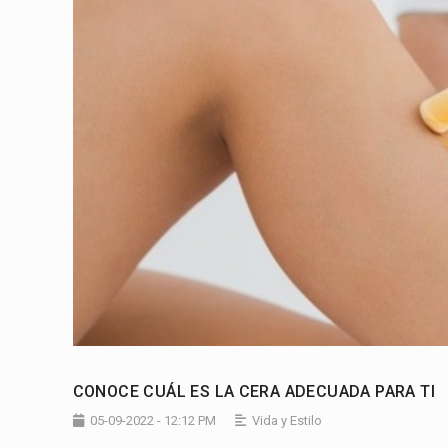
CONOCE CUÁL ES LA CERA ADECUADA PARA TI
05-09-2022 - 12:12 PM
Vida y Estilo