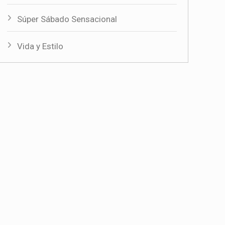
Súper Sábado Sensacional
Vida y Estilo