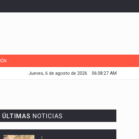
IÓN
Jueves, 6 de agosto de 2026
06:08:28 AM
ÚLTIMAS
NOTICIAS
1