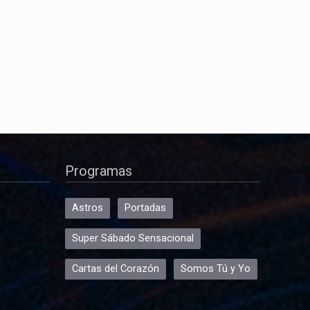
Programas
Astros
Portadas
Super Sábado Sensacional
Cartas del Corazón
Somos Tú y Yo