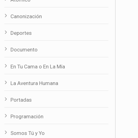
Canonización
Deportes
Documento
En Tu Cama o En La Mía
La Aventura Humana
Portadas
Programación
Somos Tú y Yo