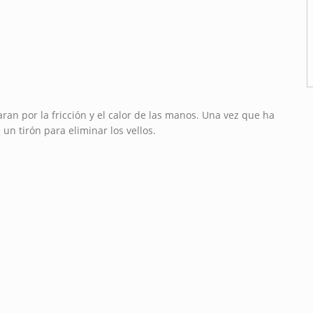
ran por la fricción y el calor de las manos. Una vez que ha
un tirón para eliminar los vellos.