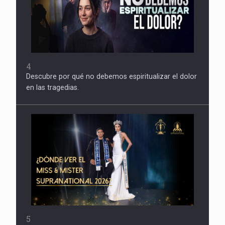
4
Descubre por qué no debemos espiritualizar el dolor
en las tragedias.
5