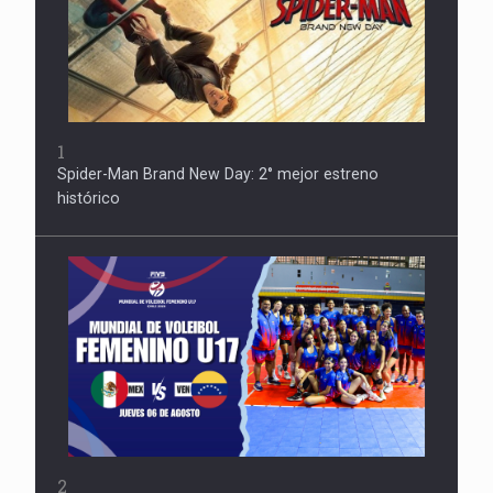
1
Spider-Man Brand New Day: 2° mejor estreno
histórico
2