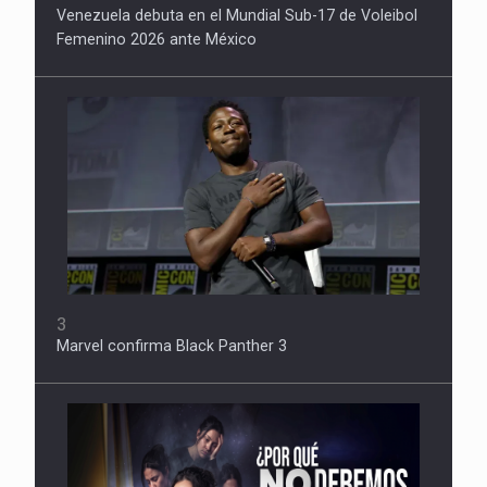
Venezuela debuta en el Mundial Sub-17 de Voleibol
Femenino 2026 ante México
3
Marvel confirma Black Panther 3