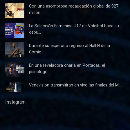
Con una asombrosa recaudación global de 927
millon...
La Selección Femenina U17 de Voleibol hace su
debu...
Durante su esperado regreso al Hall H de la
Comic-...
En una reveladora charla en Portadas, el
psicólogo...
Venevision transmitirán en vivo las finales del Mi...
Instagram