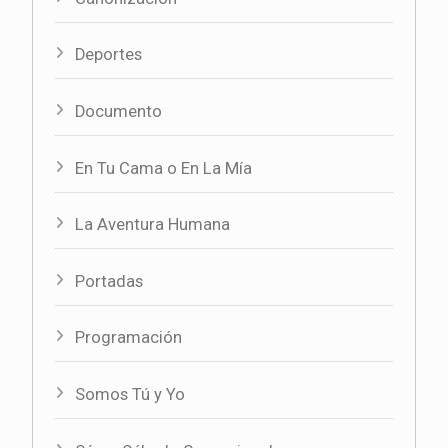
Deportes
Documento
En Tu Cama o En La Mía
La Aventura Humana
Portadas
Programación
Somos Tú y Yo