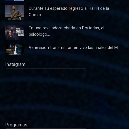
Durante su esperado regreso al Hall H de la
Comic-...
En una reveladora charla en Portadas, el
psicólogo...
Venevision transmitirán en vivo las finales del Mi...
Instagram
Programas