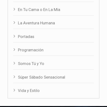
En Tu Cama o En La Mía
La Aventura Humana
Portadas
Programación
Somos Tú y Yo
Súper Sábado Sensacional
Vida y Estilo