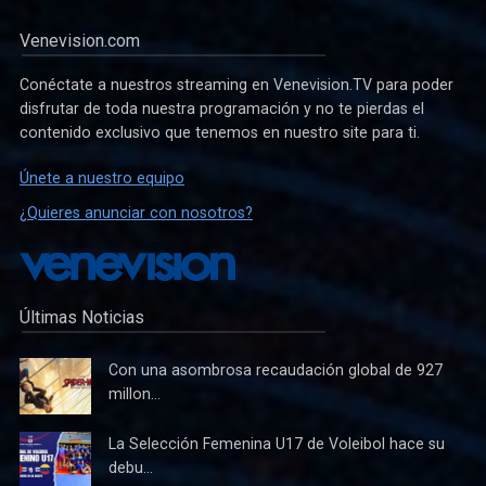
Venevision.com
Conéctate a nuestros streaming en Venevision.TV para poder
disfrutar de toda nuestra programación y no te pierdas el
contenido exclusivo que tenemos en nuestro site para ti.
Únete a nuestro equipo
¿Quieres anunciar con nosotros?
Últimas Noticias
Con una asombrosa recaudación global de 927
millon...
La Selección Femenina U17 de Voleibol hace su
debu...