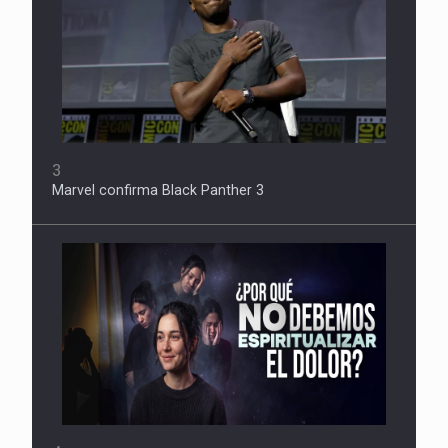
3
Marvel confirma Black Panther 3