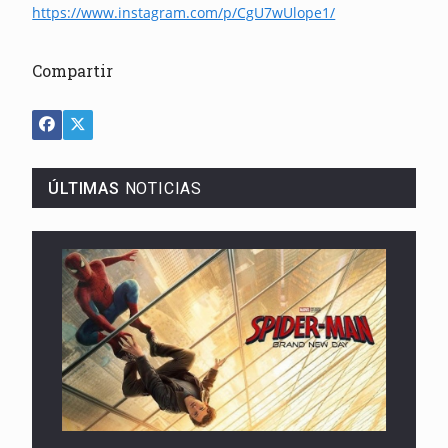
https://www.instagram.com/p/CgU7wUlope1/
Compartir
ÚLTIMAS
NOTICIAS