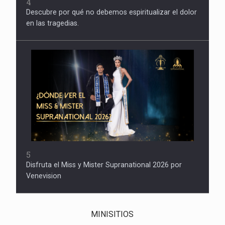
4
Descubre por qué no debemos espiritualizar el dolor
en las tragedias.
5
Disfruta el Miss y Mister Supranational 2026 por
Venevision
MINISITIOS