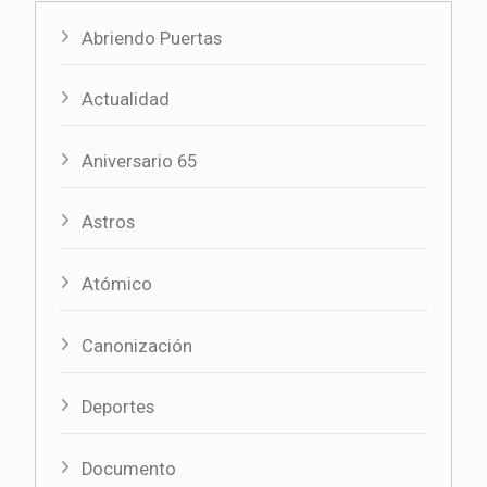
Abriendo Puertas
Actualidad
Aniversario 65
Astros
Atómico
Canonización
Deportes
Documento