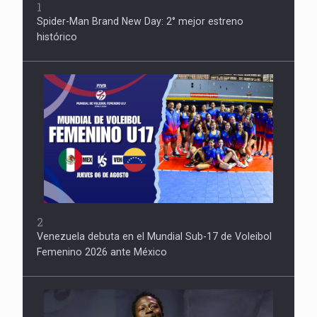
1
Spider-Man Brand New Day: 2° mejor estreno
histórico
2
Venezuela debuta en el Mundial Sub-17 de Voleibol
Femenino 2026 ante México