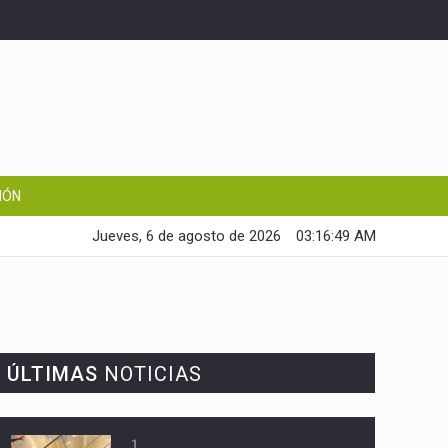
IÓN
Jueves, 6 de agosto de 2026
03:16:50 AM
ÚLTIMAS
NOTICIAS
1