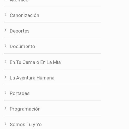
Canonización
Deportes
Documento
En Tu Cama o En La Mía
La Aventura Humana
Portadas
Programación
Somos Tú y Yo