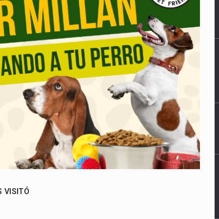
 VISITÓ