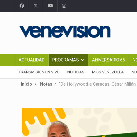
ACTUALIDAD
PROGRAMAS
ANIVERSARIO 65
N
TRANSMISIÓN EN VIVO
NOTICIAS
MISS VENEZUELA
NO
Inicio
Notas
"De Hollywood a Caracas: César Millán 