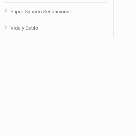
Súper Sábado Sensacional
Vida y Estilo