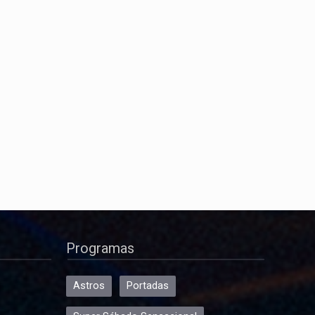
Programas
Astros
Portadas