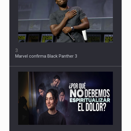
3
Marvel confirma Black Panther 3