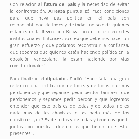
Con relación al
futuro del país
y la necesidad de evitar
la confrontación,
Arreaza
puntualizó: "Las condiciones
para que haya paz política en el país son
responsabilidad de todos y de todas, no solo de quienes
estamos en la Revolución Bolivariana o incluso en roles
institucionales. Entonces, yo creo que debemos hacer un
gran esfuerzo y que podamos reconstruir la confianza,
que sepamos que quienes están haciendo política en la
oposición venezolana, la están haciendo por vías
constitucionales".
Para finalizar, el
diputado
añadió: "Hace falta una gran
reflexión, una rectificación de todos y de todas, que nos
perdonemos y que sepamos pedir perdón también, que
perdonemos y sepamos pedir perdón y que logremos
entender que este país es de todas y de todos, no es
nada más de los chavistas ni es nada más de los
opositores, ¿no? Es de todos y de todas y tenemos que ir
juntos con nuestras diferencias que tienen que estar
presentes".