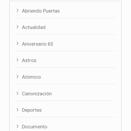
Abriendo Puertas
Actualidad
Aniversario 65
Astros
Atómico
Canonización
Deportes
Documento