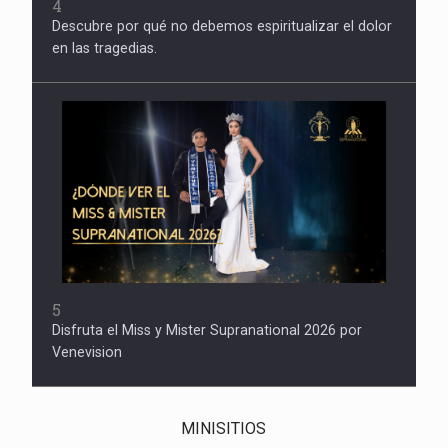
4
Descubre por qué no debemos espiritualizar el dolor
en las tragedias.
5
Disfruta el Miss y Mister Supranational 2026 por
Venevision
MINISITIOS