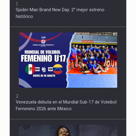
1
Spider-Man Brand New Day: 2° mejor estreno
histórico
2
Venezuela debuta en el Mundial Sub-17 de Voleibol
Femenino 2026 ante México