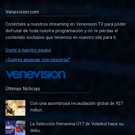
Venevision.com
Conéctate a nuestros streaming en Venevision.TV para poder
disfrutar de toda nuestra programación y no te pierdas el
contenido exclusivo que tenemos en nuestro site para ti.
Únete a nuestro equipo
¿Quieres anunciar con nosotros?
Últimas Noticias
Con una asombrosa recaudación global de 927
millon...
La Selección Femenina U17 de Voleibol hace su
debu...