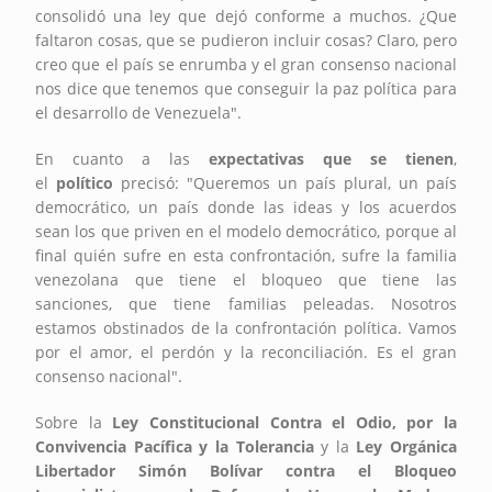
consolidó una ley que dejó conforme a muchos. ¿Que
faltaron cosas, que se pudieron incluir cosas? Claro, pero
creo que el país se enrumba y el gran consenso nacional
nos dice que tenemos que conseguir la paz política para
el desarrollo de Venezuela".
En cuanto a las
expectativas que se tienen
,
el
político
precisó: "Queremos un país plural, un país
democrático, un país donde las ideas y los acuerdos
sean los que priven en el modelo democrático, porque al
final quién sufre en esta confrontación, sufre la familia
venezolana que tiene el bloqueo que tiene las
sanciones, que tiene familias peleadas. Nosotros
estamos obstinados de la confrontación política. Vamos
por el amor, el perdón y la reconciliación. Es el gran
consenso nacional".
Sobre la
Ley Constitucional Contra el Odio, por la
Convivencia Pacífica y la Tolerancia
y la
Ley Orgánica
Libertador Simón Bolívar contra el Bloqueo