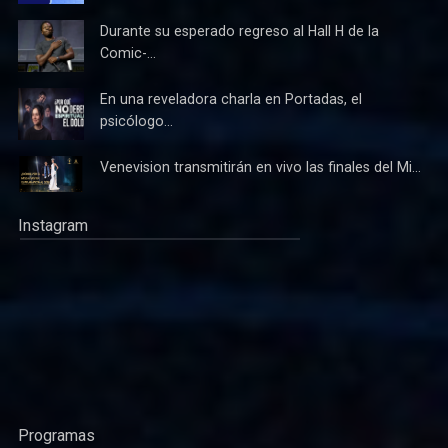
Durante su esperado regreso al Hall H de la
Comic-...
En una reveladora charla en Portadas, el
psicólogo...
Venevision transmitirán en vivo las finales del Mi...
Instagram
Programas