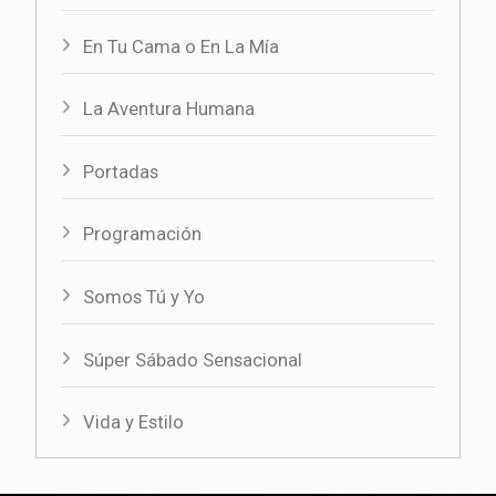
En Tu Cama o En La Mía
La Aventura Humana
Portadas
Programación
Somos Tú y Yo
Súper Sábado Sensacional
Vida y Estilo