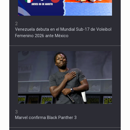
2
Venezuela debuta en el Mundial Sub-17 de Voleibol
Femenino 2026 ante México
3
Marvel confirma Black Panther 3