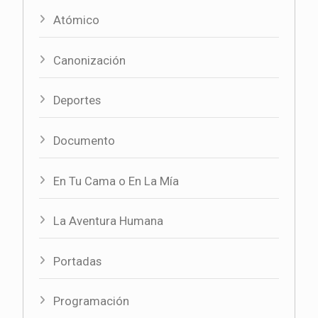
Atómico
Canonización
Deportes
Documento
En Tu Cama o En La Mía
La Aventura Humana
Portadas
Programación