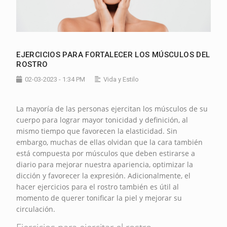
EJERCICIOS PARA FORTALECER LOS MÚSCULOS DEL
ROSTRO
02-03-2023 - 1:34 PM
Vida y Estilo
La mayoría de las personas ejercitan los músculos de su
cuerpo para lograr mayor tonicidad y definición, al
mismo tiempo que favorecen la elasticidad. Sin
embargo, muchas de ellas olvidan que la cara también
está compuesta por músculos que deben estirarse a
diario para mejorar nuestra apariencia, optimizar la
dicción y favorecer la expresión. Adicionalmente, el
hacer ejercicios para el rostro también es útil al
momento de querer tonificar la piel y mejorar su
circulación.