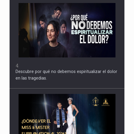
4
Descubre por qué no debemos espiritualizar el dolor
en las tragedias.