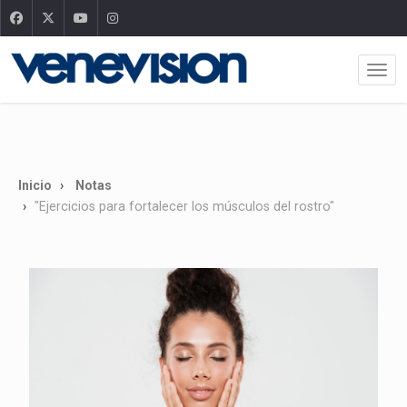
Inicio
Notas
"Ejercicios para fortalecer los músculos del rostro"