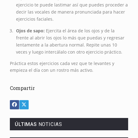
ejercicio te puede lastimar así que puedes proceder a
decir las vocales de manera pronunciada para hacer
ejercicios faciales.
Ojos de sapo:
Ejercita el área de los ojos y de la
frente al abrir los ojos lo más que puedas y regresar
lentamente a la abertura normal. Repite unas 10
veces y luego intercálalo con otro ejercicio práctico.
Práctica estos ejercicios cada vez que te levantes y
empieza el día con un rostro más activo.
Compartir
ÚLTIMAS
NOTICIAS