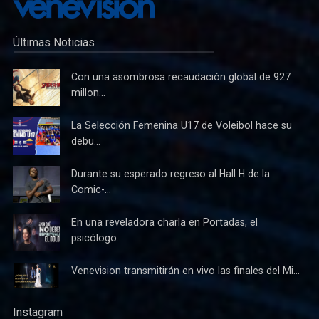
Últimas Noticias
Con una asombrosa recaudación global de 927
millon...
La Selección Femenina U17 de Voleibol hace su
debu...
Durante su esperado regreso al Hall H de la
Comic-...
En una reveladora charla en Portadas, el
psicólogo...
Venevision transmitirán en vivo las finales del Mi...
Instagram