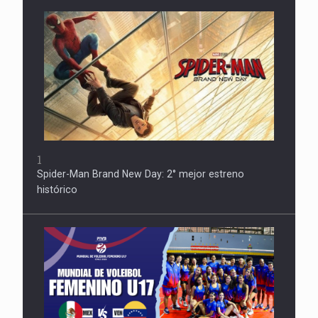
1
Spider-Man Brand New Day: 2° mejor estreno
histórico