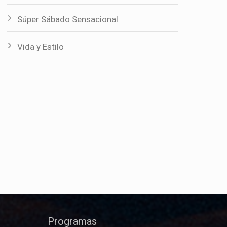
Súper Sábado Sensacional
Vida y Estilo
Programas