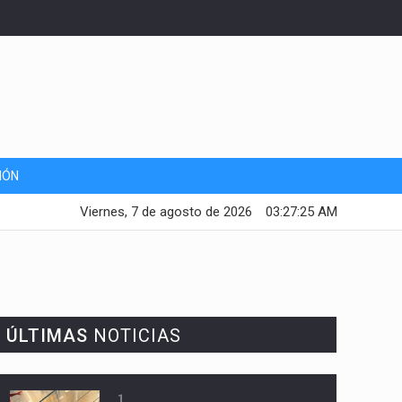
IÓN
Viernes, 7 de agosto de 2026
03:27:26 AM
ÚLTIMAS
NOTICIAS
1