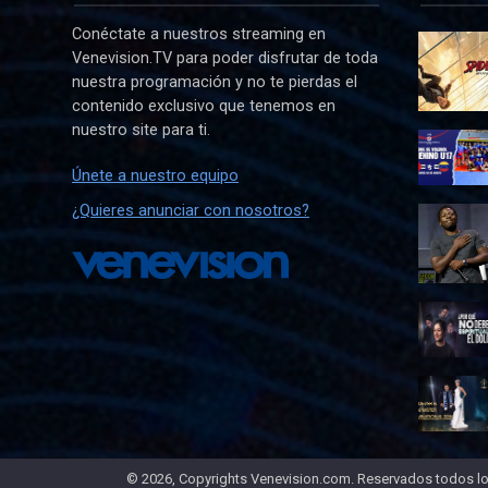
Conéctate a nuestros streaming en
Venevision.TV para poder disfrutar de toda
nuestra programación y no te pierdas el
contenido exclusivo que tenemos en
nuestro site para ti.
Únete a nuestro equipo
¿Quieres anunciar con nosotros?
© 2026, Copyrights Venevision.com. Reservados todos lo