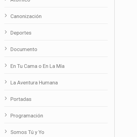
Canonización
Deportes
Documento
En Tu Cama o En La Mía
La Aventura Humana
Portadas
Programación
Somos Tú y Yo