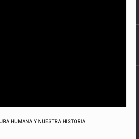
NTURA HUMANA Y NUESTRA HISTORIA