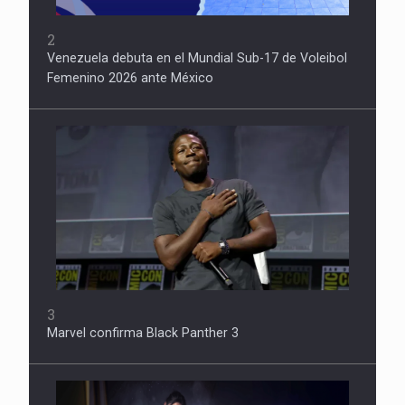
2
Venezuela debuta en el Mundial Sub-17 de Voleibol
Femenino 2026 ante México
3
Marvel confirma Black Panther 3