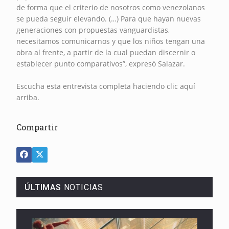
de forma que el criterio de nosotros como venezolanos
se pueda seguir elevando. (…) Para que hayan nuevas
generaciones con propuestas vanguardistas,
necesitamos comunicarnos y que los niños tengan una
obra al frente, a partir de la cual puedan discernir o
establecer punto comparativos”, expresó Salazar.
Escucha esta entrevista completa haciendo clic aquí
arriba.
Compartir
ÚLTIMAS
NOTICIAS