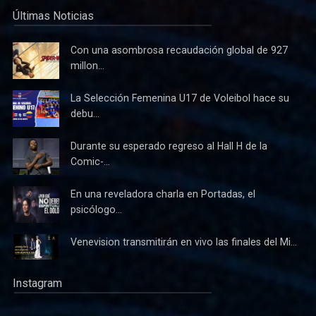
Últimas Noticias
Con una asombrosa recaudación global de 927
millon...
La Selección Femenina U17 de Voleibol hace su
debu...
Durante su esperado regreso al Hall H de la
Comic-...
En una reveladora charla en Portadas, el
psicólogo...
Venevision transmitirán en vivo las finales del Mi...
Instagram