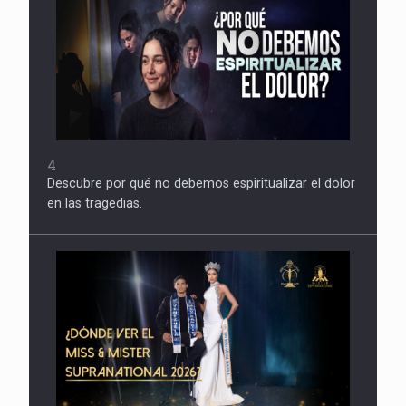
4
Descubre por qué no debemos espiritualizar el dolor
en las tragedias.