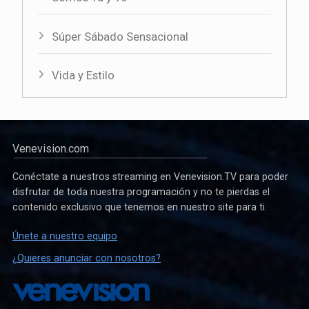
Súper Sábado Sensacional
Vida y Estilo
Venevision.com
Conéctate a nuestros streaming en Venevision.TV para poder
disfrutar de toda nuestra programación y no te pierdas el
contenido exclusivo que tenemos en nuestro site para ti.
Únete a nuestro equipo
¿Quieres anunciar con nosotros?