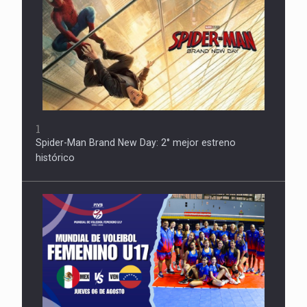
1
Spider-Man Brand New Day: 2° mejor estreno
histórico