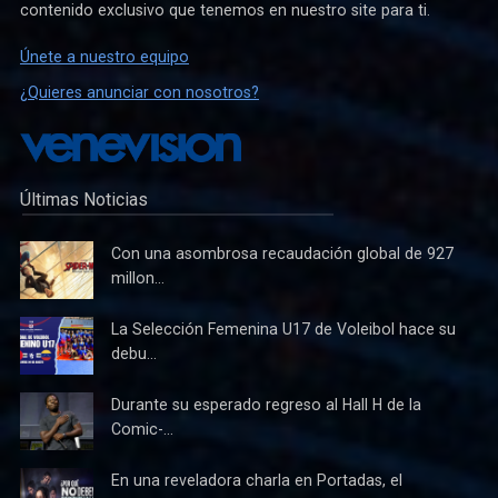
contenido exclusivo que tenemos en nuestro site para ti.
Únete a nuestro equipo
¿Quieres anunciar con nosotros?
Últimas Noticias
Con una asombrosa recaudación global de 927
millon...
La Selección Femenina U17 de Voleibol hace su
debu...
Durante su esperado regreso al Hall H de la
Comic-...
En una reveladora charla en Portadas, el