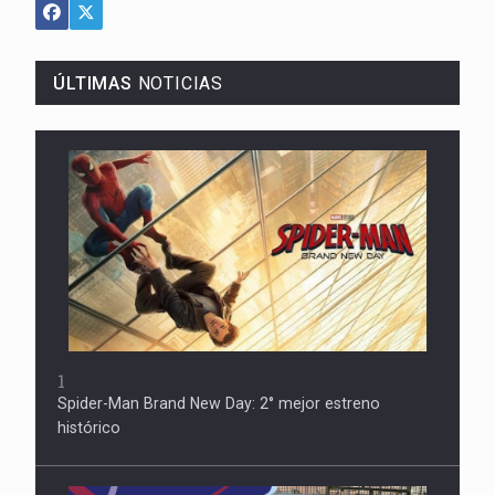
ÚLTIMAS
NOTICIAS
1
Spider-Man Brand New Day: 2° mejor estreno
histórico