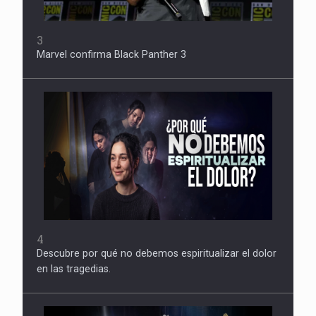
3
Marvel confirma Black Panther 3
4
Descubre por qué no debemos espiritualizar el dolor
en las tragedias.