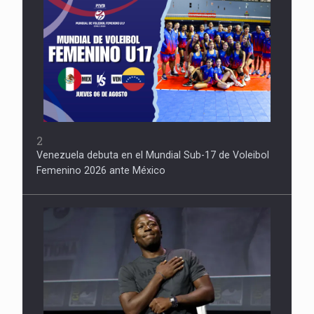
2
Venezuela debuta en el Mundial Sub-17 de Voleibol
Femenino 2026 ante México