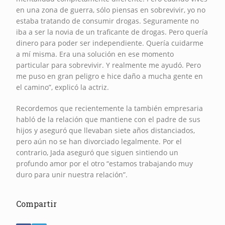
en una zona de guerra, sólo piensas en sobrevivir, yo no
estaba tratando de consumir drogas. Seguramente no
iba a ser la novia de un traficante de drogas. Pero quería
dinero para poder ser independiente. Quería cuidarme
a mí misma. Era una solución en ese momento
particular para sobrevivir. Y realmente me ayudó. Pero
me puso en gran peligro e hice daño a mucha gente en
el camino”, explicó la actriz.
Recordemos que recientemente la también empresaria
habló de la relación que mantiene con el padre de sus
hijos y aseguró que llevaban siete años distanciados,
pero aún no se han divorciado legalmente. Por el
contrario, Jada aseguró que siguen sintiendo un
profundo amor por el otro “estamos trabajando muy
duro para unir nuestra relación”.
Compartir