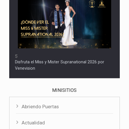
5
Disfruta el Miss y Mister Supranational 2026 por
Venevision
MINISITIOS
Abriendo Puertas
Actualidad