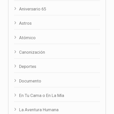
Aniversario 65
Astros
Atómico
Canonización
Deportes
Documento
En Tu Cama o En La Mía
La Aventura Humana