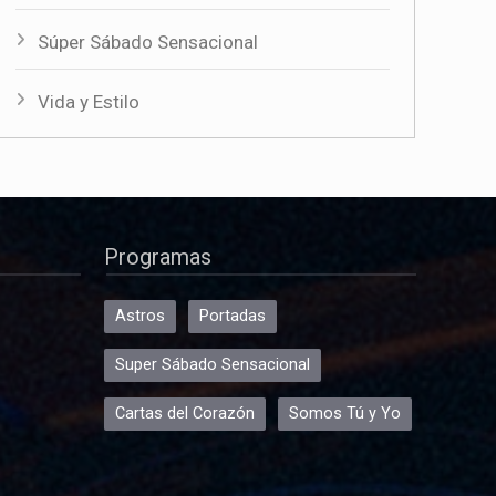
Súper Sábado Sensacional
Vida y Estilo
Programas
Astros
Portadas
Super Sábado Sensacional
Cartas del Corazón
Somos Tú y Yo