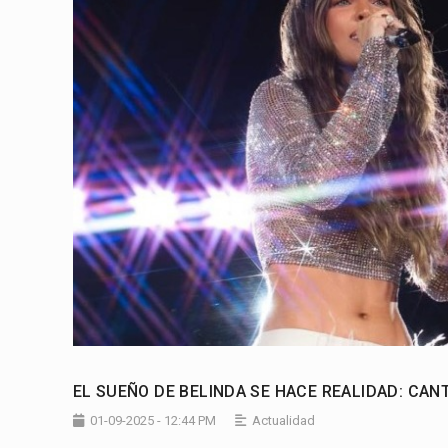
EL SUEÑO DE BELINDA SE HACE REALIDAD: CAN
01-09-2025 - 12:44 PM
Actualidad