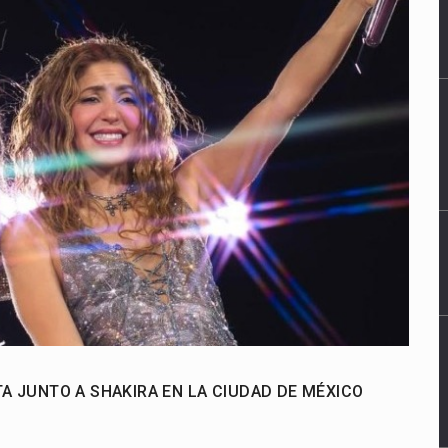
TA JUNTO A SHAKIRA EN LA CIUDAD DE MÉXICO