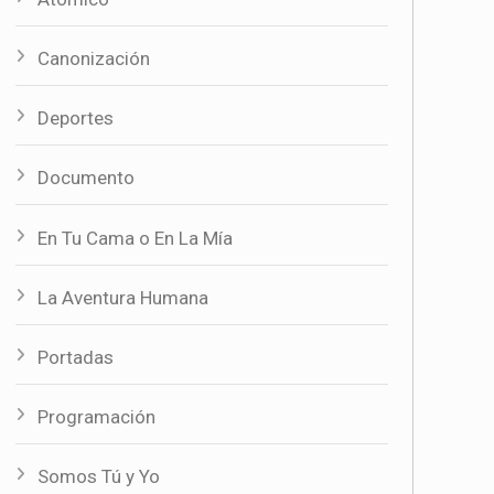
Canonización
Deportes
Documento
En Tu Cama o En La Mía
La Aventura Humana
Portadas
Programación
Somos Tú y Yo