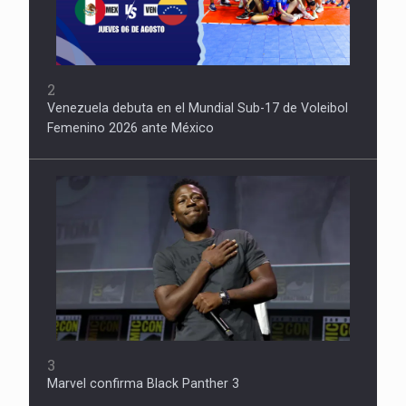
2
Venezuela debuta en el Mundial Sub-17 de Voleibol
Femenino 2026 ante México
3
Marvel confirma Black Panther 3