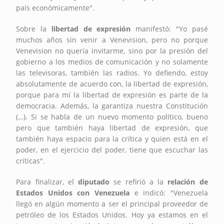
país económicamente".
Sobre la
libertad de expresión
manifestó: "Yo pasé
muchos años sin venir a Venevision, pero no porque
Venevision no quería invitarme, sino por la presión del
gobierno a los medios de comunicación y no solamente
las televisoras, también las radios. Yo defiendo, estoy
absolutamente de acuerdo con, la libertad de expresión,
porque para mí la libertad de expresión es parte de la
democracia. Además, la garantiza nuestra Constitución
(…). Si se habla de un nuevo momento político, bueno
pero que también haya libertad de expresión, que
también haya espacio para la crítica y quien está en el
poder, en el ejercicio del poder, tiene que escuchar las
críticas".
Para finalizar, el
diputado
se refirió a la
relación de
Estados Unidos con Venezuela
e indicó: "Venezuela
llegó en algún momento a ser el principal proveedor de
petróleo de los Estados Unidos. Hoy ya estamos en el