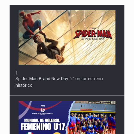
1
Spider-Man Brand New Day: 2° mejor estreno
histórico