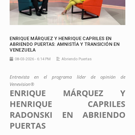
ENRIQUE MÁRQUEZ Y HENRIQUE CAPRILES EN
ABRIENDO PUERTAS: AMNISTÍA Y TRANSICIÓN EN
VENEZUELA
08-03-2026 - 6:14 PM
Abriendo Puertas
Entrevista en el programa líder de opinión de
Venevision®
ENRIQUE MÁRQUEZ Y
HENRIQUE CAPRILES
RADONSKI EN ABRIENDO
PUERTAS