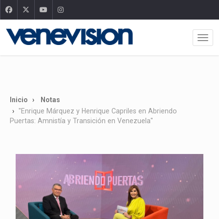
Inicio
Notas
"Enrique Márquez y Henrique Capriles en Abriendo
Puertas: Amnistía y Transición en Venezuela"