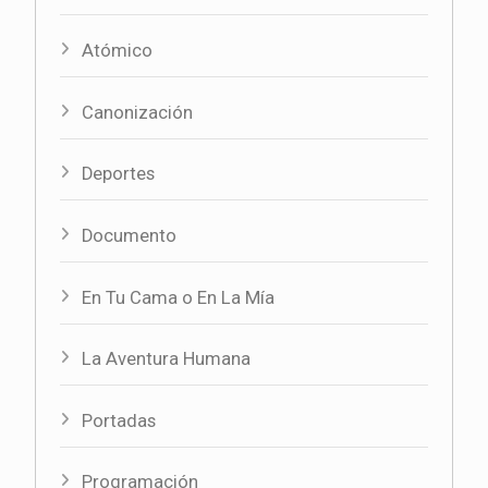
Atómico
Canonización
Deportes
Documento
En Tu Cama o En La Mía
La Aventura Humana
Portadas
Programación