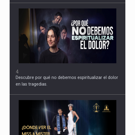
4
Descubre por qué no debemos espiritualizar el dolor
en las tragedias.