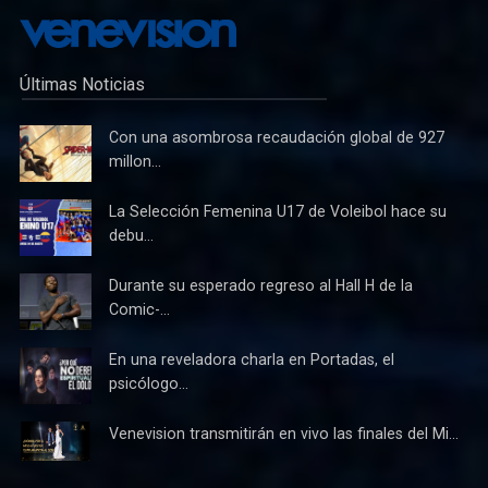
Últimas Noticias
Con una asombrosa recaudación global de 927
millon...
La Selección Femenina U17 de Voleibol hace su
debu...
Durante su esperado regreso al Hall H de la
Comic-...
En una reveladora charla en Portadas, el
psicólogo...
Venevision transmitirán en vivo las finales del Mi...