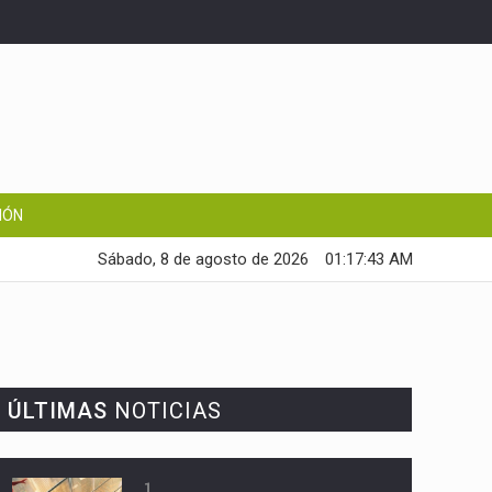
IÓN
Sábado, 8 de agosto de 2026
01:17:44 AM
ÚLTIMAS
NOTICIAS
1