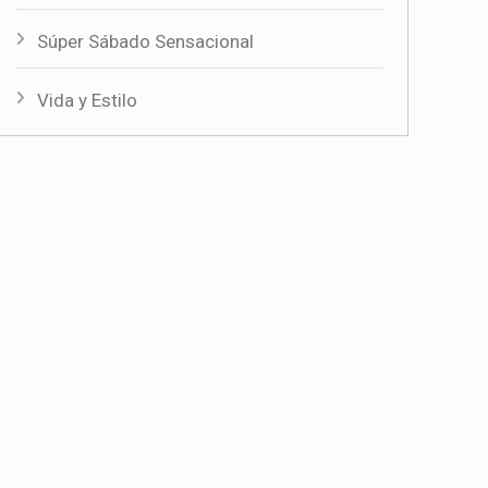
Súper Sábado Sensacional
Vida y Estilo