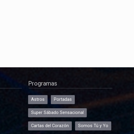
Programas
Astros
Portadas
Super Sábado Sensacional
Cartas del Corazón
Somos Tú y Yo