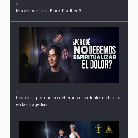
3
Marvel confirma Black Panther 3
4
Descubre por qué no debemos espiritualizar el dolor
en las tragedias.