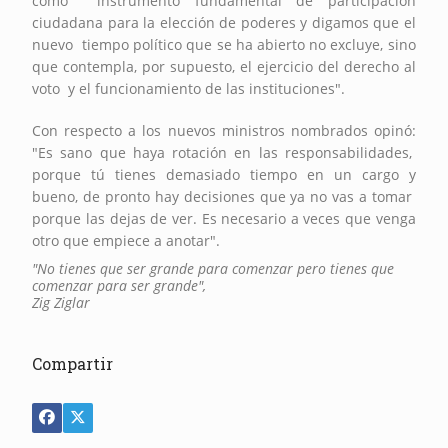
como instrumento fundamental de participación
ciudadana para la elección de poderes y digamos que el
nuevo tiempo político que se ha abierto no excluye, sino
que contempla, por supuesto, el ejercicio del derecho al
voto y el funcionamiento de las instituciones".
Con respecto a los nuevos ministros nombrados opinó:
"Es sano que haya rotación en las responsabilidades,
porque tú tienes demasiado tiempo en un cargo y
bueno, de pronto hay decisiones que ya no vas a tomar
porque las dejas de ver. Es necesario a veces que venga
otro que empiece a anotar".
"No tienes que ser grande para comenzar pero tienes que
comenzar para ser grande",
Z
ig Ziglar
Compartir