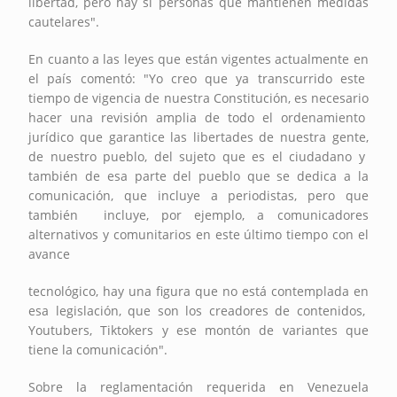
libertad, pero hay sí personas que mantienen medidas
cautelares".
En cuanto a las leyes que están vigentes actualmente en
el país comentó: "Yo creo que ya transcurrido este
tiempo de vigencia de nuestra Constitución, es necesario
hacer una revisión amplia de todo el ordenamiento
jurídico que garantice las libertades de nuestra gente,
de nuestro pueblo, del sujeto que es el ciudadano y
también de esa parte del pueblo que se dedica a la
comunicación, que incluye a periodistas, pero que
también incluye, por ejemplo, a comunicadores
alternativos y comunitarios en este último tiempo con el
avance
tecnológico, hay una figura que no está contemplada en
esa legislación, que son los creadores de contenidos,
Youtubers, Tiktokers y ese montón de variantes que
tiene la comunicación".
Sobre la reglamentación requerida en Venezuela