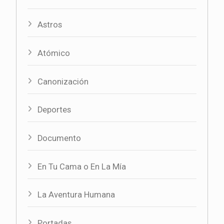
Astros
Atómico
Canonización
Deportes
Documento
En Tu Cama o En La Mía
La Aventura Humana
Portadas