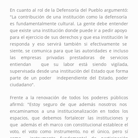
En cuanto al rol de la Defensoría del Pueblo argumentó:
"La contribución de una institución como la defensoría
es fundamentalmente cultural. La gente debe entender
que existe una institución donde puede ir a pedir apoyo
para el ejercicio de sus derechos y que esa institución le
responda y eso servirá también si efectivamente se
siente, se comunica para que las autoridades e incluso
las empresas privadas prestadoras de servicios
entiendan que su labor está siendo vigilada,
supervisada desde una institución del Estado que forma
parte de un poder independiente del Estado, poder
ciudadano".
Frente a la renovación de todos los poderes públicos
afirmó: "Estoy seguro de que además nosotros nos
encaminamos a una institucionalización en todos los
espacios, que debemos fortalecer las instituciones y
que además el eh marco con constitucional establece el
voto, el voto como instrumento, no el único, pero sí