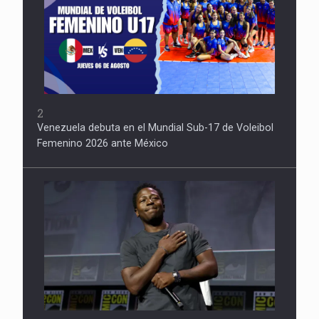
2
Venezuela debuta en el Mundial Sub-17 de Voleibol
Femenino 2026 ante México