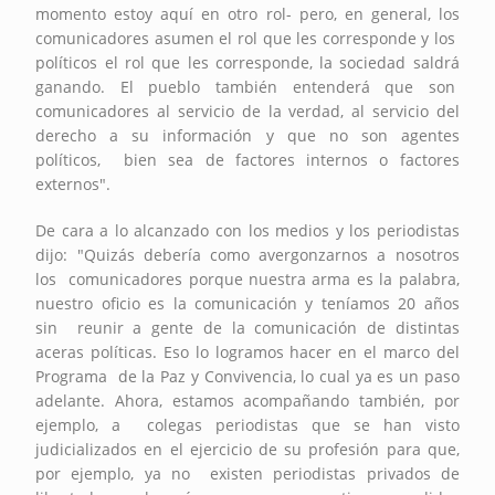
momento estoy aquí en otro rol- pero, en general, los
comunicadores asumen el rol que les corresponde y los
políticos el rol que les corresponde, la sociedad saldrá
ganando. El pueblo también entenderá que son
comunicadores al servicio de la verdad, al servicio del
derecho a su información y que no son agentes
políticos, bien sea de factores internos o factores
externos".
De cara a lo alcanzado con los medios y los periodistas
dijo: "Quizás debería como avergonzarnos a nosotros
los comunicadores porque nuestra arma es la palabra,
nuestro oficio es la comunicación y teníamos 20 años
sin reunir a gente de la comunicación de distintas
aceras políticas. Eso lo logramos hacer en el marco del
Programa de la Paz y Convivencia, lo cual ya es un paso
adelante. Ahora, estamos acompañando también, por
ejemplo, a colegas periodistas que se han visto
judicializados en el ejercicio de su profesión para que,
por ejemplo, ya no existen periodistas privados de