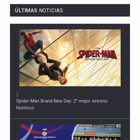
ÚLTIMAS
NOTICIAS
1
Spider-Man Brand New Day: 2° mejor estreno
histórico