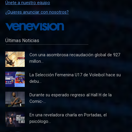
Únete a nuestro equipo
¿Quieres anunciar con nosotros?
Últimas Noticias
Con una asombrosa recaudación global de 927
millon...
La Selección Femenina U17 de Voleibol hace su
debu...
Durante su esperado regreso al Hall H de la
Comic-...
En una reveladora charla en Portadas, el
psicólogo...