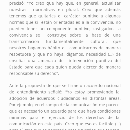
precisó: "Yo creo que hay que, en general, actualizar
nuestras normativas en plural. Creo que además
tenemos que quitarles el carácter punitivo a algunas
normas que si están orientadas es a la convivencia, no
pueden tener un componente punitivo, castigador. La
convivencia se construye sobre la base de una
transformación fundamentalmente cultural, que
nosotros hagamos hábito el comunicarnos de manera
respetuosa y que no haya, digamos, necesidad (…) de
enseñar una amenaza de intervención punitiva del
Estado para que cada quien pueda ejercer de manera
responsable su derecho".
Ante la propuesta de que se firme un acuerdo nacional
de entendimiento señaló: "Yo estoy promoviendo la
adopción de acuerdos ciudadanos en distintas áreas.
Por ejemplo, en el campo de la comunicación me parece
que es necesario un acuerdo para que haya condiciones
mínimas para el ejercicio de los derechos de la
comunicación en este país. Creo que eso es factible (…)