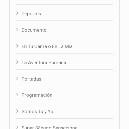
Deportes
Documento
En Tu Cama o En La Mía
La Aventura Humana
Portadas
Programación
Somos Tú y Yo
Súper Sábado Sensacional