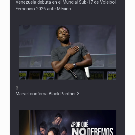
Venezuela debuta en el Mundial Sub-17 de Voleibol
Femenino 2026 ante México
3
Marvel confirma Black Panther 3