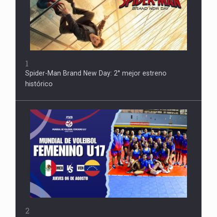
1
Spider-Man Brand New Day: 2° mejor estreno
histórico
2