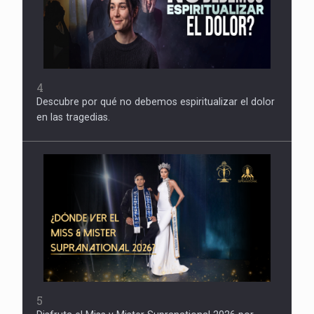
4
Descubre por qué no debemos espiritualizar el dolor
en las tragedias.
5