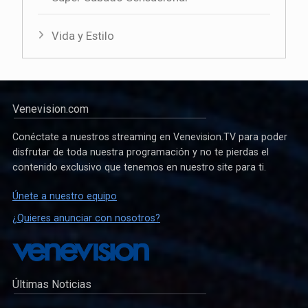
Vida y Estilo
Venevision.com
Conéctate a nuestros streaming en Venevision.TV para poder
disfrutar de toda nuestra programación y no te pierdas el
contenido exclusivo que tenemos en nuestro site para ti.
Únete a nuestro equipo
¿Quieres anunciar con nosotros?
Últimas Noticias