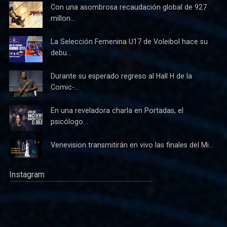
Con una asombrosa recaudación global de 927
millon...
La Selección Femenina U17 de Voleibol hace su
debu...
Durante su esperado regreso al Hall H de la
Comic-...
En una reveladora charla en Portadas, el
psicólogo...
Venevision transmitirán en vivo las finales del Mi...
Instagram