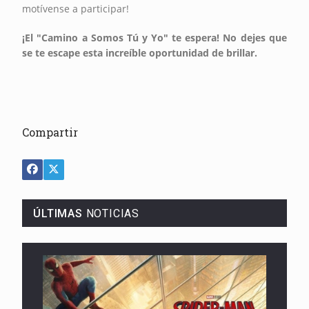
motívense a participar!
¡El "Camino a Somos Tú y Yo" te espera! No dejes que
se te escape esta increíble oportunidad de brillar.
Compartir
ÚLTIMAS
NOTICIAS