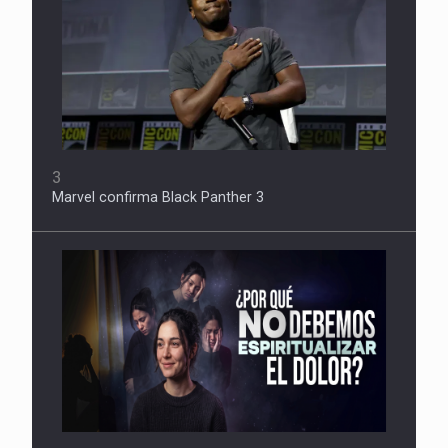
3
Marvel confirma Black Panther 3