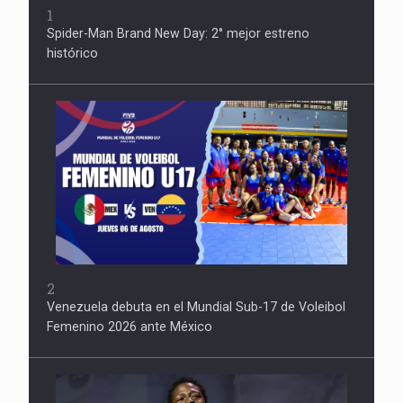
1
Spider-Man Brand New Day: 2° mejor estreno
histórico
2
Venezuela debuta en el Mundial Sub-17 de Voleibol
Femenino 2026 ante México