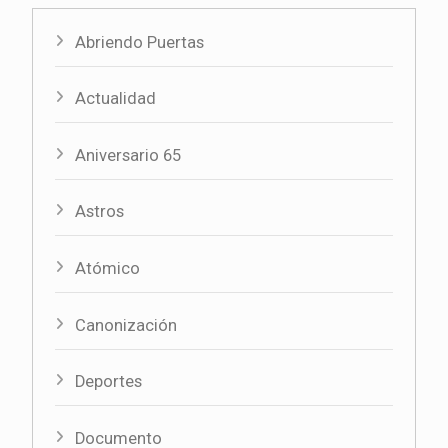
Abriendo Puertas
Actualidad
Aniversario 65
Astros
Atómico
Canonización
Deportes
Documento