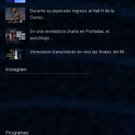
Durante su esperado regreso al Hall H de la
Comic-...
En una reveladora charla en Portadas, el
psicólogo...
Venevision transmitirán en vivo las finales del Mi...
Instagram
Programas