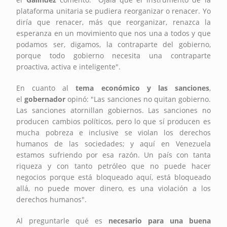
plataforma unitaria se pudiera reorganizar o renacer. Yo
diría que renacer, más que reorganizar, renazca la
esperanza en un movimiento que nos una a todos y que
podamos ser, digamos, la contraparte del gobierno,
porque todo gobierno necesita una contraparte
proactiva, activa e inteligente".
En cuanto al
tema económico y las sanciones
,
el
gobernador
opinó: "Las sanciones no quitan gobierno.
Las sanciones atornillan gobiernos. Las sanciones no
producen cambios políticos, pero lo que sí producen es
mucha pobreza e inclusive se violan los derechos
humanos de las sociedades; y aquí en Venezuela
estamos sufriendo por esa razón. Un país con tanta
riqueza y con tanto petróleo que no puede hacer
negocios porque está bloqueado aquí, está bloqueado
allá, no puede mover dinero, es una violación a los
derechos humanos".
Al preguntarle qué es
necesario para una buena