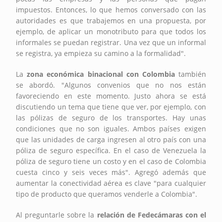
impuestos. Entonces, lo que hemos conversado con las
autoridades es que trabajemos en una propuesta, por
ejemplo, de aplicar un monotributo para que todos los
informales se puedan registrar. Una vez que un informal
se registra, ya empieza su camino a la formalidad".
La
zona económica binacional con Colombia
también
se abordó. "Algunos convenios que no nos están
favoreciendo en este momento. Justo ahora se está
discutiendo un tema que tiene que ver, por ejemplo, con
las pólizas de seguro de los transportes. Hay unas
condiciones que no son iguales. Ambos países exigen
que las unidades de carga ingresen al otro país con una
póliza de seguro específica. En el caso de Venezuela la
póliza de seguro tiene un costo y en el caso de Colombia
cuesta cinco y seis veces más". Agregó además que
aumentar la conectividad aérea es clave "para cualquier
tipo de producto que queramos venderle a Colombia".
Al preguntarle sobre la
relación de Fedecámaras con el