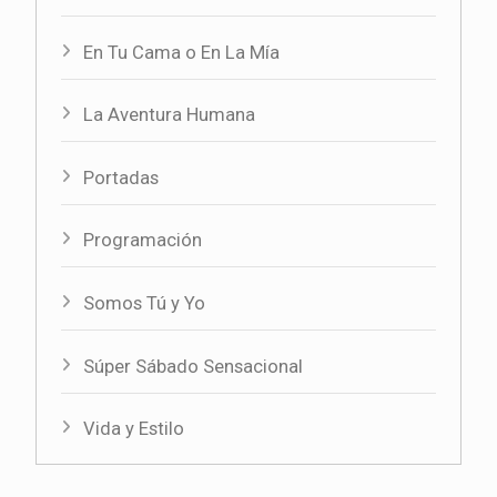
En Tu Cama o En La Mía
La Aventura Humana
Portadas
Programación
Somos Tú y Yo
Súper Sábado Sensacional
Vida y Estilo