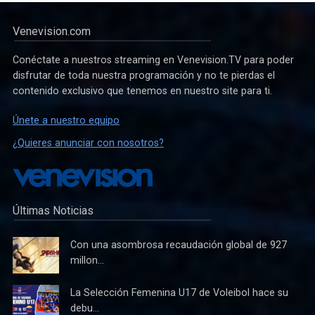
Venevision.com
Conéctate a nuestros streaming en Venevision.TV para poder
disfrutar de toda nuestra programación y no te pierdas el
contenido exclusivo que tenemos en nuestro site para ti.
Únete a nuestro equipo
¿Quieres anunciar con nosotros?
Últimas Noticias
Con una asombrosa recaudación global de 927
millon...
La Selección Femenina U17 de Voleibol hace su
debu...