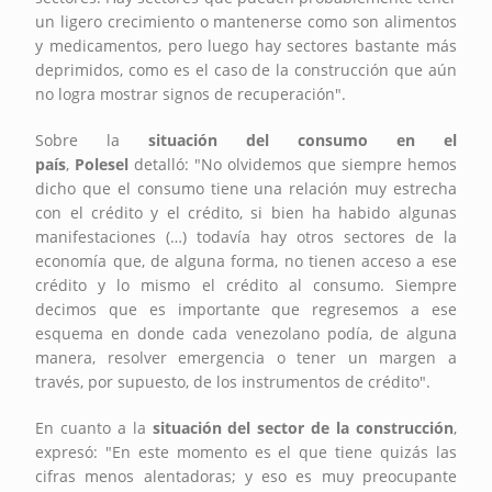
un ligero crecimiento o mantenerse como son alimentos
y medicamentos, pero luego hay sectores bastante más
deprimidos, como es el caso de la construcción que aún
no logra mostrar signos de recuperación".
Sobre la
situación del consumo en el
país
,
Polesel
detalló: "No olvidemos que siempre hemos
dicho que el consumo tiene una relación muy estrecha
con el crédito y el crédito, si bien ha habido algunas
manifestaciones (…) todavía hay otros sectores de la
economía que, de alguna forma, no tienen acceso a ese
crédito y lo mismo el crédito al consumo. Siempre
decimos que es importante que regresemos a ese
esquema en donde cada venezolano podía, de alguna
manera, resolver emergencia o tener un margen a
través, por supuesto, de los instrumentos de crédito".
En cuanto a la
situación del sector de la construcción
,
expresó: "En este momento es el que tiene quizás las
cifras menos alentadoras; y eso es muy preocupante