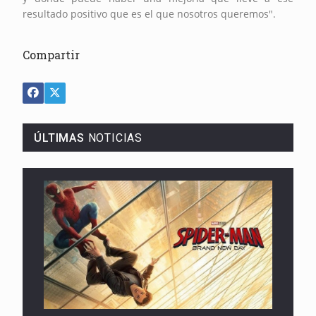
resultado positivo que es el que nosotros queremos".
Compartir
ÚLTIMAS
NOTICIAS