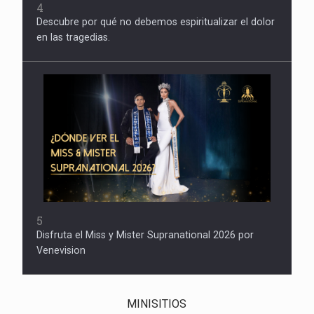
4
Descubre por qué no debemos espiritualizar el dolor
en las tragedias.
5
Disfruta el Miss y Mister Supranational 2026 por
Venevision
MINISITIOS