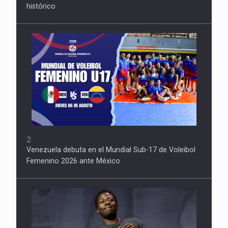
histórico
2
Venezuela debuta en el Mundial Sub-17 de Voleibol
Femenino 2026 ante México