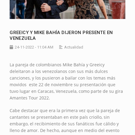
GREEICY Y MIKE BAHÍA DIJERON PRESENTE EN
VENEZUELA
24-11-2022 - 11:04 AM
Actualidad
La pareja de colombianos Mike Bahía y Greeicy
deleitaron a los venezolanos con sus más dulces
canciones, y los pusieron a bailar con los temas más
movidos este 22 de noviembre su presentación que
tuvo lugar en Caracas, Venezuela, como parte de su gira
Amantes Tour 2022.
Cabe destacar que era la primera vez que la pareja de
cantantes se presentaban en este país criollo, sin
embargo, el recibimiento de sus fanáticos fue cálido y
lleno de amor. De hecho, aunque en medio del evento