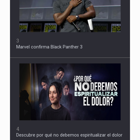
3
Marvel confirma Black Panther 3
4
Descubre por qué no debemos espiritualizar el dolor