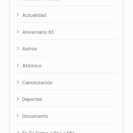
Actualidad
Aniversario 65
Astros
Atómico
Canonización
Deportes
Documento