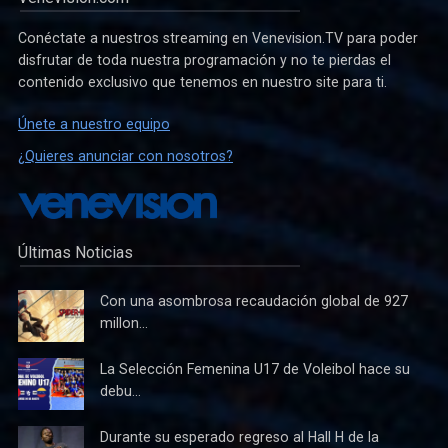
Conéctate a nuestros streaming en Venevision.TV para poder
disfrutar de toda nuestra programación y no te pierdas el
contenido exclusivo que tenemos en nuestro site para ti.
Únete a nuestro equipo
¿Quieres anunciar con nosotros?
Últimas Noticias
Con una asombrosa recaudación global de 927
millon...
La Selección Femenina U17 de Voleibol hace su
debu...
Durante su esperado regreso al Hall H de la