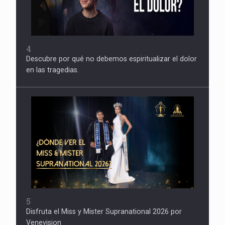
4
Descubre por qué no debemos espiritualizar el dolor
en las tragedias.
5
Disfruta el Miss y Mister Supranational 2026 por
Venevision