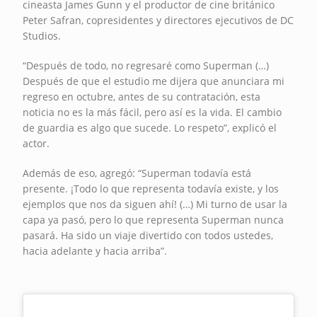
cineasta James Gunn y el productor de cine británico
Peter Safran, copresidentes y directores ejecutivos de DC
Studios.
“Después de todo, no regresaré como Superman (…)
Después de que el estudio me dijera que anunciara mi
regreso en octubre, antes de su contratación, esta
noticia no es la más fácil, pero así es la vida. El cambio
de guardia es algo que sucede. Lo respeto”, explicó el
actor.
Además de eso, agregó: “Superman todavía está
presente. ¡Todo lo que representa todavía existe, y los
ejemplos que nos da siguen ahí! (…) Mi turno de usar la
capa ya pasó, pero lo que representa Superman nunca
pasará. Ha sido un viaje divertido con todos ustedes,
hacia adelante y hacia arriba”.