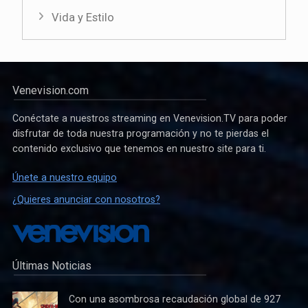
Vida y Estilo
Venevision.com
Conéctate a nuestros streaming en Venevision.TV para poder
disfrutar de toda nuestra programación y no te pierdas el
contenido exclusivo que tenemos en nuestro site para ti.
Únete a nuestro equipo
¿Quieres anunciar con nosotros?
Últimas Noticias
Con una asombrosa recaudación global de 927