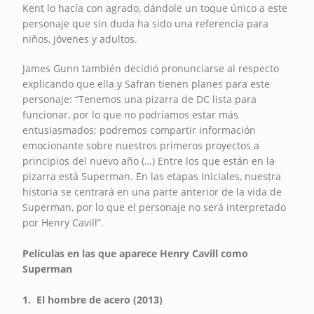
Kent lo hacía con agrado, dándole un toque único a este
personaje que sin duda ha sido una referencia para
niños, jóvenes y adultos.
James Gunn también decidió pronunciarse al respecto
explicando que ella y Safran tienen planes para este
personaje: “Tenemos una pizarra de DC lista para
funcionar, por lo que no podríamos estar más
entusiasmados; podremos compartir información
emocionante sobre nuestros primeros proyectos a
principios del nuevo año (…) Entre los que están en la
pizarra está Superman. En las etapas iniciales, nuestra
historia se centrará en una parte anterior de la vida de
Superman, por lo que el personaje no será interpretado
por Henry Cavill”.
Películas en las que aparece Henry Cavill como
Superman
1. El hombre de acero (2013)