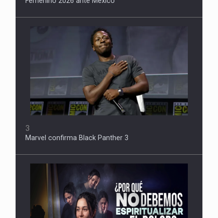
Femenino 2026 ante México
3
Marvel confirma Black Panther 3