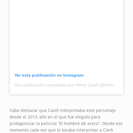
Ver esta publicación en Instagram
Una publicación compartida por Henry Cavill (@henrycavill)
Cabe destacar que Cavill interpretaba este personaje
desde el 2013, año en el que fue elegido para
protagonizar la película “El hombre de acero”. Desde ese
momento cada vez que le tocaba interpretar a Clark