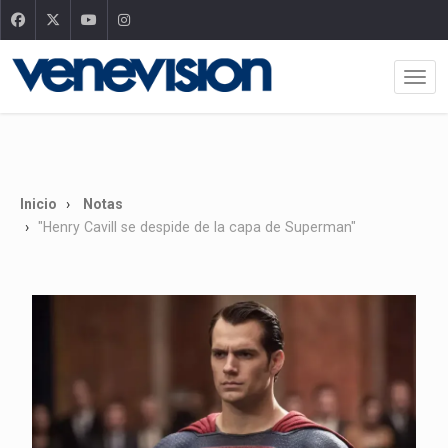
Inicio
Notas
"Henry Cavill se despide de la capa de Superman"