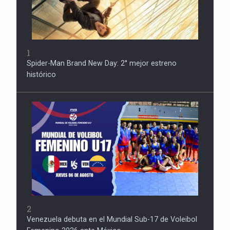
1
Spider-Man Brand New Day: 2° mejor estreno
histórico
2
Venezuela debuta en el Mundial Sub-17 de Voleibol