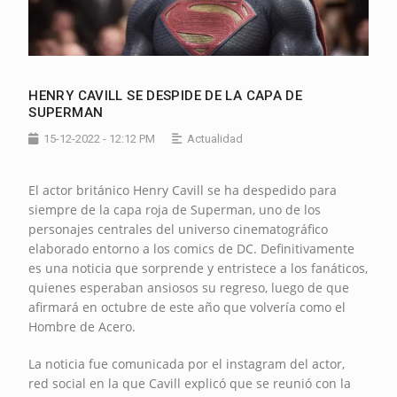
HENRY CAVILL SE DESPIDE DE LA CAPA DE
SUPERMAN
15-12-2022 - 12:12 PM
Actualidad
El actor británico Henry Cavill se ha despedido para
siempre de la capa roja de Superman, uno de los
personajes centrales del universo cinematográfico
elaborado entorno a los comics de DC. Definitivamente
es una noticia que sorprende y entristece a los fanáticos,
quienes esperaban ansiosos su regreso, luego de que
afirmará en octubre de este año que volvería como el
Hombre de Acero.
La noticia fue comunicada por el instagram del actor,
red social en la que Cavill explicó que se reunió con la