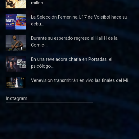
millon...
La Selección Femenina U17 de Voleibol hace su
debu...
Durante su esperado regreso al Hall H de la
Comic-...
En una reveladora charla en Portadas, el
psicólogo...
Venevision transmitirán en vivo las finales del Mi...
Instagram