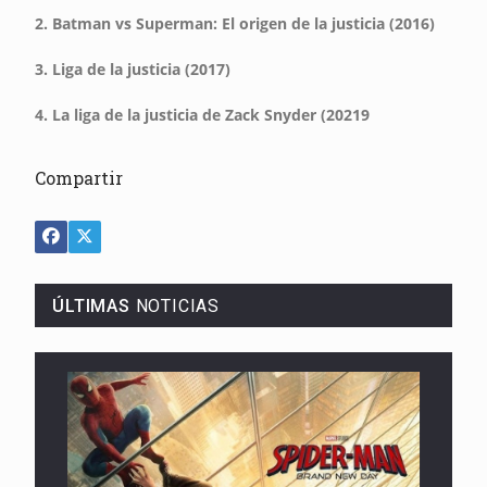
2. Batman vs Superman: El origen de la justicia (2016)
3. Liga de la justicia (2017)
4. La liga de la justicia de Zack Snyder (20219
Compartir
ÚLTIMAS
NOTICIAS