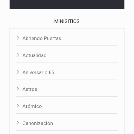
MINISITIOS
Abriendo Puertas
Actualidad
Aniversario 65
Astros
Atómico
Canonización