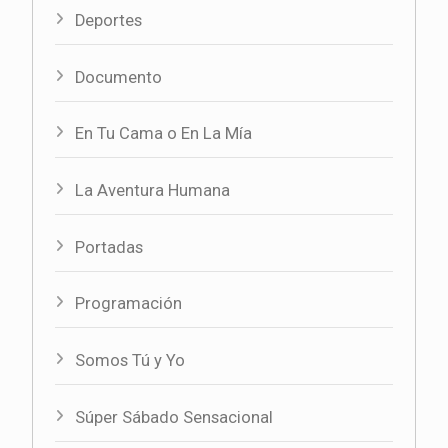
Deportes
Documento
En Tu Cama o En La Mía
La Aventura Humana
Portadas
Programación
Somos Tú y Yo
Súper Sábado Sensacional