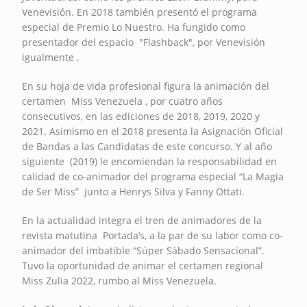
Venevisión. En 2018 también presentó el programa
especial de Premio Lo Nuestro. Ha fungido como
presentador del espacio "Flashback", por Venevisión
igualmente .
En su hoja de vida profesional figura la animación del
certamen Miss Venezuela , por cuatro años
consecutivos, en las ediciones de 2018, 2019, 2020 y
2021. Asimismo en el 2018 presenta la Asignación Oficial
de Bandas a las Candidatas de este concurso. Y al año
siguiente (2019) le encomiendan la responsabilidad en
calidad de co-animador del programa especial “La Magia
de Ser Miss” junto a Henrys Silva y Fanny Ottati.
En la actualidad integra el tren de animadores de la
revista matutina Portada’s, a la par de su labor como co-
animador del imbatible “Súper Sábado Sensacional”.
Tuvo la oportunidad de animar el certamen regional
Miss Zulia 2022, rumbo al Miss Venezuela.