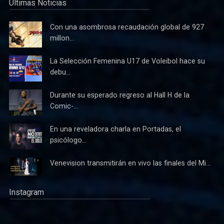
Últimas Noticias
Con una asombrosa recaudación global de 927
millon...
La Selección Femenina U17 de Voleibol hace su
debu...
Durante su esperado regreso al Hall H de la
Comic-...
En una reveladora charla en Portadas, el
psicólogo...
Venevision transmitirán en vivo las finales del Mi...
Instagram