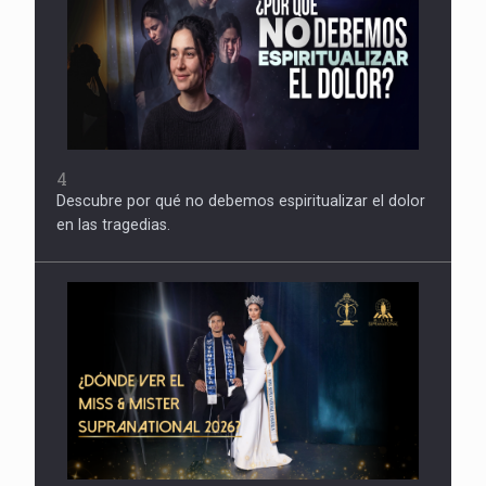
4
Descubre por qué no debemos espiritualizar el dolor
en las tragedias.