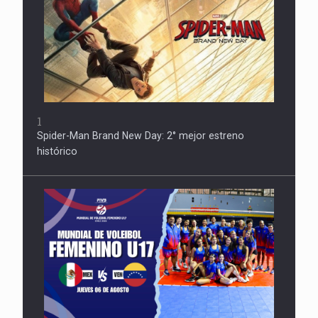
1
Spider-Man Brand New Day: 2° mejor estreno
histórico