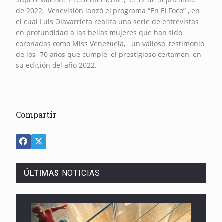
de 2022, Venevisión lanzó el programa “En El Foco” , en
el cual Luis Olavarrieta realiza una serie de entrevistas
en profundidad a las bellas mujeres que han sido
coronadas como Miss Venezuela, un valioso testimonio
de los 70 años que cumple el prestigioso certamen, en
su edición del año 2022.
Compartir
ÚLTIMAS
NOTICIAS