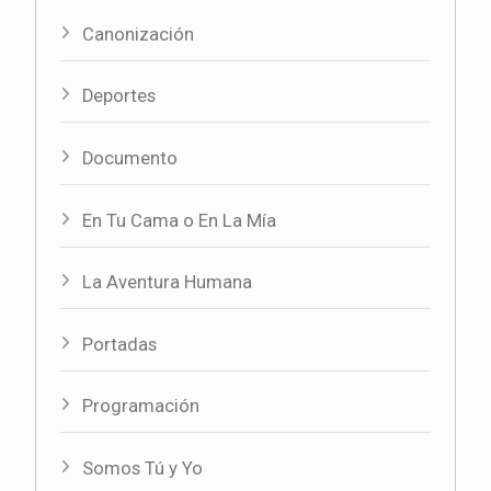
Canonización
Deportes
Documento
En Tu Cama o En La Mía
La Aventura Humana
Portadas
Programación
Somos Tú y Yo