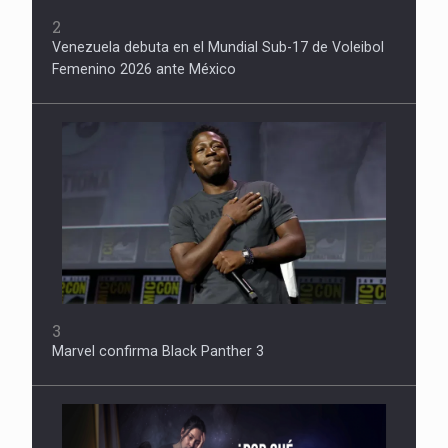
2
Venezuela debuta en el Mundial Sub-17 de Voleibol
Femenino 2026 ante México
3
Marvel confirma Black Panther 3