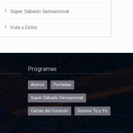
Súper Sábado Sensacional
Vida y Estilo
Programas
Astros
Portadas
Super Sábado Sensacional
Cartas del Corazón
Somos Tú y Yo