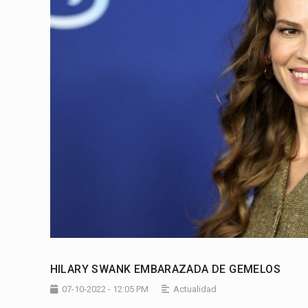
HILARY SWANK EMBARAZADA DE GEMELOS
07-10-2022 - 12:05 PM
Actualidad