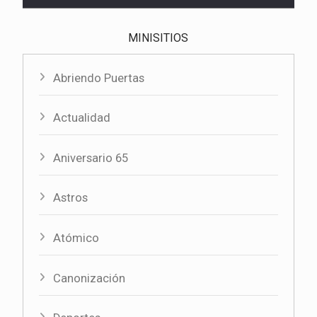
MINISITIOS
Abriendo Puertas
Actualidad
Aniversario 65
Astros
Atómico
Canonización