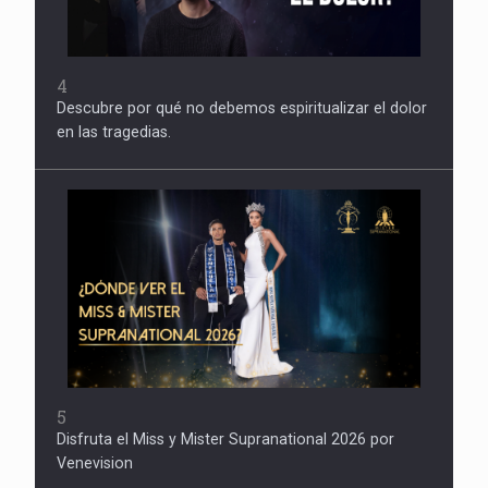
4
Descubre por qué no debemos espiritualizar el dolor
en las tragedias.
5
Disfruta el Miss y Mister Supranational 2026 por
Venevision