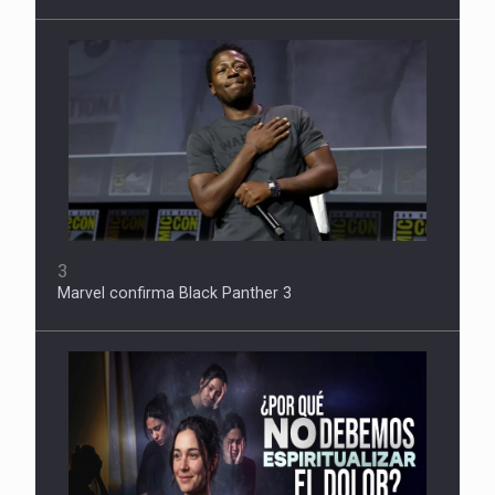
3
Marvel confirma Black Panther 3