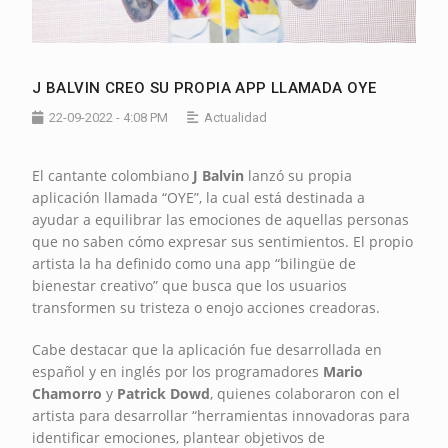
J BALVIN CREO SU PROPIA APP LLAMADA OYE
22-09-2022 - 4:08 PM
Actualidad
El cantante colombiano
J Balvin
lanzó su propia
aplicación llamada “OYE”, la cual está destinada a
ayudar a equilibrar las emociones de aquellas personas
que no saben cómo expresar sus sentimientos. El propio
artista la ha definido como una app “bilingüe de
bienestar creativo” que busca que los usuarios
transformen su tristeza o enojo acciones creadoras.
Cabe destacar que la aplicación fue desarrollada en
español y en inglés por los programadores
Mario
Chamorro
y
Patrick Dowd
, quienes colaboraron con el
artista para desarrollar “herramientas innovadoras para
identificar emociones, plantear objetivos de