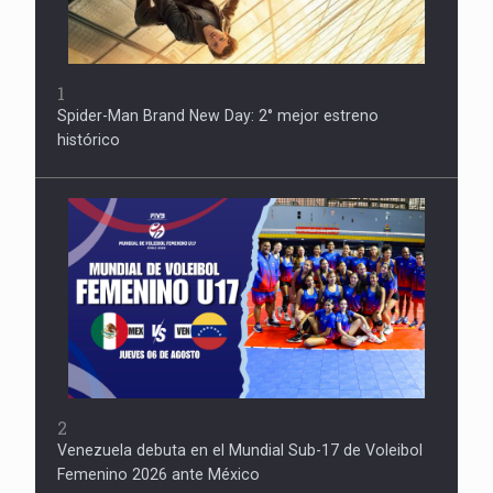
1
Spider-Man Brand New Day: 2° mejor estreno
histórico
2
Venezuela debuta en el Mundial Sub-17 de Voleibol
Femenino 2026 ante México