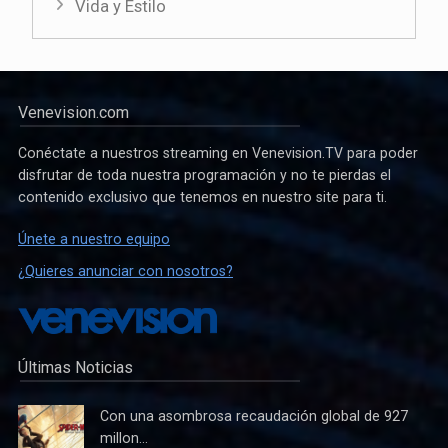
Vida y Estilo
Venevision.com
Conéctate a nuestros streaming en Venevision.TV para poder
disfrutar de toda nuestra programación y no te pierdas el
contenido exclusivo que tenemos en nuestro site para ti.
Únete a nuestro equipo
¿Quieres anunciar con nosotros?
Últimas Noticias
Con una asombrosa recaudación global de 927
millon...