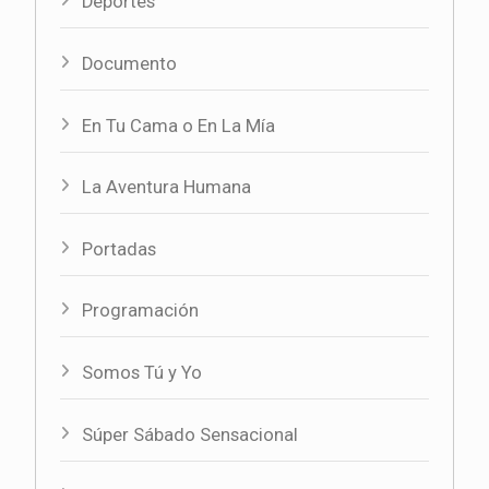
Deportes
Documento
En Tu Cama o En La Mía
La Aventura Humana
Portadas
Programación
Somos Tú y Yo
Súper Sábado Sensacional