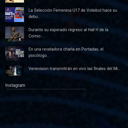
La Selección Femenina U17 de Voleibol hace su
debu...
Durante su esperado regreso al Hall H de la
Comic-...
En una reveladora charla en Portadas, el
psicólogo...
Venevision transmitirán en vivo las finales del Mi...
Instagram