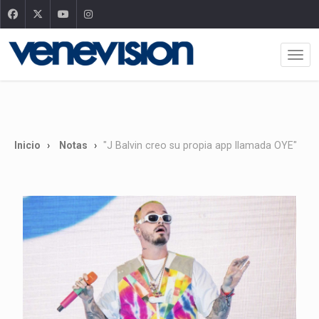
Inicio
Notas
"J Balvin creo su propia app llamada OYE"