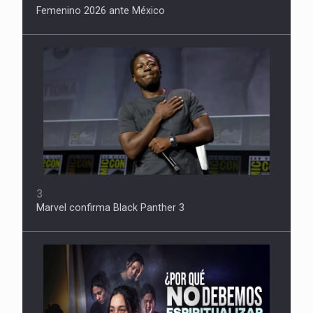
Femenino 2026 ante México
3
Marvel confirma Black Panther 3