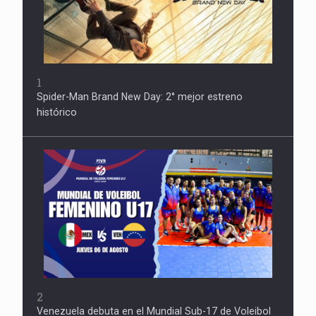
1
Spider-Man Brand New Day: 2° mejor estreno
histórico
2
Venezuela debuta en el Mundial Sub-17 de Voleibol