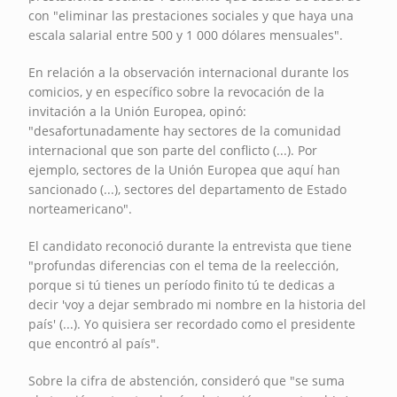
con "eliminar las prestaciones sociales y que haya una
escala salarial entre 500 y 1 000 dólares mensuales".
En relación a la observación internacional durante los
comicios, y en específico sobre la revocación de la
invitación a la Unión Europea, opinó:
"desafortunadamente hay sectores de la comunidad
internacional que son parte del conflicto (...). Por
ejemplo, sectores de la Unión Europea que aquí han
sancionado (...), sectores del departamento de Estado
norteamericano".
El candidato reconoció durante la entrevista que tiene
"profundas diferencias con el tema de la reelección,
porque si tú tienes un período finito tú te dedicas a
decir 'voy a dejar sembrado mi nombre en la historia del
país' (...). Yo quisiera ser recordado como el presidente
que encontró al país".
Sobre la cifra de abstención, consideró que "se suma