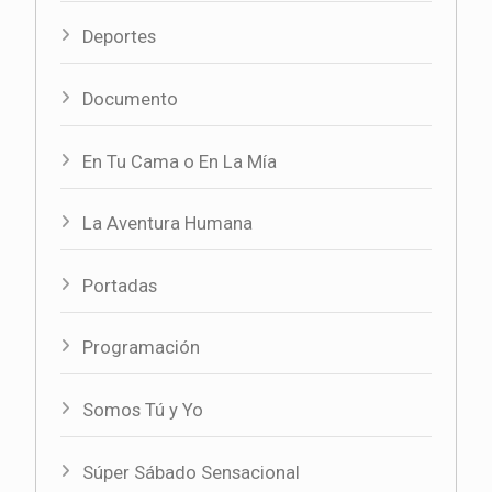
Deportes
Documento
En Tu Cama o En La Mía
La Aventura Humana
Portadas
Programación
Somos Tú y Yo
Súper Sábado Sensacional