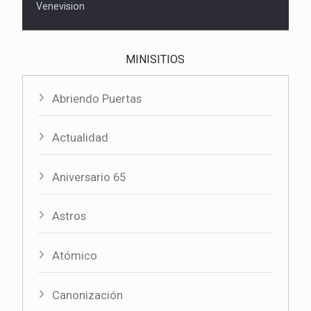
Venevision
MINISITIOS
Abriendo Puertas
Actualidad
Aniversario 65
Astros
Atómico
Canonización