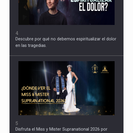
4
Descubre por qué no debemos espiritualizar el dolor
en las tragedias.
5
Disfruta el Miss y Mister Supranational 2026 por