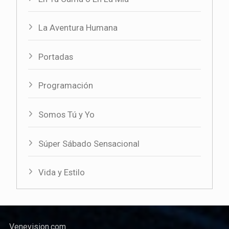
La Aventura Humana
Portadas
Programación
Somos Tú y Yo
Súper Sábado Sensacional
Vida y Estilo
Venevision.com