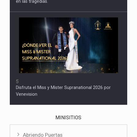
en las tragedias.
5
Disfruta el Miss y Mister Supranational 2026 por
Venevision
MINISITIOS
Abriendo Puertas