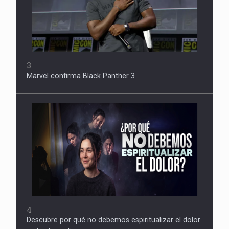
3
Marvel confirma Black Panther 3
4
Descubre por qué no debemos espiritualizar el dolor