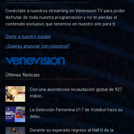
Conéctate a nuestros streaming en Venevision.TV para poder
disfrutar de toda nuestra programación y no te pierdas el
contenido exclusivo que tenemos en nuestro site para ti.
Únete a nuestro equipo
¿Quieres anunciar con nosotros?
Últimas Noticias
Con una asombrosa recaudación global de 927
millon...
La Selección Femenina U17 de Voleibol hace su
debu...
Durante su esperado regreso al Hall H de la