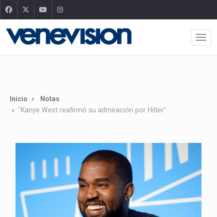
Inicio
Notas
"Kanye West reafirmó su admiración por Hitler"