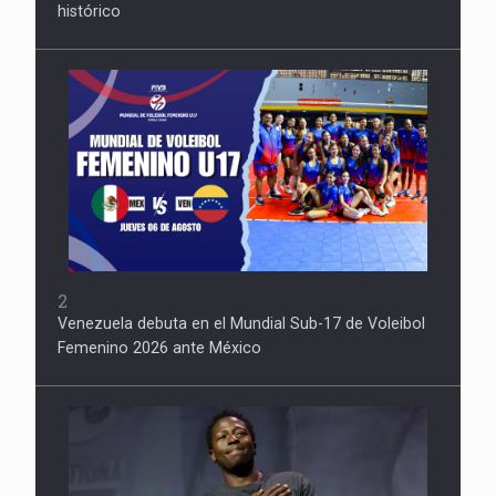
histórico
2
Venezuela debuta en el Mundial Sub-17 de Voleibol
Femenino 2026 ante México