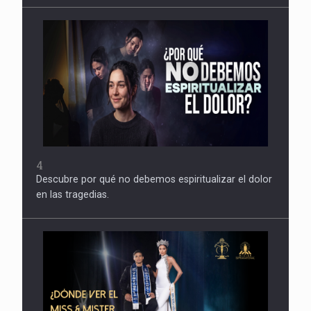
4
Descubre por qué no debemos espiritualizar el dolor
en las tragedias.