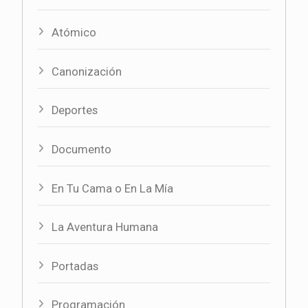
Atómico
Canonización
Deportes
Documento
En Tu Cama o En La Mía
La Aventura Humana
Portadas
Programación