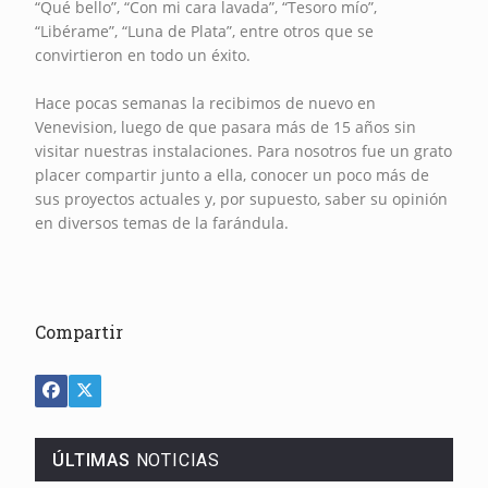
“Qué bello”, “Con mi cara lavada”, “Tesoro mío”,
“Libérame”, “Luna de Plata”, entre otros que se
convirtieron en todo un éxito.
Hace pocas semanas la recibimos de nuevo en
Venevision, luego de que pasara más de 15 años sin
visitar nuestras instalaciones. Para nosotros fue un grato
placer compartir junto a ella, conocer un poco más de
sus proyectos actuales y, por supuesto, saber su opinión
en diversos temas de la farándula.
Compartir
ÚLTIMAS
NOTICIAS