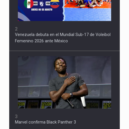
2
Venezuela debuta en el Mundial Sub-17 de Voleibol
Femenino 2026 ante México
3
Marvel confirma Black Panther 3