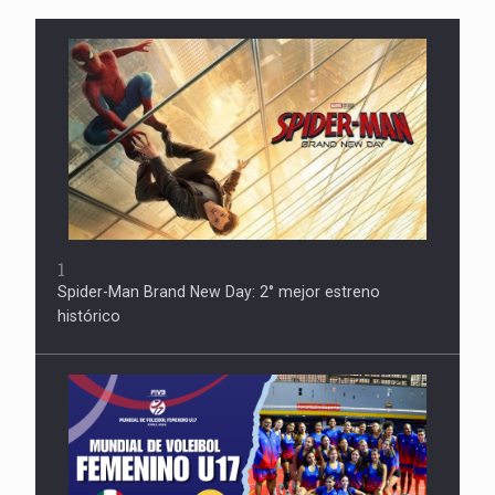
1
Spider-Man Brand New Day: 2° mejor estreno
histórico