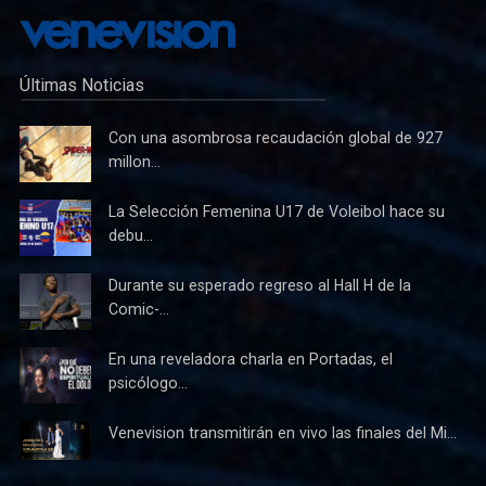
Últimas Noticias
Con una asombrosa recaudación global de 927
millon...
La Selección Femenina U17 de Voleibol hace su
debu...
Durante su esperado regreso al Hall H de la
Comic-...
En una reveladora charla en Portadas, el
psicólogo...
Venevision transmitirán en vivo las finales del Mi...