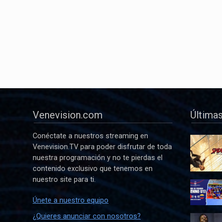
Venevision.com
Últimas
Conéctate a nuestros streaming en
Venevision.TV para poder disfrutar de toda
nuestra programación y no te pierdas el
contenido exclusivo que tenemos en
nuestro site para ti.
Únete a nuestro equipo
¿Quieres anunciar con nosotros?