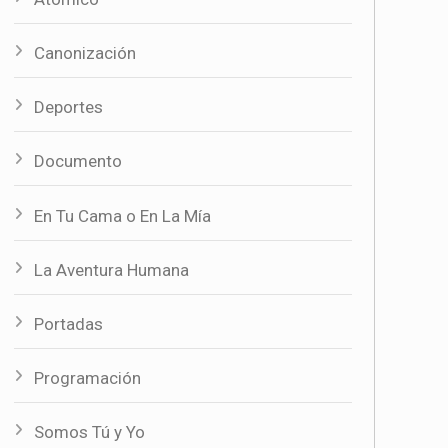
Canonización
Deportes
Documento
En Tu Cama o En La Mía
La Aventura Humana
Portadas
Programación
Somos Tú y Yo