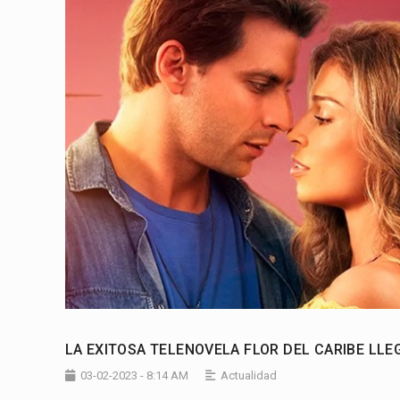
LA EXITOSA TELENOVELA FLOR DEL CARIBE LLE
03-02-2023 - 8:14 AM
Actualidad