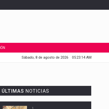
IÓN
Sábado, 8 de agosto de 2026
05:23:15 AM
ÚLTIMAS
NOTICIAS
1