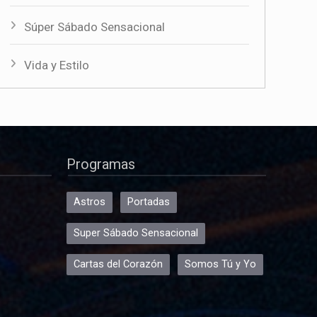
Súper Sábado Sensacional
Vida y Estilo
Programas
Astros
Portadas
Super Sábado Sensacional
Cartas del Corazón
Somos Tú y Yo