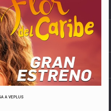
GA A VEPLUS