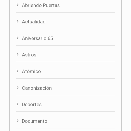
Abriendo Puertas
Actualidad
Aniversario 65
Astros
Atómico
Canonización
Deportes
Documento