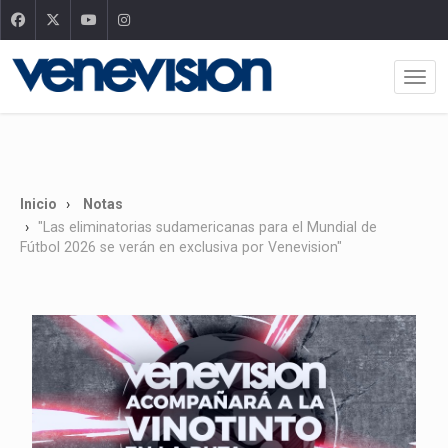
Inicio
Notas
"Las eliminatorias sudamericanas para el Mundial de
Fútbol 2026 se verán en exclusiva por Venevision"