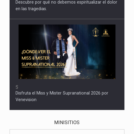
Descubre por qué no debemos espiritualizar el dolor
en las tragedias.
5
Disfruta el Miss y Mister Supranational 2026 por
Venevision
MINISITIOS