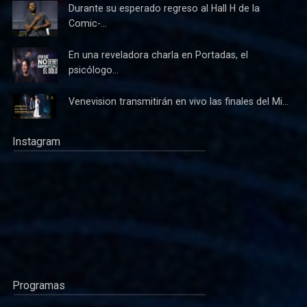
Durante su esperado regreso al Hall H de la
Comic-...
En una reveladora charla en Portadas, el
psicólogo...
Venevision transmitirán en vivo las finales del Mi...
Instagram
Programas