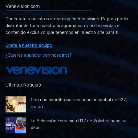
Venevision.com
Conéctate a nuestros streaming en Venevision.TV para poder
disfrutar de toda nuestra programación y no te pierdas el
contenido exclusivo que tenemos en nuestro site para ti.
Únete a nuestro equipo
¿Quieres anunciar con nosotros?
Últimas Noticias
Con una asombrosa recaudación global de 927
millon...
La Selección Femenina U17 de Voleibol hace su
debu...