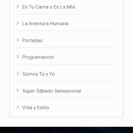
En Tu Cama o En La Mía
La Aventura Humana
Portadas
Programación
Somos Tú y Yo
Súper Sábado Sensacional
Vida y Estilo