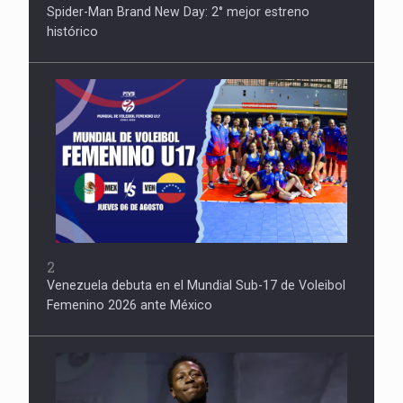
Spider-Man Brand New Day: 2° mejor estreno
histórico
2
Venezuela debuta en el Mundial Sub-17 de Voleibol
Femenino 2026 ante México