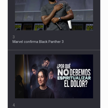
3
Marvel confirma Black Panther 3
4