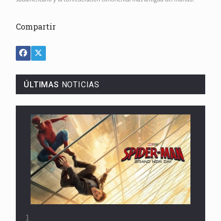
Compartir
ÚLTIMAS
NOTICIAS
1