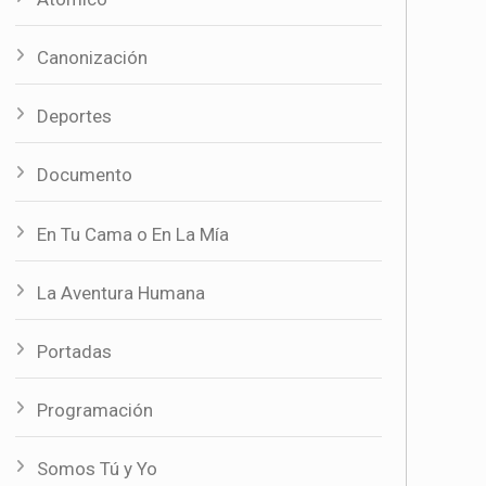
Canonización
Deportes
Documento
En Tu Cama o En La Mía
La Aventura Humana
Portadas
Programación
Somos Tú y Yo