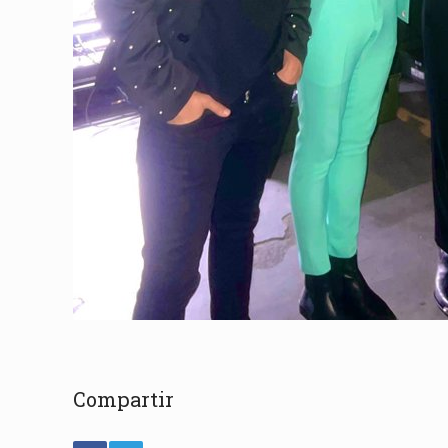
Compartir