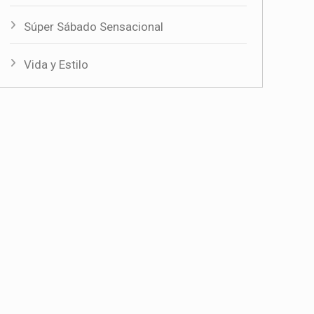
Súper Sábado Sensacional
Vida y Estilo