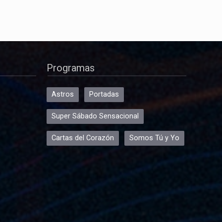
Programas
Astros
Portadas
Super Sábado Sensacional
Cartas del Corazón
Somos Tú y Yo