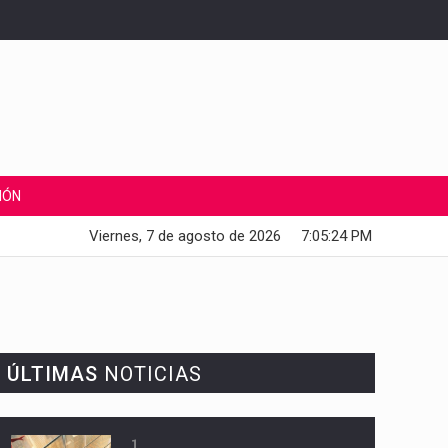
IÓN
Viernes, 7 de agosto de 2026
7:05:26 PM
ÚLTIMAS
NOTICIAS
1