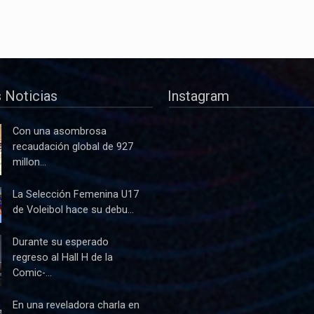
 Noticias
Instagram
Con una asombrosa
recaudación global de 927
millon...
La Selección Femenina U17
de Voleibol hace su debu...
Durante su esperado
regreso al Hall H de la
Comic-...
En una reveladora charla en