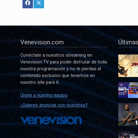
Venevision.com
Últimas
Conéctate a nuestros streaming en
Venevision.TV para poder disfrutar de toda
nuestra programación y no te pierdas el
contenido exclusivo que tenemos en
nuestro site para ti.
Únete a nuestro equipo
¿Quieres anunciar con nosotros?