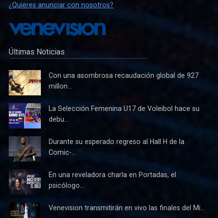
¿Quieres anunciar con nosotros?
Últimas Noticias
Con una asombrosa recaudación global de 927
millon...
La Selección Femenina U17 de Voleibol hace su
debu...
Durante su esperado regreso al Hall H de la
Comic-...
En una reveladora charla en Portadas, el
psicólogo...
Venevision transmitirán en vivo las finales del Mi...