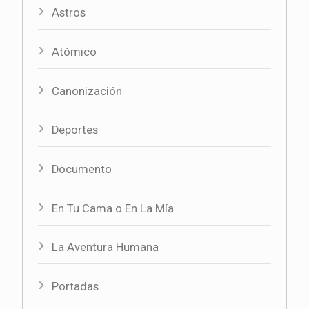
Astros
Atómico
Canonización
Deportes
Documento
En Tu Cama o En La Mía
La Aventura Humana
Portadas