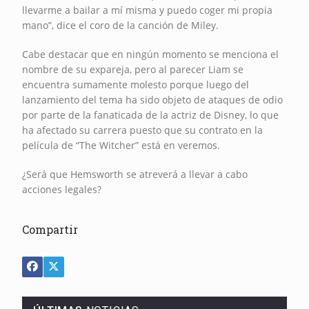
llevarme a bailar a mí misma y puedo coger mi propia
mano”, dice el coro de la canción de Miley.
Cabe destacar que en ningún momento se menciona el
nombre de su expareja, pero al parecer Liam se
encuentra sumamente molesto porque luego del
lanzamiento del tema ha sido objeto de ataques de odio
por parte de la fanaticada de la actriz de Disney, lo que
ha afectado su carrera puesto que su contrato en la
película de “The Witcher” está en veremos.
¿Será que Hemsworth se atreverá a llevar a cabo
acciones legales?
Compartir