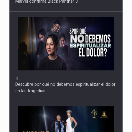
Marvel confirma Black Panther 3
4
Descubre por qué no debemos espiritualizar el dolor
en las tragedias.