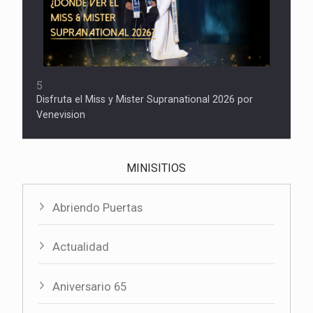
5
Disfruta el Miss y Mister Supranational 2026 por
Venevision
MINISITIOS
Abriendo Puertas
Actualidad
Aniversario 65