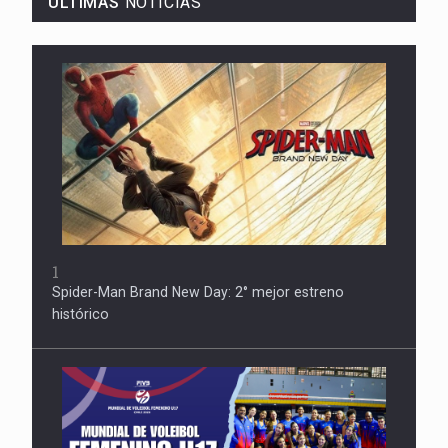
ÚLTIMAS
NOTICIAS
1
Spider-Man Brand New Day: 2° mejor estreno
histórico