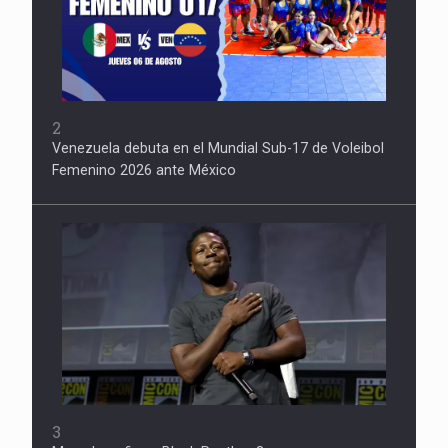
2
Venezuela debuta en el Mundial Sub-17 de Voleibol
Femenino 2026 ante México
3