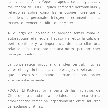
La invitada es Anate Yepes, terapeuta, coach, egresada y
facilitadora de FOCUS, quien comparte herramientas y
reflexiones sobre cómo las emociones, creencias y
experiencias personales influyen directamente en la
manera de vender, decidir, liderar y crecer.
A lo largo del episodio se abordan temas como el
autosabotaje, el miedo al fracaso y al éxito, la culpa, el
perfeccionismo y la importancia de desarrollar una
relación más consciente con una misma para sostener
un negocio saludable.
La conversación propone una idea central: muchas
veces el negocio funciona como espejo y revela aquello
que necesita ser atendido internamente para poder
avanzar externamente.
FOCUS: El Podcast forma parte de las iniciativas de
Cisneros orientadas a fortalecer el ecosistema
emprendedor femenino, especialmente entre mujeres
venezolanas y latinas.