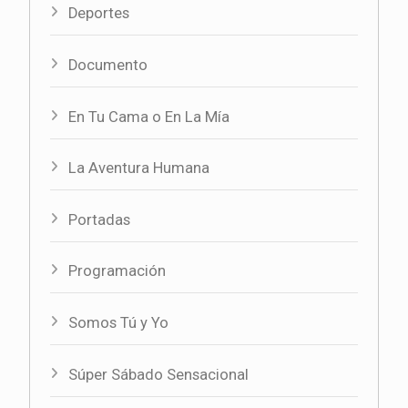
Deportes
Documento
En Tu Cama o En La Mía
La Aventura Humana
Portadas
Programación
Somos Tú y Yo
Súper Sábado Sensacional