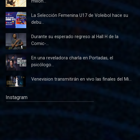
millon...
La Selección Femenina U17 de Voleibol hace su
debu...
Durante su esperado regreso al Hall H de la
Comic-...
En una reveladora charla en Portadas, el
psicólogo...
Venevision transmitirán en vivo las finales del Mi...
Instagram