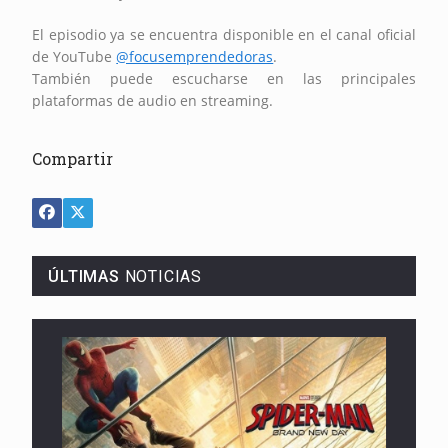
El episodio ya se encuentra disponible en el canal oficial
de YouTube
@focusemprendedoras
.
También puede escucharse en las principales
plataformas de audio en streaming.
Compartir
ÚLTIMAS
NOTICIAS