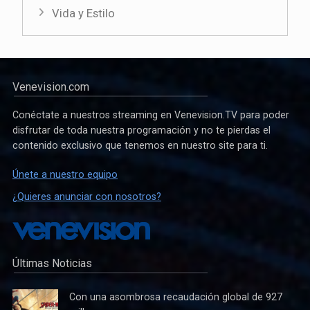
Vida y Estilo
Venevision.com
Conéctate a nuestros streaming en Venevision.TV para poder
disfrutar de toda nuestra programación y no te pierdas el
contenido exclusivo que tenemos en nuestro site para ti.
Únete a nuestro equipo
¿Quieres anunciar con nosotros?
Últimas Noticias
Con una asombrosa recaudación global de 927