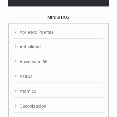
MINISITIOS
Abriendo Puertas
Actualidad
Aniversario 65
Astros
Atómico
Canonización