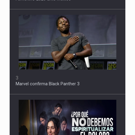
3
Marvel confirma Black Panther 3