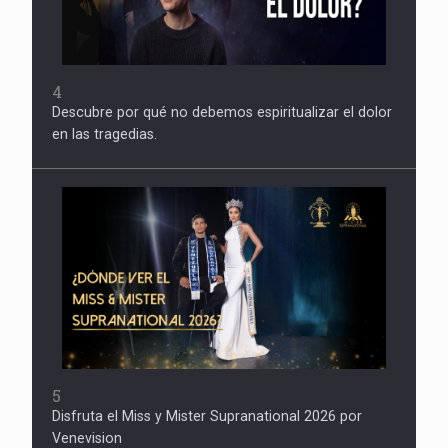
4
Descubre por qué no debemos espiritualizar el dolor
en las tragedias.
5
Disfruta el Miss y Mister Supranational 2026 por
Venevision