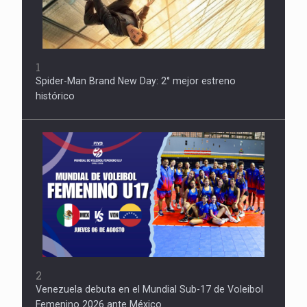
1
Spider-Man Brand New Day: 2° mejor estreno
histórico
2
Venezuela debuta en el Mundial Sub-17 de Voleibol
Femenino 2026 ante México