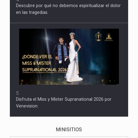
Descubre por qué no debemos espiritualizar el dolor
en las tragedias.
5
Disfruta el Miss y Mister Supranational 2026 por
Venevision
MINISITIOS