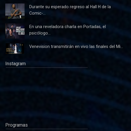
Durante su esperado regreso al Hall H de la
Comic-...
En una reveladora charla en Portadas, el
psicólogo...
Venevision transmitirán en vivo las finales del Mi...
Instagram
Programas