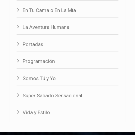
En Tu Cama o En La Mía
La Aventura Humana
Portadas
Programación
Somos Tú y Yo
Súper Sábado Sensacional
Vida y Estilo