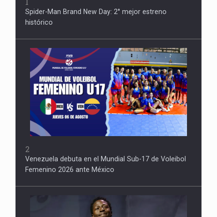
1
Spider-Man Brand New Day: 2° mejor estreno
histórico
2
Venezuela debuta en el Mundial Sub-17 de Voleibol
Femenino 2026 ante México