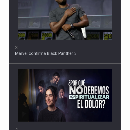
3
Marvel confirma Black Panther 3
4