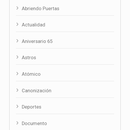
Abriendo Puertas
Actualidad
Aniversario 65
Astros
Atómico
Canonización
Deportes
Documento