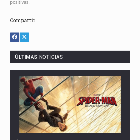
positivas.
Compartir
ÚLTIMAS
NOTICIAS