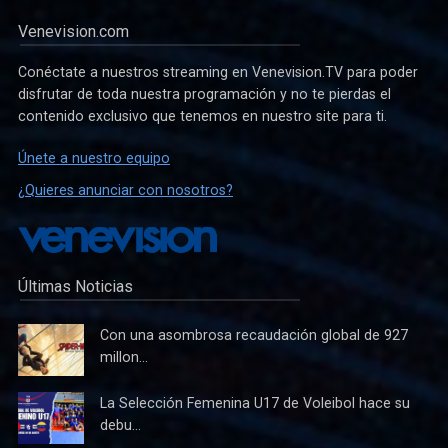
Venevision.com
Conéctate a nuestros streaming en Venevision.TV para poder
disfrutar de toda nuestra programación y no te pierdas el
contenido exclusivo que tenemos en nuestro site para ti.
Únete a nuestro equipo
¿Quieres anunciar con nosotros?
Últimas Noticias
Con una asombrosa recaudación global de 927
millon...
La Selección Femenina U17 de Voleibol hace su
debu...