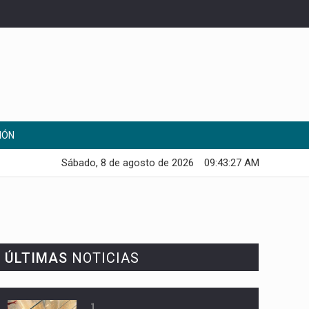
IÓN
Sábado, 8 de agosto de 2026
09:43:28 AM
ÚLTIMAS
NOTICIAS
1