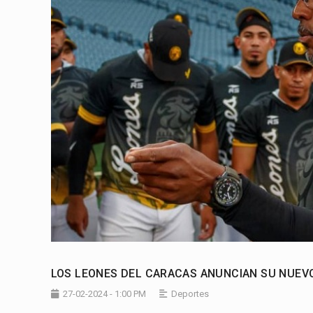
LOS LEONES DEL CARACAS ANUNCIAN SU NUEV
27-02-2024 - 1:00 PM
Deportes