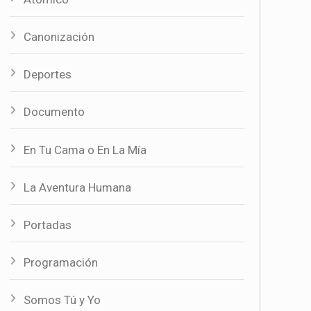
Canonización
Deportes
Documento
En Tu Cama o En La Mía
La Aventura Humana
Portadas
Programación
Somos Tú y Yo