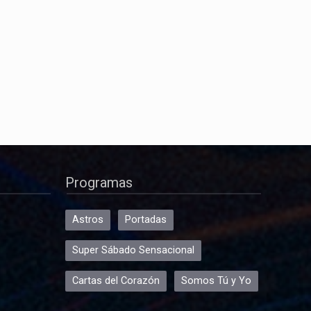
Programas
Astros
Portadas
Super Sábado Sensacional
Cartas del Corazón
Somos Tú y Yo