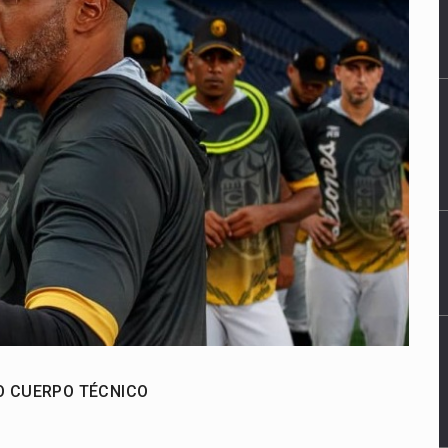
O CUERPO TÉCNICO