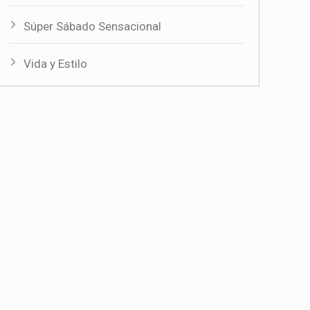
Súper Sábado Sensacional
Vida y Estilo