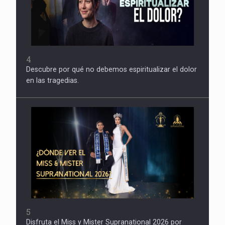
4
Descubre por qué no debemos espiritualizar el dolor
en las tragedias.
5
Disfruta el Miss y Mister Supranational 2026 por