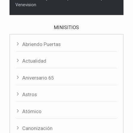
Venevision
MINISITIOS
Abriendo Puertas
Actualidad
Aniversario 65
Astros
Atómico
Canonización