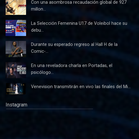
Con una asombrosa recaudación global de 927
millon...
La Selección Femenina U17 de Voleibol hace su
debu...
Durante su esperado regreso al Hall H de la
Comic-...
En una reveladora charla en Portadas, el
psicólogo...
Venevision transmitirán en vivo las finales del Mi...
Instagram