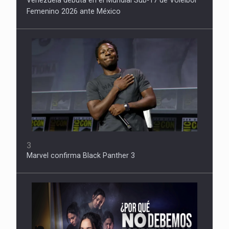
Femenino 2026 ante México
3
Marvel confirma Black Panther 3