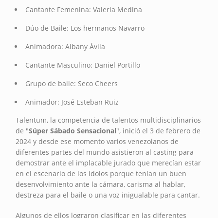
Cantante Femenina: Valeria Medina
Dúo de Baile: Los hermanos Navarro
Animadora: Albany Ávila
Cantante Masculino: Daniel Portillo
Grupo de baile: Seco Cheers
Animador: José Esteban Ruiz
Talentum, la competencia de talentos multidisciplinarios
de "
Súper Sábado Sensacional
", inició el 3 de febrero de
2024 y desde ese momento varios venezolanos de
diferentes partes del mundo asistieron al casting para
demostrar ante el implacable jurado que merecían estar
en el escenario de los ídolos porque tenían un buen
desenvolvimiento ante la cámara, carisma al hablar,
destreza para el baile o una voz inigualable para cantar.
Algunos de ellos lograron clasificar en las diferentes