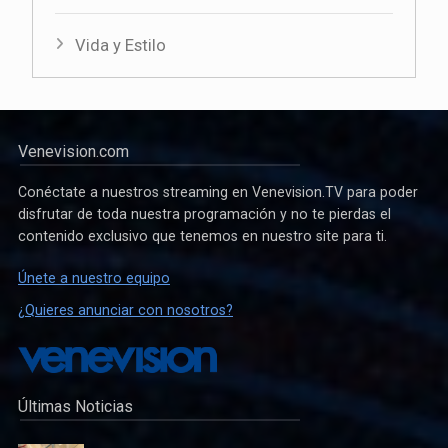
Vida y Estilo
Venevision.com
Conéctate a nuestros streaming en Venevision.TV para poder
disfrutar de toda nuestra programación y no te pierdas el
contenido exclusivo que tenemos en nuestro site para ti.
Únete a nuestro equipo
¿Quieres anunciar con nosotros?
Últimas Noticias