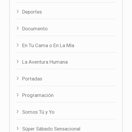
Deportes
Documento
En Tu Cama o En La Mía
La Aventura Humana
Portadas
Programación
Somos Tú y Yo
Súper Sábado Sensacional